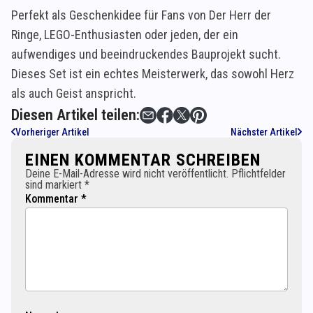
Perfekt als Geschenkidee für Fans von Der Herr der
Ringe, LEGO-Enthusiasten oder jeden, der ein
aufwendiges und beeindruckendes Bauprojekt sucht.
Dieses Set ist ein echtes Meisterwerk, das sowohl Herz
als auch Geist anspricht.
Diesen Artikel teilen:
Vorheriger Artikel
Nächster Artikel
EINEN KOMMENTAR SCHREIBEN
Deine E-Mail-Adresse wird nicht veröffentlicht. Pflichtfelder
sind markiert *
Kommentar *