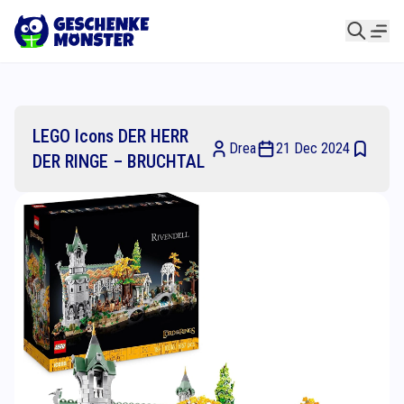
LEGO Icons DER HERR
Drea
21 Dec 2024
DER RINGE – BRUCHTAL