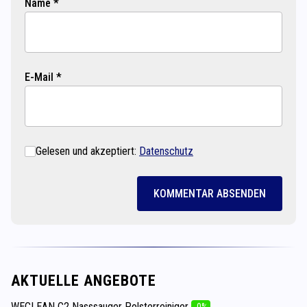
Name *
E-Mail *
Gelesen und akzeptiert:
Datenschutz
KOMMENTAR ABSENDEN
AKTUELLE ANGEBOTE
WECLEAN C2 Nasssauger Polsterreiniger
-0%