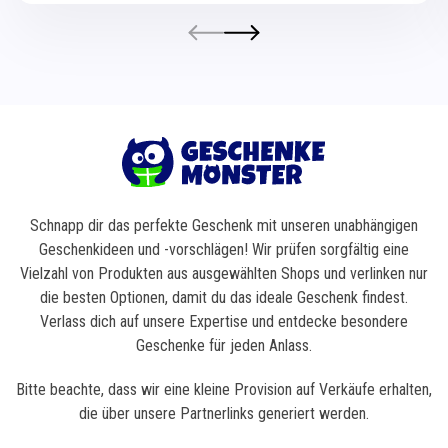
Schnapp dir das perfekte Geschenk mit unseren unabhängigen
Geschenkideen und -vorschlägen! Wir prüfen sorgfältig eine
Vielzahl von Produkten aus ausgewählten Shops und verlinken nur
die besten Optionen, damit du das ideale Geschenk findest.
Verlass dich auf unsere Expertise und entdecke besondere
Geschenke für jeden Anlass.
Bitte beachte, dass wir eine kleine Provision auf Verkäufe erhalten,
die über unsere Partnerlinks generiert werden.