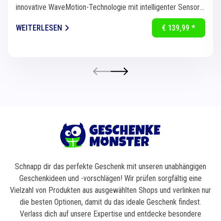
innovative WaveMotion-Technologie mit intelligenter Sensorik
für eine...
WEITERLESEN
€ 139,99 *
Schnapp dir das perfekte Geschenk mit unseren unabhängigen
Geschenkideen und -vorschlägen! Wir prüfen sorgfältig eine
Vielzahl von Produkten aus ausgewählten Shops und verlinken nur
die besten Optionen, damit du das ideale Geschenk findest.
Verlass dich auf unsere Expertise und entdecke besondere