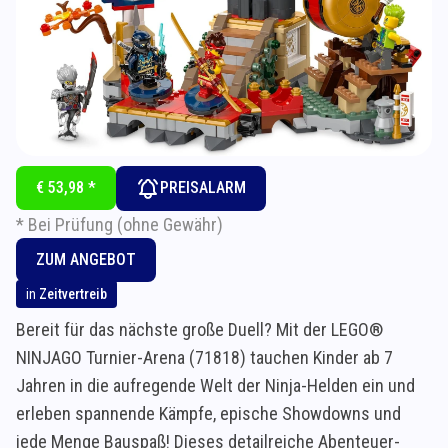
€ 53,98 *
PREISALARM
* Bei Prüfung (ohne Gewähr)
ZUM ANGEBOT
in
Zeitvertreib
Bereit für das nächste große Duell? Mit der LEGO®
NINJAGO Turnier-Arena (71818) tauchen Kinder ab 7
Jahren in die aufregende Welt der Ninja-Helden ein und
erleben spannende Kämpfe, epische Showdowns und
jede Menge Bauspaß! Dieses detailreiche Abenteuer-