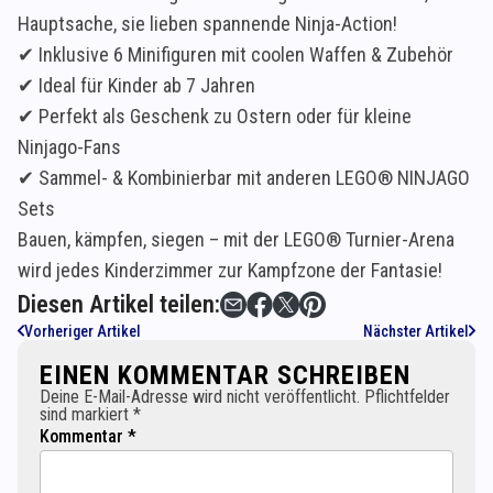
Hauptsache, sie lieben spannende Ninja-Action!
✔ Inklusive 6 Minifiguren mit coolen Waffen & Zubehör
✔ Ideal für Kinder ab 7 Jahren
✔ Perfekt als Geschenk zu Ostern oder für kleine
Ninjago-Fans
✔ Sammel- & Kombinierbar mit anderen LEGO® NINJAGO
Sets
Bauen, kämpfen, siegen – mit der LEGO® Turnier-Arena
wird jedes Kinderzimmer zur Kampfzone der Fantasie!
Diesen Artikel teilen:
Vorheriger Artikel
Nächster Artikel
EINEN KOMMENTAR SCHREIBEN
Deine E-Mail-Adresse wird nicht veröffentlicht. Pflichtfelder
sind markiert *
Kommentar *