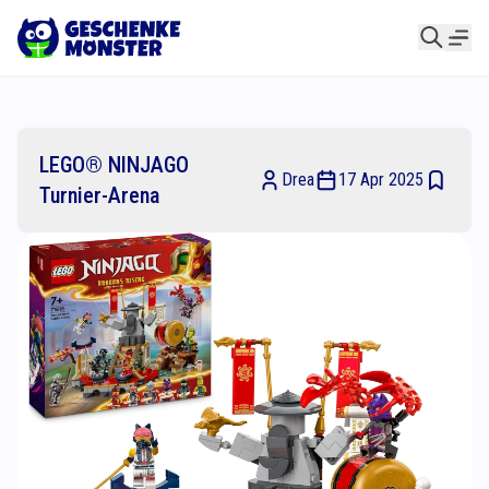
LEGO® NINJAGO
Drea
17 Apr 2025
Turnier-Arena