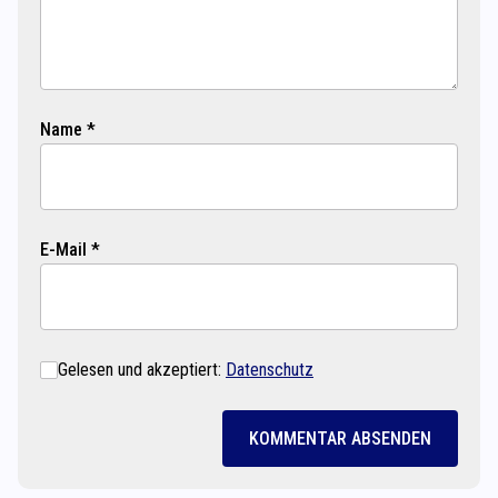
Name *
E-Mail *
Gelesen und akzeptiert:
Datenschutz
KOMMENTAR ABSENDEN