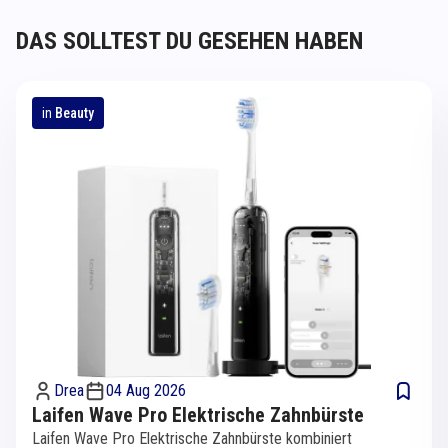
DAS SOLLTEST DU GESEHEN HABEN
in
Beauty
Drea
04 Aug 2026
Laifen Wave Pro Elektrische Zahnbürste
Laifen Wave Pro Elektrische Zahnbürste kombiniert