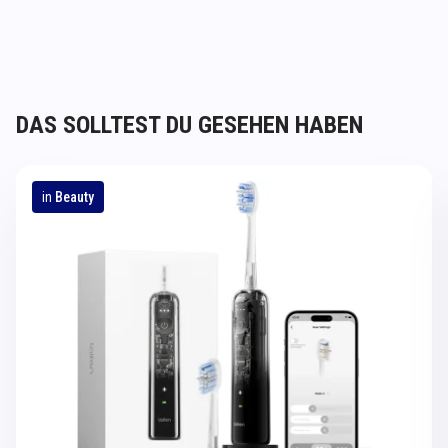
DAS SOLLTEST DU GESEHEN HABEN
in
Beauty