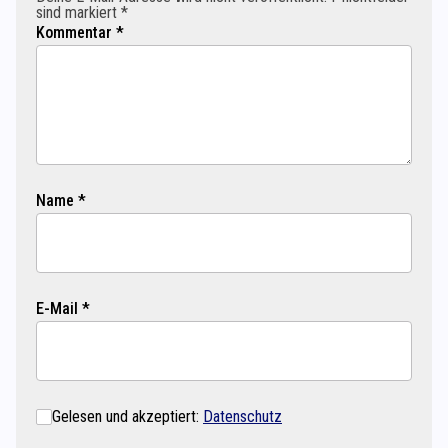
sind markiert *
Kommentar *
Name *
E-Mail *
Gelesen und akzeptiert:
Datenschutz