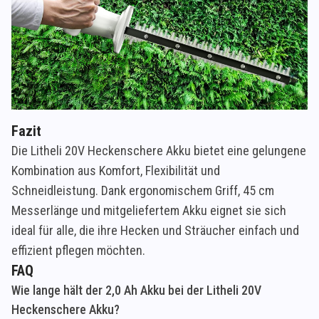
Fazit
Die Litheli 20V Heckenschere Akku bietet eine gelungene
Kombination aus Komfort, Flexibilität und
Schneidleistung. Dank ergonomischem Griff, 45 cm
Messerlänge und mitgeliefertem Akku eignet sie sich
ideal für alle, die ihre Hecken und Sträucher einfach und
effizient pflegen möchten.
FAQ
Wie lange hält der 2,0 Ah Akku bei der Litheli 20V
Heckenschere Akku?