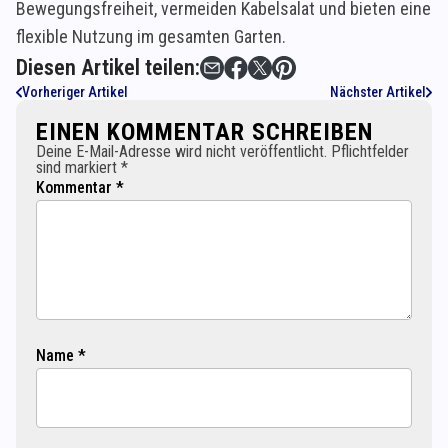
Bewegungsfreiheit, vermeiden Kabelsalat und bieten eine
flexible Nutzung im gesamten Garten.
Diesen Artikel teilen:
Vorheriger Artikel
Nächster Artikel
EINEN KOMMENTAR SCHREIBEN
Deine E-Mail-Adresse wird nicht veröffentlicht. Pflichtfelder
sind markiert *
Kommentar *
Name *