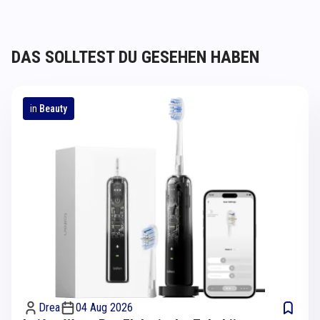
DAS SOLLTEST DU GESEHEN HABEN
in
Beauty
Drea
04 Aug 2026