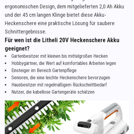
ergonomischen Design, dem mitgelieferten 2,0 Ah Akku
und der 45 cm langen Klinge bietet diese Akku-
Heckenschere eine praktische Lösung für saubere
Schnittergebnisse.
Für wen ist die Litheli 20V Heckenschere Akku
geeignet?
Gartenbesitzer mit kleinen bis mittelgroßen Hecken
Hobbygärtner, die Wert auf komfortables Arbeiten legen
Einsteiger im Bereich Gartenpflege
Senioren, die eine leichte Heckenschere bevorzugen
Hausbesitzer mit regelmäßigem Rückschnittbedarf
Nutzer, die kabellose Gartengeräte schätzen