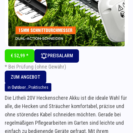
€ 52,99 *
PREISALARM
* Bei Prüfung (ohne Gewähr)
ZUM ANGEBOT
in
Outdoor
,
Praktisches
Die Litheli 20V Heckenschere Akku ist die ideale Wahl für
alle, die Hecken und Sträucher komfortabel, präzise und
ohne störendes Kabel schneiden möchten. Gerade bei
regelmäßigen Pflegearbeiten im Garten sind leichte und
einfach zu bedienende Geräte gefragt. Mit ihrem