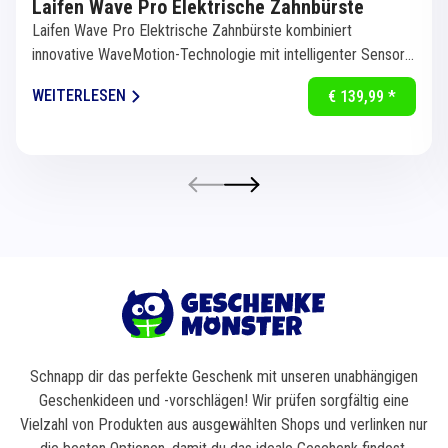
Laifen Wave Pro Elektrische Zahnbürste
Laifen Wave Pro Elektrische Zahnbürste kombiniert
innovative WaveMotion-Technologie mit intelligenter Sensorik
für eine...
WEITERLESEN
€ 139,99 *
Schnapp dir das perfekte Geschenk mit unseren unabhängigen
Geschenkideen und -vorschlägen! Wir prüfen sorgfältig eine
Vielzahl von Produkten aus ausgewählten Shops und verlinken nur