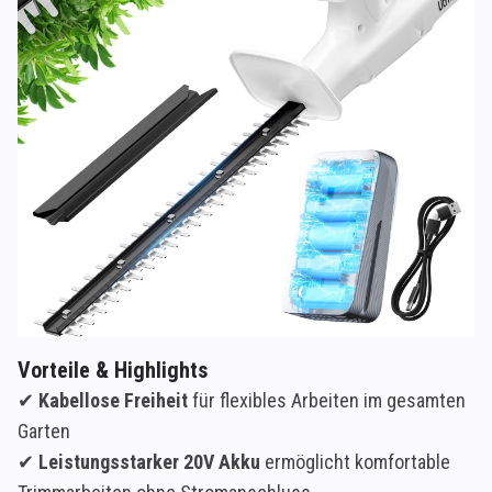
Vorteile & Highlights
✔
Kabellose Freiheit
für flexibles Arbeiten im gesamten
Garten
✔
Leistungsstarker 20V Akku
ermöglicht komfortable