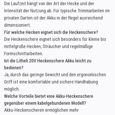
Die Laufzeit hängt von der Art der Hecke und der
Intensität der Nutzung ab. Für typische Trimmarbeiten im
privaten Garten ist der Akku in der Regel ausreichend
dimensioniert.
Für welche Hecken eignet sich die Heckenschere?
Die Heckenschere eignet sich besonders für kleine bis
mittelgroße Hecken, Sträucher und regelmäßige
Formschnittarbeiten.
Ist die Litheli 20V Heckenschere Akku leicht zu
bedienen?
Ja, durch das geringe Gewicht und den ergonomischen
Griff ist eine komfortable und sichere Handhabung
möglich.
Welche Vorteile bietet eine Akku-Heckenschere
gegenüber einem kabelgebundenen Modell?
Akku-Heckenscheren ermöglichen mehr