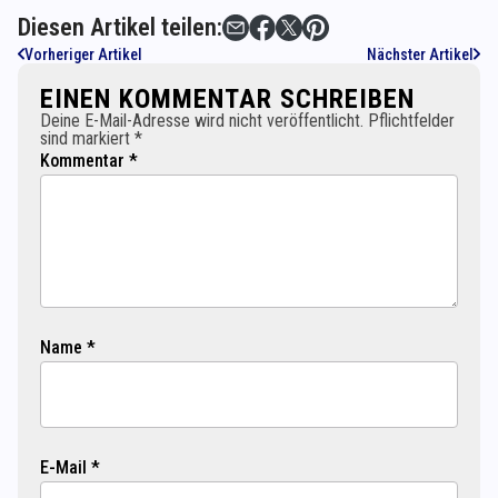
Diesen Artikel teilen:
Vorheriger Artikel
Nächster Artikel
EINEN KOMMENTAR SCHREIBEN
Deine E-Mail-Adresse wird nicht veröffentlicht. Pflichtfelder
sind markiert *
Kommentar *
Name *
E-Mail *