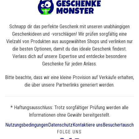
Schnapp dir das perfekte Geschenk mit unseren unabhängigen
Geschenkideen und -vorschlägen! Wir prüfen sorgfältig eine
Vielzahl von Produkten aus ausgewählten Shops und verlinken nur
die besten Optionen, damit du das ideale Geschenk findest.
Verlass dich auf unsere Expertise und entdecke besondere
Geschenke für jeden Anlass.
Bitte beachte, dass wir eine kleine Provision auf Verkäufe erhalten,
die über unsere Partnerlinks generiert werden.
* Haftungsausschluss: Trotz sorgfältiger Prüfung werden alle
Informationen ohne Gewähr bereitgestellt.
Nutzungsbedingungen
Datenschutz
Kontaktiere uns
Besuchertausch
FOLGE UNS