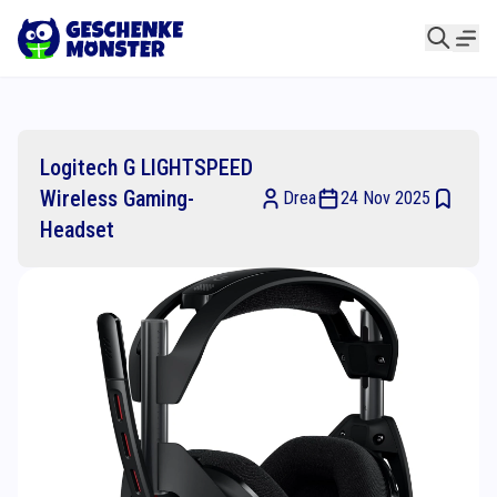
Logitech G LIGHTSPEED
Wireless Gaming-
Drea
24 Nov 2025
Headset