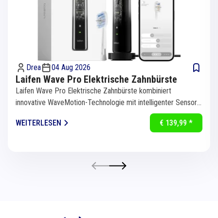
Drea
04 Aug 2026
Laifen Wave Pro Elektrische Zahnbürste
Laifen Wave Pro Elektrische Zahnbürste kombiniert
innovative WaveMotion-Technologie mit intelligenter Sensorik
für eine...
WEITERLESEN
€ 139,99 *