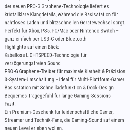
der neuen PRO-G Graphene-Technologie liefert es
kristallklare Klangdetails, während die Basisstation für
nahtloses Laden und blitzschnellen Gerätewechsel sorgt.
Perfekt für Xbox, PS5, PC/Mac oder Nintendo Switch –
ganz einfach per USB-C oder Bluetooth.
Highlights auf einen Blick:
Kabellose LIGHTSPEED-Technologie für
verzögerungsfreien Sound
PRO-G Graphene-Treiber für maximale Klarheit & Präzision
3-System-Umschaltung – ideal für Multi-Plattform-Gamer
Basisstation mit Schnellladefunktion & Dock-Design
Bequemes Tragegefühl für lange Gaming-Sessions
Fazit:
Ein Premium-Geschenk für leidenschaftliche Gamer,
Streamer und Technik-Fans, die Gaming-Sound auf einem
neuen Level erleben wollen.