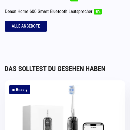
Denon Home 600 Smart Bluetooth Lautsprecher
-0%
ALLE ANGEBOTE
DAS SOLLTEST DU GESEHEN HABEN
in
Beauty