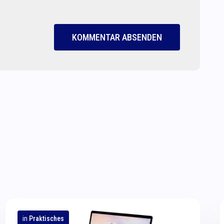
KOMMENTAR ABSENDEN
in
Praktisches