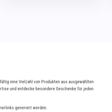
ältig eine Vielzahl von Produkten aus ausgewählten
pertise und entdecke besondere Geschenke für jeden
tnerlinks generiert werden.