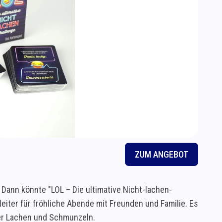
ZUM ANGEBOT
Dann könnte "LOL – Die ultimative Nicht-lachen-
leiter für fröhliche Abende mit Freunden und Familie. Es
er Lachen und Schmunzeln.