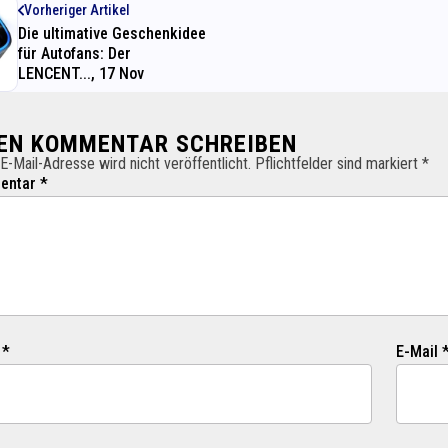
Vorheriger Artikel
Die ultimative Geschenkidee
für Autofans: Der
LENCENT..., 17 Nov
NEN KOMMENTAR SCHREIBEN
E-Mail-Adresse wird nicht veröffentlicht. Pflichtfelder sind markiert *
ntar *
 *
E-Mail 