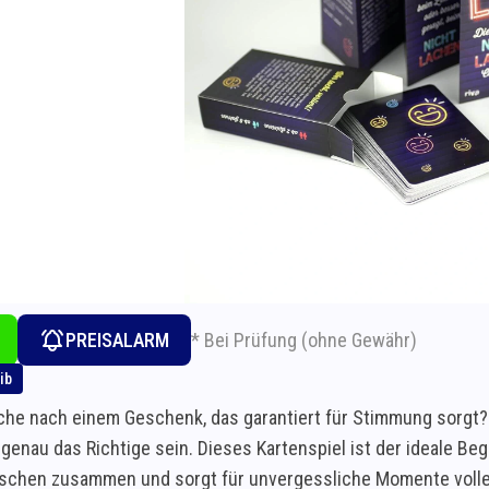
* Bei Prüfung (ohne Gewähr)
PREISALARM
ib
che nach einem Geschenk, das garantiert für Stimmung sorgt? 
genau das Richtige sein. Dieses Kartenspiel ist der ideale Beg
schen zusammen und sorgt für unvergessliche Momente voll