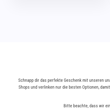
Schnapp dir das perfekte Geschenk mit unseren una
Shops und verlinken nur die besten Optionen, dami
Bitte beachte, dass wir ei