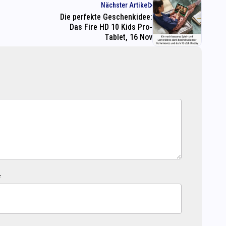
Nächster Artikel
Die perfekte Geschenkidee:
Das Fire HD 10 Kids Pro-
Tablet, 16 Nov
*