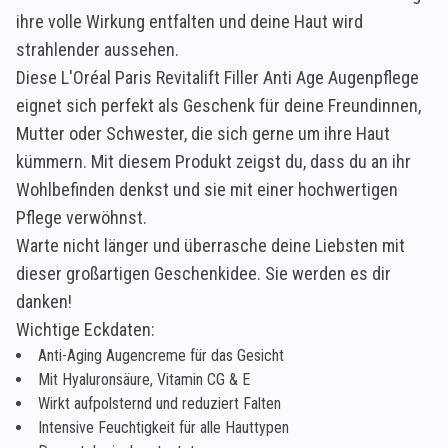
ihre volle Wirkung entfalten und deine Haut wird
strahlender aussehen.
Diese L'Oréal Paris Revitalift Filler Anti Age Augenpflege
eignet sich perfekt als Geschenk für deine Freundinnen,
Mutter oder Schwester, die sich gerne um ihre Haut
kümmern. Mit diesem Produkt zeigst du, dass du an ihr
Wohlbefinden denkst und sie mit einer hochwertigen
Pflege verwöhnst.
Warte nicht länger und überrasche deine Liebsten mit
dieser großartigen Geschenkidee. Sie werden es dir
danken!
Wichtige Eckdaten:
Anti-Aging Augencreme für das Gesicht
Mit Hyaluronsäure, Vitamin CG & E
Wirkt aufpolsternd und reduziert Falten
Intensive Feuchtigkeit für alle Hauttypen