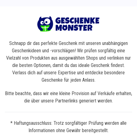
Schnapp dir das perfekte Geschenk mit unseren unabhängigen
Geschenkideen und -vorschlägen! Wir prüfen sorgfältig eine
Vielzahl von Produkten aus ausgewählten Shops und verlinken nur
die besten Optionen, damit du das ideale Geschenk findest.
Verlass dich auf unsere Expertise und entdecke besondere
Geschenke für jeden Anlass.
Bitte beachte, dass wir eine kleine Provision auf Verkäufe erhalten,
die über unsere Partnerlinks generiert werden.
* Haftungsausschluss: Trotz sorgfältiger Prüfung werden alle
Informationen ohne Gewähr bereitgestellt.