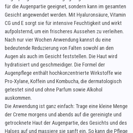
für die Augenpartie geeignet, sondern kann im gesamten
Gesicht angewendet werden. Mit Hyaluronsäure, Vitamin
CG und E sorgt sie für intensive Feuchtigkeit und wirkt
aufpolsternd, um ein frischeres Aussehen zu verleihen.
Nach nur vier Wochen Anwendung kannst du eine
bedeutende Reduzierung von Falten sowohl an den
Augen als auch im Gesicht feststellen. Die Haut wird
hydratisiert und geschmeidiger. Die Formel der
Augenpflege enthält hochkonzentrierte Wirkstoffe wie
Pro-Xylane, Koffein und Kombucha, die dermatologisch
getestet sind und ohne Parfum sowie Alkohol
auskommen.
Die Anwendung ist ganz einfach: Trage eine kleine Menge
der Creme morgens und abends auf die gereinigte und
getrocknete Haut der Augenpartie, des Gesichts und des
Halses auf und massiere sie sanft ein. So kann die Pflege