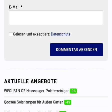
E-Mail *
Gelesen und akzeptiert:
Datenschutz
KOMMENTAR ABSENDEN
AKTUELLE ANGEBOTE
WECLEAN C2 Nasssauger Polsterreiniger
-0%
Qoosea Solarlampen für Außen Garten
-4%