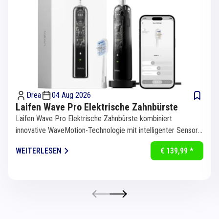
Drea
04 Aug 2026
Laifen Wave Pro Elektrische Zahnbürste
Laifen Wave Pro Elektrische Zahnbürste kombiniert
innovative WaveMotion-Technologie mit intelligenter Sensorik
für eine...
WEITERLESEN
€ 139,99 *