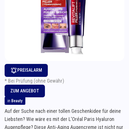
PREISALARM
* Bei Prüfung (ohne Gewähr)
ZUM ANGEBOT
in
Beauty
Auf der Suche nach einer tollen Geschenkidee für deine
Liebsten? Wie wäre es mit der L'Oréal Paris Hyaluron
Augenpflege? Diese Anti-Aging Augencreme ist nicht nur