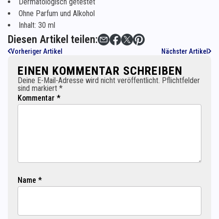
Dermatologisch getestet
Ohne Parfum und Alkohol
Inhalt: 30 ml
Diesen Artikel teilen:
Vorheriger Artikel
Nächster Artikel
EINEN KOMMENTAR SCHREIBEN
Deine E-Mail-Adresse wird nicht veröffentlicht. Pflichtfelder
sind markiert *
Kommentar *
Name *