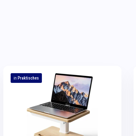
in
Praktisches