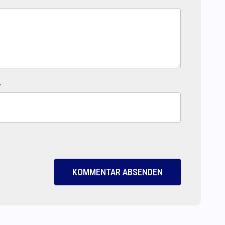
*
KOMMENTAR ABSENDEN