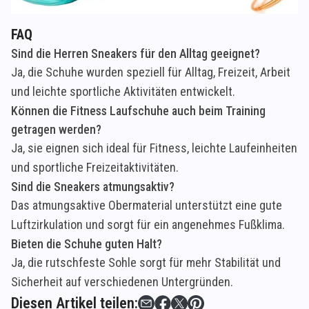
FAQ
Sind die Herren Sneakers für den Alltag geeignet?
Ja, die Schuhe wurden speziell für Alltag, Freizeit, Arbeit
und leichte sportliche Aktivitäten entwickelt.
Können die Fitness Laufschuhe auch beim Training
getragen werden?
Ja, sie eignen sich ideal für Fitness, leichte Laufeinheiten
und sportliche Freizeitaktivitäten.
Sind die Sneakers atmungsaktiv?
Das atmungsaktive Obermaterial unterstützt eine gute
Luftzirkulation und sorgt für ein angenehmes Fußklima.
Bieten die Schuhe guten Halt?
Ja, die rutschfeste Sohle sorgt für mehr Stabilität und
Sicherheit auf verschiedenen Untergründen.
Diesen Artikel teilen: