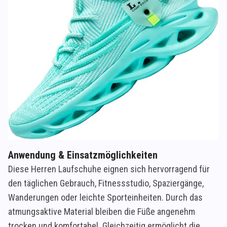
Anwendung & Einsatzmöglichkeiten
Diese Herren Laufschuhe eignen sich hervorragend für
den täglichen Gebrauch, Fitnessstudio, Spaziergänge,
Wanderungen oder leichte Sporteinheiten. Durch das
atmungsaktive Material bleiben die Füße angenehm
trocken und komfortabel. Gleichzeitig ermöglicht die