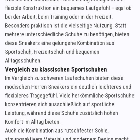
flexible Konstruktion ein bequemes Laufgefühl – egal ob
bei der Arbeit, beim Training oder in der Freizeit.
Besonders praktisch ist die vielseitige Nutzung. Statt
mehrere unterschiedliche Schuhe zu benötigen, bieten
diese Sneakers eine gelungene Kombination aus
Sportschuh, Freizeitschuh und bequemen
Alltagsschuhen.
Vergleich zu klassischen Sportschuhen
Im Vergleich zu schweren Laufschuhen bieten diese
modischen Herren Sneakers ein deutlich leichteres und
flexibleres Tragegefühl. Viele herkömmliche Sportschuhe
konzentrieren sich ausschließlich auf sportliche
Leistung, während diese Schuhe zusätzlich hohen
Komfort im Alltag bieten.
Auch die Kombination aus rutschfester Sohle,
atmungsaktivem Material und modernem Design macht