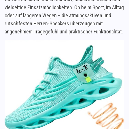
vielseitige Einsatzmöglichkeiten. Ob beim Sport, im Alltag
oder auf längeren Wegen – die atmungsaktiven und
rutschfesten Herren-Sneakers überzeugen mit
angenehmem Tragegefühl und praktischer Funktionalität.