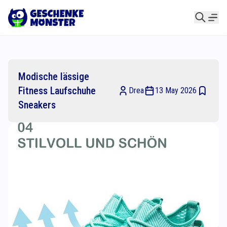
Modische lässige
Fitness Laufschuhe
Drea
13 May 2026
Sneakers