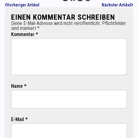
Vorheriger Artikel
Nächster Artikel
EINEN KOMMENTAR SCHREIBEN
Deine E-Mail-Adresse wird nicht veröffentlicht. Pflichtfelder
sind markiert *
Kommentar *
Name *
E-Mail *