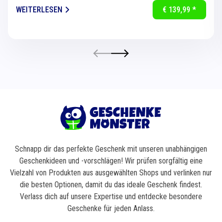
für eine...
WEITERLESEN
€ 139,99 *
Schnapp dir das perfekte Geschenk mit unseren unabhängigen
Geschenkideen und -vorschlägen! Wir prüfen sorgfältig eine
Vielzahl von Produkten aus ausgewählten Shops und verlinken nur
die besten Optionen, damit du das ideale Geschenk findest.
Verlass dich auf unsere Expertise und entdecke besondere
Geschenke für jeden Anlass.