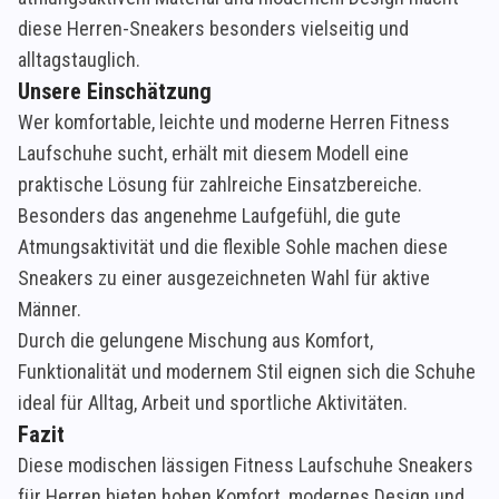
diese Herren-Sneakers besonders vielseitig und
alltagstauglich.
Unsere Einschätzung
Wer komfortable, leichte und moderne Herren Fitness
Laufschuhe sucht, erhält mit diesem Modell eine
praktische Lösung für zahlreiche Einsatzbereiche.
Besonders das angenehme Laufgefühl, die gute
Atmungsaktivität und die flexible Sohle machen diese
Sneakers zu einer ausgezeichneten Wahl für aktive
Männer.
Durch die gelungene Mischung aus Komfort,
Funktionalität und modernem Stil eignen sich die Schuhe
ideal für Alltag, Arbeit und sportliche Aktivitäten.
Fazit
Diese modischen lässigen Fitness Laufschuhe Sneakers
für Herren bieten hohen Komfort, modernes Design und