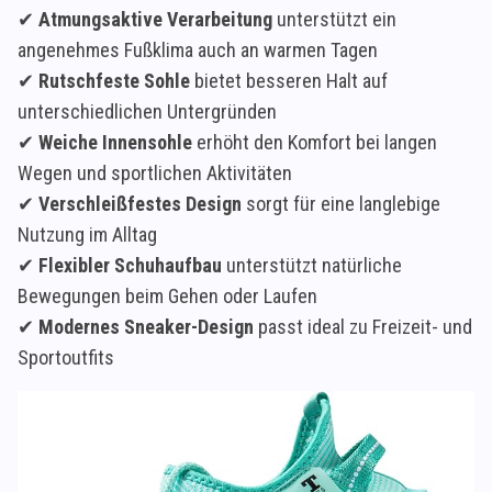
✔
Atmungsaktive Verarbeitung
unterstützt ein
angenehmes Fußklima auch an warmen Tagen
✔
Rutschfeste Sohle
bietet besseren Halt auf
unterschiedlichen Untergründen
✔
Weiche Innensohle
erhöht den Komfort bei langen
Wegen und sportlichen Aktivitäten
✔
Verschleißfestes Design
sorgt für eine langlebige
Nutzung im Alltag
✔
Flexibler Schuhaufbau
unterstützt natürliche
Bewegungen beim Gehen oder Laufen
✔
Modernes Sneaker-Design
passt ideal zu Freizeit- und
Sportoutfits