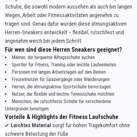
Schuhe, die sowohl modern aussehen als auch bei langen
Wegen, Arbeit oder Fitnessaktivitäten angenehm zu
tragen sind. Genau dafür wurden diese atmungsaktiven
Herren-Sneakers entwickelt – flexibel, rutschfest und
angenehm weich bei jedem Schritt.
Für wen sind diese Herren Sneakers geeignet?
Männer, die bequeme Alltagsschuhe suchen
Sportler für Fitness, Training oder leichte Laufeinheiten
Personen mit langen Arbeitstagen auf den Beinen
Freizeitnutzer für Spaziergänge oder Wanderungen
Herren, die atmungsaktive Sportschuhe bevorzugen
Nutzer, die flexible und leichte Tennisschuhe möchten
Menschen, die rutschfeste Schuhe für verschiedene
Untergründe benötigen
Vorteile & Highlights der Fitness Laufschuhe
✔
Leichtes Material
sorgt für hohen Tragekomfort ohne
schwere Belastung der Füße