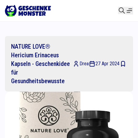
NATURE LOVE®
Hericium Erinaceus
Kapseln - Geschenkidee
Drea
27 Apr 2024
für
Gesundheitsbewusste