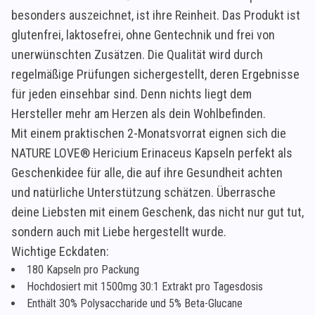
besonders auszeichnet, ist ihre Reinheit. Das Produkt ist
glutenfrei, laktosefrei, ohne Gentechnik und frei von
unerwünschten Zusätzen. Die Qualität wird durch
regelmäßige Prüfungen sichergestellt, deren Ergebnisse
für jeden einsehbar sind. Denn nichts liegt dem
Hersteller mehr am Herzen als dein Wohlbefinden.
Mit einem praktischen 2-Monatsvorrat eignen sich die
NATURE LOVE® Hericium Erinaceus Kapseln perfekt als
Geschenkidee für alle, die auf ihre Gesundheit achten
und natürliche Unterstützung schätzen. Überrasche
deine Liebsten mit einem Geschenk, das nicht nur gut tut,
sondern auch mit Liebe hergestellt wurde.
Wichtige Eckdaten:
180 Kapseln pro Packung
Hochdosiert mit 1500mg 30:1 Extrakt pro Tagesdosis
Enthält 30% Polysaccharide und 5% Beta-Glucane