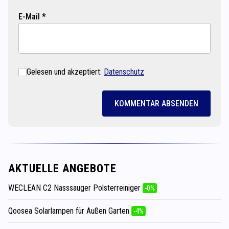
E-Mail *
Gelesen und akzeptiert:
Datenschutz
KOMMENTAR ABSENDEN
AKTUELLE ANGEBOTE
WECLEAN C2 Nasssauger Polsterreiniger
-0%
Qoosea Solarlampen für Außen Garten
-4%