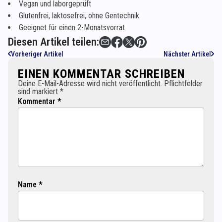
Vegan und laborgeprüft
Glutenfrei, laktosefrei, ohne Gentechnik
Geeignet für einen 2-Monatsvorrat
Diesen Artikel teilen:
Vorheriger Artikel
Nächster Artikel
EINEN KOMMENTAR SCHREIBEN
Deine E-Mail-Adresse wird nicht veröffentlicht. Pflichtfelder
sind markiert *
Kommentar *
Name *