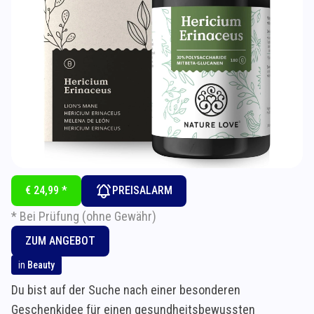
€ 24,99 *
PREISALARM
* Bei Prüfung (ohne Gewähr)
ZUM ANGEBOT
in
Beauty
Du bist auf der Suche nach einer besonderen
Geschenkidee für einen gesundheitsbewussten