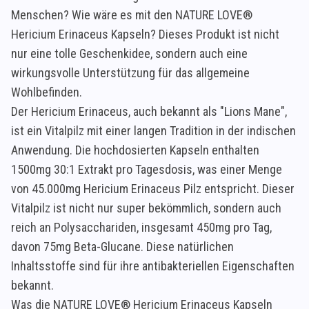
Menschen? Wie wäre es mit den NATURE LOVE®
Hericium Erinaceus Kapseln? Dieses Produkt ist nicht
nur eine tolle Geschenkidee, sondern auch eine
wirkungsvolle Unterstützung für das allgemeine
Wohlbefinden.
Der Hericium Erinaceus, auch bekannt als "Lions Mane",
ist ein Vitalpilz mit einer langen Tradition in der indischen
Anwendung. Die hochdosierten Kapseln enthalten
1500mg 30:1 Extrakt pro Tagesdosis, was einer Menge
von 45.000mg Hericium Erinaceus Pilz entspricht. Dieser
Vitalpilz ist nicht nur super bekömmlich, sondern auch
reich an Polysacchariden, insgesamt 450mg pro Tag,
davon 75mg Beta-Glucane. Diese natürlichen
Inhaltsstoffe sind für ihre antibakteriellen Eigenschaften
bekannt.
Was die NATURE LOVE® Hericium Erinaceus Kapseln