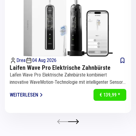
Drea
04 Aug 2026
Laifen Wave Pro Elektrische Zahnbürste
Laifen Wave Pro Elektrische Zahnbürste kombiniert
innovative WaveMotion-Technologie mit intelligenter Sensorik
für eine...
WEITERLESEN
€ 139,99 *