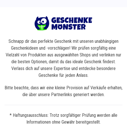
Schnapp dir das perfekte Geschenk mit unseren unabhängigen
Geschenkideen und -vorschlägen! Wir prüfen sorgfältig eine
Vielzahl von Produkten aus ausgewählten Shops und verlinken nur
die besten Optionen, damit du das ideale Geschenk findest.
Verlass dich auf unsere Expertise und entdecke besondere
Geschenke für jeden Anlass.
Bitte beachte, dass wir eine kleine Provision auf Verkäufe erhalten,
die über unsere Partnerlinks generiert werden.
* Haftungsausschluss: Trotz sorgfältiger Prüfung werden alle
Informationen ohne Gewähr bereitgestellt.