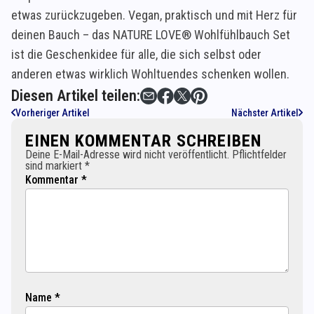
etwas zurückzugeben. Vegan, praktisch und mit Herz für
deinen Bauch – das NATURE LOVE® Wohlfühlbauch Set
ist die Geschenkidee für alle, die sich selbst oder
anderen etwas wirklich Wohltuendes schenken wollen.
Diesen Artikel teilen:
Vorheriger Artikel
Nächster Artikel
EINEN KOMMENTAR SCHREIBEN
Deine E-Mail-Adresse wird nicht veröffentlicht. Pflichtfelder
sind markiert *
Kommentar *
Name *