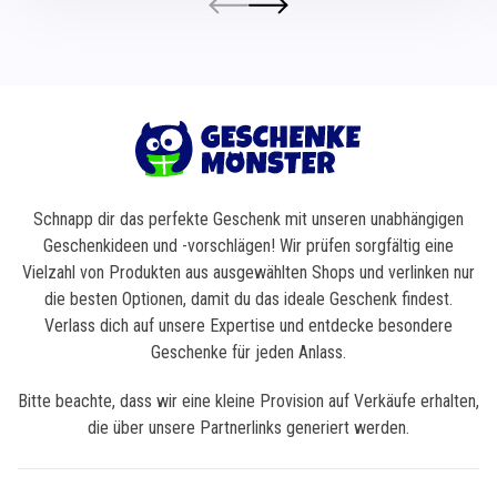
Schnapp dir das perfekte Geschenk mit unseren unabhängigen
Geschenkideen und -vorschlägen! Wir prüfen sorgfältig eine
Vielzahl von Produkten aus ausgewählten Shops und verlinken nur
die besten Optionen, damit du das ideale Geschenk findest.
Verlass dich auf unsere Expertise und entdecke besondere
Geschenke für jeden Anlass.
Bitte beachte, dass wir eine kleine Provision auf Verkäufe erhalten,
die über unsere Partnerlinks generiert werden.