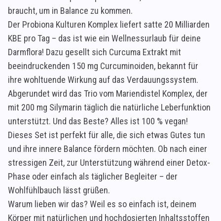
braucht, um in Balance zu kommen.
Der Probiona Kulturen Komplex liefert satte 20 Milliarden
KBE pro Tag – das ist wie ein Wellnessurlaub für deine
Darmflora! Dazu gesellt sich Curcuma Extrakt mit
beeindruckenden 150 mg Curcuminoiden, bekannt für
ihre wohltuende Wirkung auf das Verdauungssystem.
Abgerundet wird das Trio vom Mariendistel Komplex, der
mit 200 mg Silymarin täglich die natürliche Leberfunktion
unterstützt. Und das Beste? Alles ist 100 % vegan!
Dieses Set ist perfekt für alle, die sich etwas Gutes tun
und ihre innere Balance fördern möchten. Ob nach einer
stressigen Zeit, zur Unterstützung während einer Detox-
Phase oder einfach als täglicher Begleiter – der
Wohlfühlbauch lässt grüßen.
Warum lieben wir das? Weil es so einfach ist, deinem
Körper mit natürlichen und hochdosierten Inhaltsstoffen