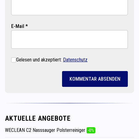
E-Mail *
Gelesen und akzeptiert:
Datenschutz
KOMMENTAR ABSENDEN
AKTUELLE ANGEBOTE
WECLEAN C2 Nasssauger Polsterreiniger
-0%