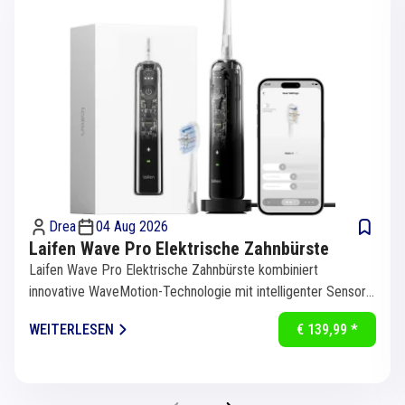
Drea
04 Aug 2026
Laifen Wave Pro Elektrische Zahnbürste
Laifen Wave Pro Elektrische Zahnbürste kombiniert
innovative WaveMotion-Technologie mit intelligenter Sensorik
für eine...
WEITERLESEN
€ 139,99 *