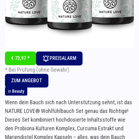
€ 73,97 *
PREISALARM
* Bei Prüfung (ohne Gewähr)
ZUM ANGEBOT
in
Beauty
Wenn dein Bauch sich nach Unterstützung sehnt, ist das
NATURE LOVE® Wohlfühlbauch Set genau das Richtige!
Dieses Set kombiniert hochdosierte Inhaltsstoffe wie
den Probiona Kulturen Komplex, Curcuma Extrakt und
Mariendistel Komplex Kapseln – alles, was dein Bauch