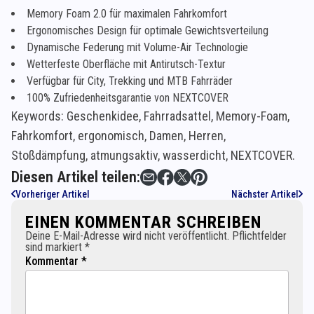
Memory Foam 2.0 für maximalen Fahrkomfort
Ergonomisches Design für optimale Gewichtsverteilung
Dynamische Federung mit Volume-Air Technologie
Wetterfeste Oberfläche mit Antirutsch-Textur
Verfügbar für City, Trekking und MTB Fahrräder
100% Zufriedenheitsgarantie von NEXTCOVER
Keywords: Geschenkidee, Fahrradsattel, Memory-Foam,
Fahrkomfort, ergonomisch, Damen, Herren,
Stoßdämpfung, atmungsaktiv, wasserdicht, NEXTCOVER.
Diesen Artikel teilen:
Vorheriger Artikel
Nächster Artikel
EINEN KOMMENTAR SCHREIBEN
Deine E-Mail-Adresse wird nicht veröffentlicht. Pflichtfelder
sind markiert *
Kommentar *