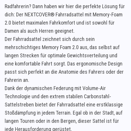
Radfahrerin? Dann haben wir hier die perfekte Lösung für
dich: Der NEXTCOVER® Fahrradsattel mit Memory-Foam
2.0 bietet maximalen Fahrkomfort und ist sowohl für
Damen als auch Herren geeignet.
Der Fahrradsattel zeichnet sich durch sein
mehrschichtiges Memory Foam 2.0 aus, das selbst auf
langen Strecken für optimale Gewichtsverteilung und
eine komfortable Fahrt sorgt. Das ergonomische Design
passt sich perfekt an die Anatomie des Fahrers oder der
Fahrerin an.
Dank der dynamischen Federung mit Volume-Air
Technologie und den extrem stabilen Carbonstahl-
Sattelstreben bietet der Fahrradsattel eine erstklassige
Stoßdämpfung in jedem Terrain. Egal ob in der Stadt, auf
langen Touren oder in den Bergen, dieser Sattel ist für
jede Herausforderung gerüstet.