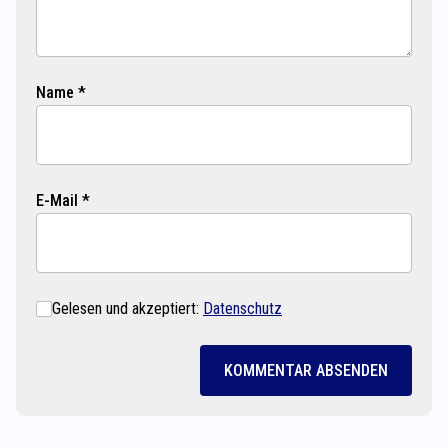
Name *
E-Mail *
Gelesen und akzeptiert:
Datenschutz
KOMMENTAR ABSENDEN