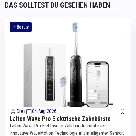
DAS SOLLTEST DU GESEHEN HABEN
in
Beauty
Drea
04 Aug 2026
Laifen Wave Pro Elektrische Zahnbürste
Laifen Wave Pro Elektrische Zahnbürste kombiniert
innovative WaveMotion-Technologie mit intelligenter Sensorik