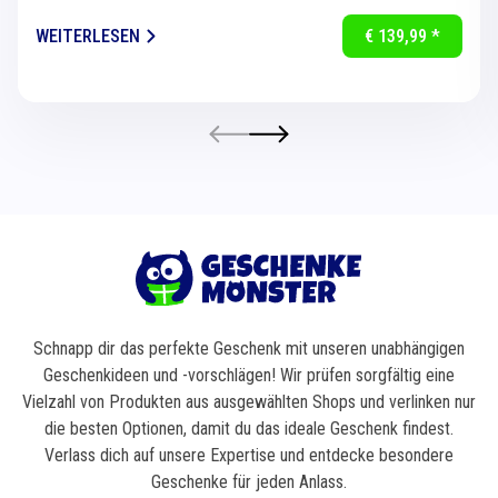
für eine...
WEITERLESEN
€ 139,99 *
Schnapp dir das perfekte Geschenk mit unseren unabhängigen
Geschenkideen und -vorschlägen! Wir prüfen sorgfältig eine
Vielzahl von Produkten aus ausgewählten Shops und verlinken nur
die besten Optionen, damit du das ideale Geschenk findest.
Verlass dich auf unsere Expertise und entdecke besondere
Geschenke für jeden Anlass.