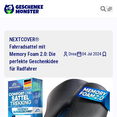
NEXTCOVER®
Fahrradsattel mit
Memory Foam 2.0: Die
Drea
04 Jul 2024
perfekte Geschenkidee
für Radfahrer