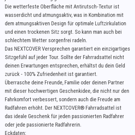
Die wetterfeste Oberfläche mit Antirutsch-Textur ist
wasserdicht und atmungsaktiv, was in Kombination mit
dem atmungsaktiven Design für optimale Luftzirkulation
und einen trockenen Sitz sorgt. So kann man auch bei
schlechtem Wetter sorgenfrei radeln.
Das NEXTCOVER Versprechen garantiert ein einzigartiges
Sitzgefühl auf jeder Tour. Sollte der Fahrradsattel nicht
deinen Erwartungen entsprechen, erhältst du dein Geld
zurück - 100% Zufriedenheit ist garantiert.
Überrasche deine Freunde, Familie oder deinen Partner
mit dieser hochwertigen Geschenkidee, die nicht nur den
Fahrkomfort verbessert, sondern auch die Freude am
Radfahren erhöht. Der NEXTCOVER® Fahrradsattel ist
das ideale Geschenk für jeden passionierten Radfahrer
oder jede passionierte Radfahrerin.
Eckdaten: