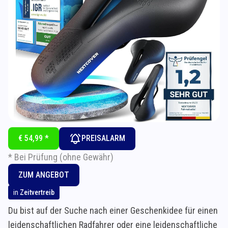
€ 54,99 *
PREISALARM
* Bei Prüfung (ohne Gewähr)
ZUM ANGEBOT
in
Zeitvertreib
Du bist auf der Suche nach einer Geschenkidee für einen
leidenschaftlichen Radfahrer oder eine leidenschaftliche