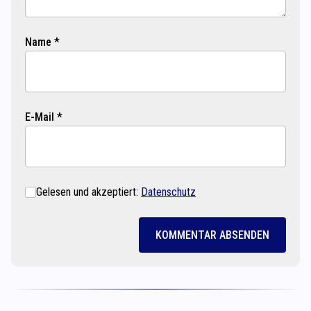
Name *
E-Mail *
Gelesen und akzeptiert:
Datenschutz
KOMMENTAR ABSENDEN