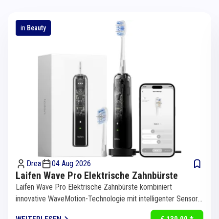
in
Beauty
Drea
04 Aug 2026
Laifen Wave Pro Elektrische Zahnbürste
Laifen Wave Pro Elektrische Zahnbürste kombiniert
innovative WaveMotion-Technologie mit intelligenter Sensorik
für eine...