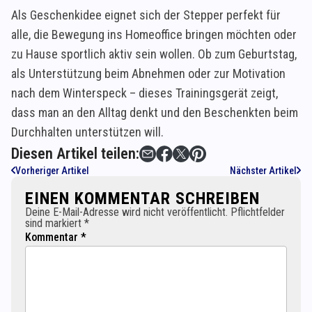
Als Geschenkidee eignet sich der Stepper perfekt für
alle, die Bewegung ins Homeoffice bringen möchten oder
zu Hause sportlich aktiv sein wollen. Ob zum Geburtstag,
als Unterstützung beim Abnehmen oder zur Motivation
nach dem Winterspeck – dieses Trainingsgerät zeigt,
dass man an den Alltag denkt und den Beschenkten beim
Durchhalten unterstützen will.
Diesen Artikel teilen:
Vorheriger Artikel
Nächster Artikel
EINEN KOMMENTAR SCHREIBEN
Deine E-Mail-Adresse wird nicht veröffentlicht. Pflichtfelder
sind markiert *
Kommentar *