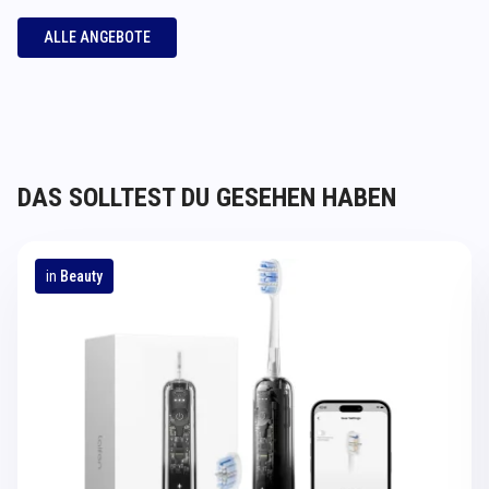
ALLE ANGEBOTE
DAS SOLLTEST DU GESEHEN HABEN
in
Beauty