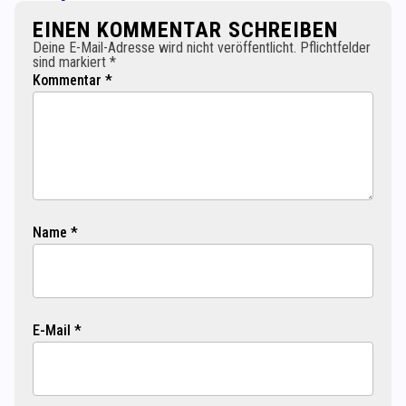
EINEN KOMMENTAR SCHREIBEN
Deine E-Mail-Adresse wird nicht veröffentlicht. Pflichtfelder
sind markiert *
Kommentar *
Name *
E-Mail *