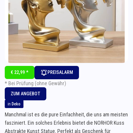
€ 22,99 *
PREISALARM
* Bei Prüfung (ohne Gewähr)
ZUM ANGEBOT
in
Deko
Manchmal ist es die pure Einfachheit, die uns am meisten
fasziniert. Ein solches Erlebnis bietet die NORHOR Kuss
Abstrakte Kunst Statue. Perfekt als Geschenk für