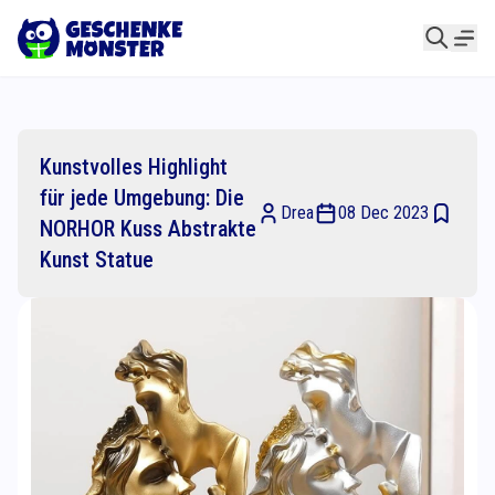
Kunstvolles Highlight
für jede Umgebung: Die
Drea
08 Dec 2023
NORHOR Kuss Abstrakte
Kunst Statue