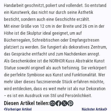
Handarbeit geschnitzt, poliert und vollendet. So entstand
ein Kunstwerk, das nicht nur durch seine Ästhetik
besticht, sondern auch eine Geschichte erzählt.
Mit einer Größe von 12 cm in der Breite und 26 cm in der
Höhe ist die Skulptur ideal geeignet, um auf
Bücherregalen, Schreibtischen oder Empfangstresen
platziert zu werden. Sie fungiert als dekoratives Zentrum,
das Gespräche entfacht und zum Nachdenken anregt.
Als Geschenkidee ist die NORHOR Kuss Abstrakte Kunst
Statue sowohl originell als auch tiefsinnig. Sie verkörpert
die perfekte Symbiose aus Kunst und Funktionalität. Wer
mehr über dieses faszinierende Stück erfahren möchte,
wird entdecken, dass es weit mehr ist als nur Dekoration
– es ist ein Ausdruck von Stil und Persönlichkeit.
Diesen Artikel teilen:
Vorheriger Artikel
Nächster Artikel