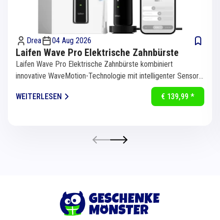
Drea
04 Aug 2026
Laifen Wave Pro Elektrische Zahnbürste
Laifen Wave Pro Elektrische Zahnbürste kombiniert
innovative WaveMotion-Technologie mit intelligenter Sensorik
für eine...
WEITERLESEN
€ 139,99 *