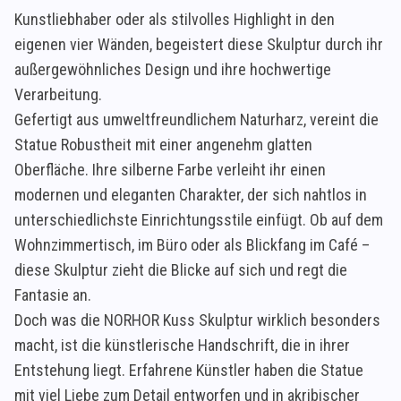
Kunstliebhaber oder als stilvolles Highlight in den
eigenen vier Wänden, begeistert diese Skulptur durch ihr
außergewöhnliches Design und ihre hochwertige
Verarbeitung.
Gefertigt aus umweltfreundlichem Naturharz, vereint die
Statue Robustheit mit einer angenehm glatten
Oberfläche. Ihre silberne Farbe verleiht ihr einen
modernen und eleganten Charakter, der sich nahtlos in
unterschiedlichste Einrichtungsstile einfügt. Ob auf dem
Wohnzimmertisch, im Büro oder als Blickfang im Café –
diese Skulptur zieht die Blicke auf sich und regt die
Fantasie an.
Doch was die NORHOR Kuss Skulptur wirklich besonders
macht, ist die künstlerische Handschrift, die in ihrer
Entstehung liegt. Erfahrene Künstler haben die Statue
mit viel Liebe zum Detail entworfen und in akribischer