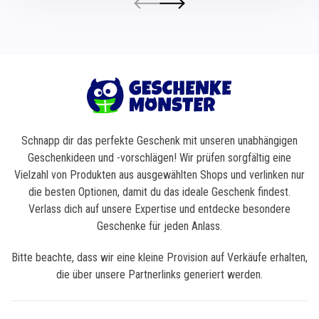
Schnapp dir das perfekte Geschenk mit unseren unabhängigen
Geschenkideen und -vorschlägen! Wir prüfen sorgfältig eine
Vielzahl von Produkten aus ausgewählten Shops und verlinken nur
die besten Optionen, damit du das ideale Geschenk findest.
Verlass dich auf unsere Expertise und entdecke besondere
Geschenke für jeden Anlass.
Bitte beachte, dass wir eine kleine Provision auf Verkäufe erhalten,
die über unsere Partnerlinks generiert werden.