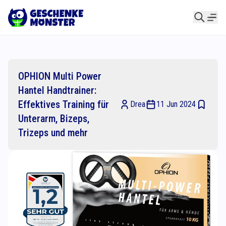
OPHION Multi Power
Hantel Handtrainer:
Effektives Training für
Drea
11 Jun 2024
Unterarm, Bizeps,
Trizeps und mehr