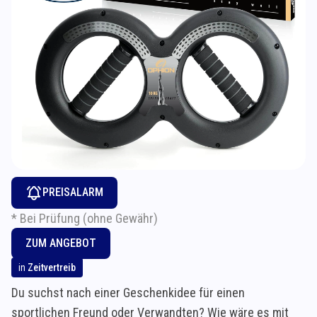
PREISALARM
* Bei Prüfung (ohne Gewähr)
ZUM ANGEBOT
in
Zeitvertreib
Du suchst nach einer Geschenkidee für einen
sportlichen Freund oder Verwandten? Wie wäre es mit