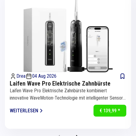
Drea
04 Aug 2026
Laifen Wave Pro Elektrische Zahnbürste
Laifen Wave Pro Elektrische Zahnbürste kombiniert
innovative WaveMotion-Technologie mit intelligenter Sensorik
für eine...
WEITERLESEN
€ 139,99 *