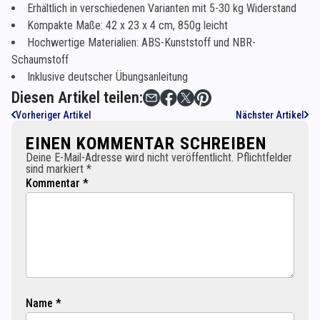
Erhältlich in verschiedenen Varianten mit 5-30 kg Widerstand
Kompakte Maße: 42 x 23 x 4 cm, 850g leicht
Hochwertige Materialien: ABS-Kunststoff und NBR-
Schaumstoff
Inklusive deutscher Übungsanleitung
Diesen Artikel teilen:
Vorheriger Artikel
Nächster Artikel
EINEN KOMMENTAR SCHREIBEN
Deine E-Mail-Adresse wird nicht veröffentlicht. Pflichtfelder
sind markiert *
Kommentar *
Name *