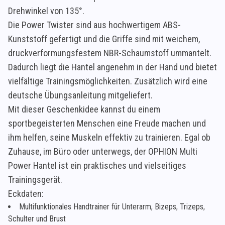
Drehwinkel von 135°.
Die Power Twister sind aus hochwertigem ABS-
Kunststoff gefertigt und die Griffe sind mit weichem,
druckverformungsfestem NBR-Schaumstoff ummantelt.
Dadurch liegt die Hantel angenehm in der Hand und bietet
vielfältige Trainingsmöglichkeiten. Zusätzlich wird eine
deutsche Übungsanleitung mitgeliefert.
Mit dieser Geschenkidee kannst du einem
sportbegeisterten Menschen eine Freude machen und
ihm helfen, seine Muskeln effektiv zu trainieren. Egal ob
Zuhause, im Büro oder unterwegs, der OPHION Multi
Power Hantel ist ein praktisches und vielseitiges
Trainingsgerät.
Eckdaten:
Multifunktionales Handtrainer für Unterarm, Bizeps, Trizeps,
Schulter und Brust