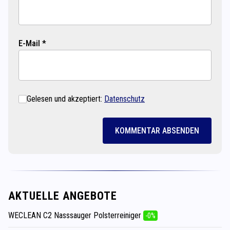
E-Mail *
Gelesen und akzeptiert:
Datenschutz
KOMMENTAR ABSENDEN
AKTUELLE ANGEBOTE
WECLEAN C2 Nasssauger Polsterreiniger
-0%