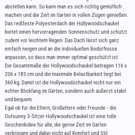
abstellen kann. So kann man es sich richtig gemütlich
machen und die Zeit im Garten in vollen Zügen genießen.
Das reißfeste Polyesterdach der Hollywoodschaukel
bietet einen hervorragenden Sonnenschutz und schützt
zudem vor leichtem Regen. Das Dach lässt sich ganz
einfach neigen und an die individuellen Bedürfnisse
anpassen, so dass man immer optimal geschützt ist.
Die Gesamtmaße der Hollywoodschaukel betragen 116 x
206 x 183 cm und die maximale Belastbarkeit liegt bei
360 kg. Damit ist die Hollywoodschaukel nicht nur ein
echter Blickfang im Garten, sondern auch äußerst stabil
und bequem.
Egal ob für die Eltern, Großeltern oder Freunde - die
Outsunny 3-Sitzer Hollywoodschaukel ist eine tolle
Geschenkidee für alle, die gerne Zeit im Garten
verbringen und dabei nicht auf Komfort und Stil