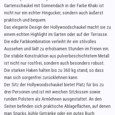
Gartenschaukel mit Sonnendach in der Farbe Khaki ist
nicht nur ein echter Hingucker, sondern auch äußerst
praktisch und bequem.
Das elegante Design der Hollywoodschaukel macht sie zu
einem echten Highlight im Garten oder auf der Terrasse.
Die edle Farbkombination verleiht ihr ein stilvolles
Aussehen und lädt zu erholsamen Stunden im Freien ein.
Die stabile Konstruktion aus pulverbeschichtetem Metall
ist nicht nur rostfrei, sondern auch besonders robust.
Die starken Haken halten bis zu 360 kg stand, so dass
man sich sorgenfrei zurücklehnen kann.
Der Sitz der Hollywoodschaukel bietet Platz für bis zu
drei Personen und ist mit weichen Sitzkissen sowie
runden Polstern als Armlehnen ausgestattet. An den
Seiten befinden sich praktische Ablageflächen, auf denen
man Snacks, kühle Getränke oder ein gutes Buch