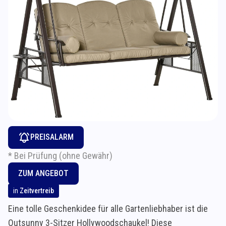
PREISALARM
* Bei Prüfung (ohne Gewähr)
ZUM ANGEBOT
in
Zeitvertreib
Eine tolle Geschenkidee für alle Gartenliebhaber ist die
Outsunny 3-Sitzer Hollywoodschaukel! Diese