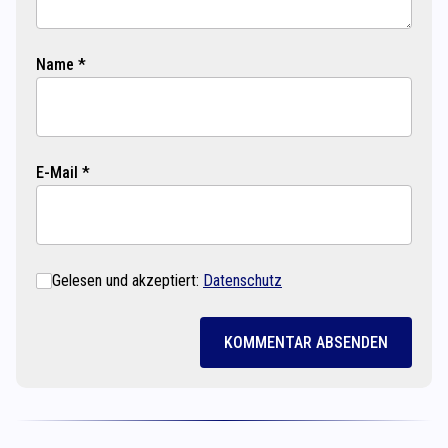
Name *
E-Mail *
Gelesen und akzeptiert:
Datenschutz
KOMMENTAR ABSENDEN