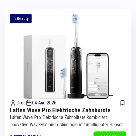
in
Beauty
Drea
04 Aug 2026
Laifen Wave Pro Elektrische Zahnbürste
Laifen Wave Pro Elektrische Zahnbürste kombiniert
innovative WaveMotion-Technologie mit intelligenter Sensorik
für eine...