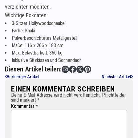
verzichten möchten.
Wichtige Eckdaten:
3-Sitzer Hollywoodschaukel
Farbe: Khaki
Pulverbeschichtetes Metallgestell
Maße: 116 x 206 x 183 cm
Max. Belastbarkeit: 360 kg
Inklusive Sitzkissen und Sonnendach
Diesen Artikel teilen:
Vorheriger Artikel
Nächster Artikel
EINEN KOMMENTAR SCHREIBEN
Deine E-Mail-Adresse wird nicht veröffentlicht. Pflichtfelder
sind markiert *
Kommentar *