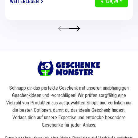
WEITERLESEN
€ 139,99 *
Schnapp dir das perfekte Geschenk mit unseren unabhängigen
Geschenkideen und -vorschlägen! Wir prüfen sorgfältig eine
Vielzahl von Produkten aus ausgewählten Shops und verlinken nur
die besten Optionen, damit du das ideale Geschenk findest.
Verlass dich auf unsere Expertise und entdecke besondere
Geschenke für jeden Anlass.