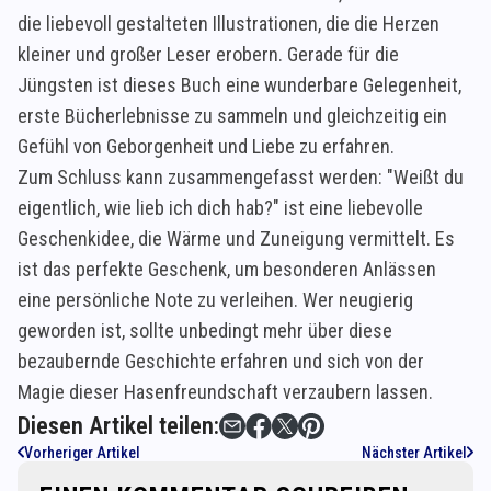
die liebevoll gestalteten Illustrationen, die die Herzen
kleiner und großer Leser erobern. Gerade für die
Jüngsten ist dieses Buch eine wunderbare Gelegenheit,
erste Bücherlebnisse zu sammeln und gleichzeitig ein
Gefühl von Geborgenheit und Liebe zu erfahren.
Zum Schluss kann zusammengefasst werden: "Weißt du
eigentlich, wie lieb ich dich hab?" ist eine liebevolle
Geschenkidee, die Wärme und Zuneigung vermittelt. Es
ist das perfekte Geschenk, um besonderen Anlässen
eine persönliche Note zu verleihen. Wer neugierig
geworden ist, sollte unbedingt mehr über diese
bezaubernde Geschichte erfahren und sich von der
Magie dieser Hasenfreundschaft verzaubern lassen.
Diesen Artikel teilen:
Vorheriger Artikel
Nächster Artikel