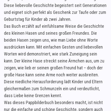
Diese liebevolle Geschichte begeistert seit Generationen
und eignet sich perfekt als Geschenk zur Taufe oder zum
Geburtstag für Kinder ab zwei Jahren.
Das Buch erzählt auf einfühlsame Weise die Geschichte
des kleinen Hasen und seines großen Freundes. Die
beiden Hasen zeigen uns, wie man Liebe ohne Worte
ausdrücken kann. Mit einfachen Gesten und liebevollen
Worten wird demonstriert, wie stark Zuneigung sein
kann. Der kleine Hase streckt seine Ärmchen aus, um zu
zeigen, wie lieb er seinen großen Freund hat – doch der
große Hase kann seine Arme noch weiter ausbreiten.
Diese niedliche Herausforderung lädt Kinder und Eltern
gleichermaßen zum Schmunzeln ein und verdeutlicht,
dass Liebe keine Grenzen kennt.
Was dieses Pappbilderbuch besonders macht, ist nicht
nur die einfache und schöne Geschichte, sondern auch