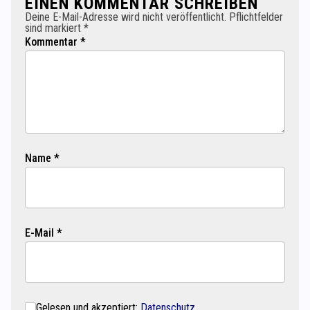
EINEN KOMMENTAR SCHREIBEN
Deine E-Mail-Adresse wird nicht veröffentlicht. Pflichtfelder
sind markiert *
Kommentar *
Name *
E-Mail *
Gelesen und akzeptiert:
Datenschutz