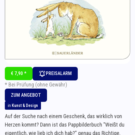
€ 7,90 *
PREISALARM
* Bei Prüfung (ohne Gewähr)
ZUM ANGEBOT
in
Kunst & Design
Auf der Suche nach einem Geschenk, das wirklich von
Herzen kommt? Dann ist das Pappbilderbuch "Weißt du
eigentlich, wie lieb ich dich hab?" genau das Richtige.