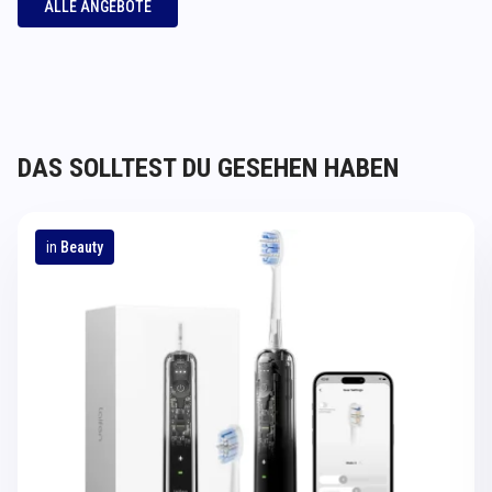
ALLE ANGEBOTE
DAS SOLLTEST DU GESEHEN HABEN
in
Beauty