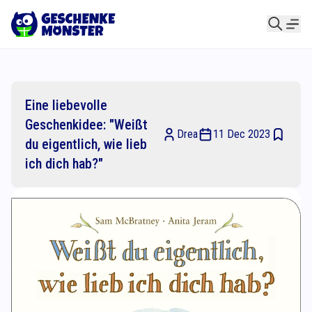
Eine liebevolle
Geschenkidee: "Weißt
Drea
11 Dec 2023
du eigentlich, wie lieb
ich dich hab?"