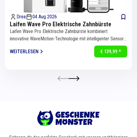
Drea
04 Aug 2026
Laifen Wave Pro Elektrische Zahnbürste
Laifen Wave Pro Elektrische Zahnbürste kombiniert
innovative WaveMotion-Technologie mit intelligenter Sensorik
für eine...
WEITERLESEN
€ 139,99 *