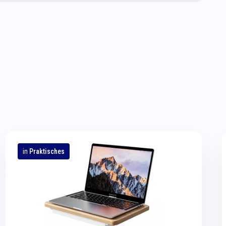
in
Praktisches