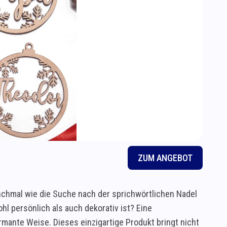
ZUM ANGEBOT
chmal wie die Suche nach der sprichwörtlichen Nadel
l persönlich als auch dekorativ ist? Eine
mante Weise. Dieses einzigartige Produkt bringt nicht