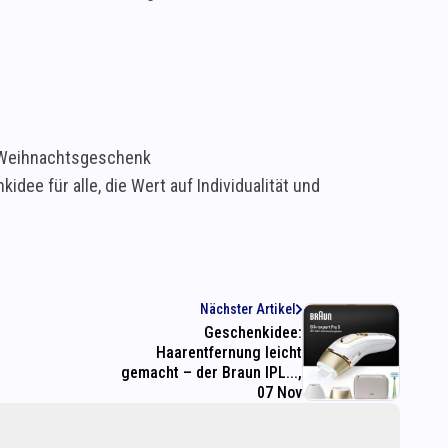
 Weihnachtsgeschenk
dee für alle, die Wert auf Individualität und
Nächster Artikel
Geschenkidee:
Haarentfernung leicht
gemacht – der Braun IPL...,
07 Nov