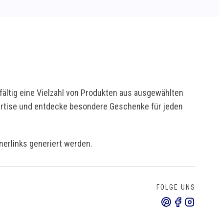
ältig eine Vielzahl von Produkten aus ausgewählten
pertise und entdecke besondere Geschenke für jeden
tnerlinks generiert werden.
FOLGE UNS