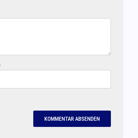
*
KOMMENTAR ABSENDEN