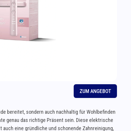
ZUM ANGEBOT
ude bereitet, sondern auch nachhaltig für Wohlbefinden
te genau das richtige Präsent sein. Diese elektrische
tet auch eine gründliche und schonende Zahnreinigung,