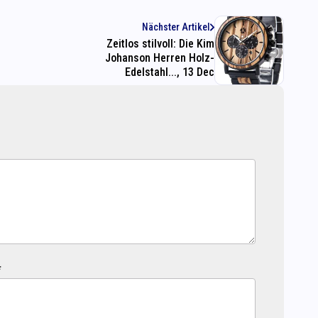
Nächster Artikel
Zeitlos stilvoll: Die Kim
Johanson Herren Holz-
Edelstahl..., 13 Dec
*