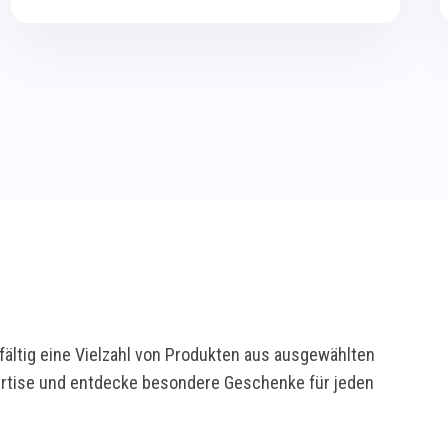
ältig eine Vielzahl von Produkten aus ausgewählten
pertise und entdecke besondere Geschenke für jeden