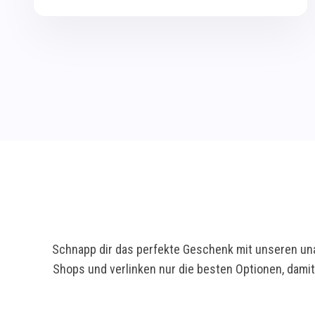
Schnapp dir das perfekte Geschenk mit unseren una
Shops und verlinken nur die besten Optionen, dami