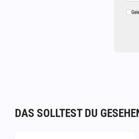
Gel
DAS SOLLTEST DU GESEHE