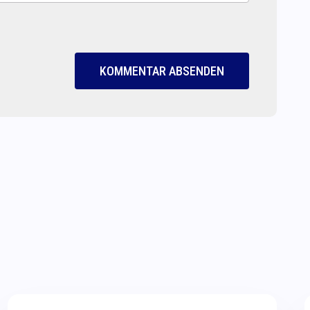
KOMMENTAR ABSENDEN