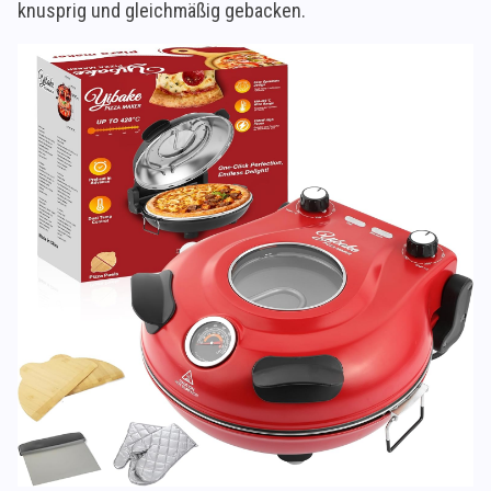
knusprig und gleichmäßig gebacken.