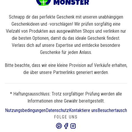
Schnapp dir das perfekte Geschenk mit unseren unabhängigen
Geschenkideen und -vorschlägen! Wir prüfen sorgfältig eine
Vielzahl von Produkten aus ausgewählten Shops und verlinken nur
die besten Optionen, damit du das ideale Geschenk findest.
Verlass dich auf unsere Expertise und entdecke besondere
Geschenke für jeden Anlass.
Bitte beachte, dass wir eine kleine Provision auf Verkäufe erhalten,
die über unsere Partnerlinks generiert werden.
* Haftungsausschluss: Trotz sorgfältiger Prüfung werden alle
Informationen ohne Gewähr bereitgestellt.
Nutzungsbedingungen
Datenschutz
Kontaktiere uns
Besuchertausch
FOLGE UNS