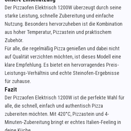
Der Pizzaofen Elektrisch 1200W überzeugt durch seine
starke Leistung, schnelle Zubereitung und einfache
Nutzung. Besonders hervorzuheben ist die Kombination
aus hoher Temperatur, Pizzastein und praktischem
Zubehör.
Für alle, die regelmäßig Pizza genießen und dabei nicht
auf Qualität verzichten möchten, ist dieses Modell eine
klare Empfehlung. Es bietet ein hervorragendes Preis-
Leistungs-Verhältnis und echte Steinofen-Ergebnisse
für zuhause.
Fazit
Der Pizzaofen Elektrisch 1200W ist die perfekte Wahl für
alle, die schnell, einfach und authentisch Pizza
zubereiten möchten. Mit 420°C, Pizzastein und 4-
Minuten-Zubereitung bringt er echtes Italien-Feeling in
deine Küche.