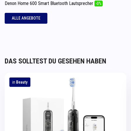
Denon Home 600 Smart Bluetooth Lautsprecher
-0%
ALLE ANGEBOTE
DAS SOLLTEST DU GESEHEN HABEN
in
Beauty