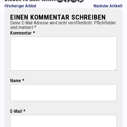
Vorheriger Artikel
Nächster Artikel
EINEN KOMMENTAR SCHREIBEN
Deine E-Mail-Adresse wird nicht veröffentlicht. Pflichtfelder
sind markiert *
Kommentar *
Name *
E-Mail *