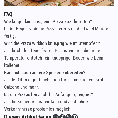
FAQ
Wie lange dauert es, eine Pizza zuzubereiten?
In der Regel ist deine Pizza bereits nach etwa 4 Minuten
fertig.
Wird die Pizza wirklich knusprig wie im Steinofen?
Ja, durch den feuerfesten Pizzastein und die hohe
Temperatur entsteht ein knuspriger Boden wie beim
Italiener.
Kann ich auch andere Speisen zubereiten?
Ja, der Ofen eignet sich auch für Flammkuchen, Brot,
Calzone und mehr.
Ist der Pizzaofen auch für Anfänger geeignet?
Ja, die Bedienung ist einfach und auch ohne
Vorkenntnisse problemlos möglich.
Diesen Artikel teilen: