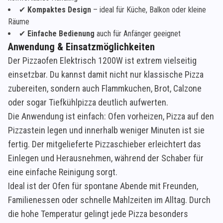
✔
Kompaktes Design
– ideal für Küche, Balkon oder kleine
Räume
✔
Einfache Bedienung
auch für Anfänger geeignet
Anwendung & Einsatzmöglichkeiten
Der Pizzaofen Elektrisch 1200W ist extrem vielseitig
einsetzbar. Du kannst damit nicht nur klassische Pizza
zubereiten, sondern auch Flammkuchen, Brot, Calzone
oder sogar Tiefkühlpizza deutlich aufwerten.
Die Anwendung ist einfach: Ofen vorheizen, Pizza auf den
Pizzastein legen und innerhalb weniger Minuten ist sie
fertig. Der mitgelieferte Pizzaschieber erleichtert das
Einlegen und Herausnehmen, während der Schaber für
eine einfache Reinigung sorgt.
Ideal ist der Ofen für spontane Abende mit Freunden,
Familienessen oder schnelle Mahlzeiten im Alltag. Durch
die hohe Temperatur gelingt jede Pizza besonders