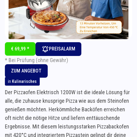
€ 69,99 *
PREISALARM
* Bei Prüfung (ohne Gewähr)
ZUM ANGEBOT
in
Kulinarisches
Der Pizzaofen Elektrisch 1200W ist die ideale Lösung für
alle, die zuhause knusprige Pizza wie aus dem Steinofen
genießen möchten. Herkömmliche Backöfen erreichen
oft nicht die nötige Hitze und liefern enttäuschende
Ergebnisse. Mit diesem leistungsstarken Pizzabackofen
mit 420°C und integriertem Pizzastein gelingt dir deine