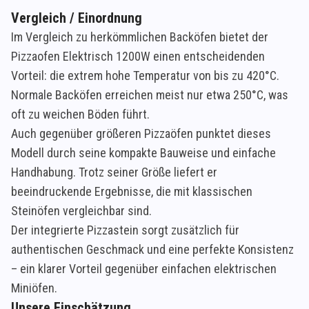
Vergleich / Einordnung
Im Vergleich zu herkömmlichen Backöfen bietet der
Pizzaofen Elektrisch 1200W einen entscheidenden
Vorteil: die extrem hohe Temperatur von bis zu 420°C.
Normale Backöfen erreichen meist nur etwa 250°C, was
oft zu weichen Böden führt.
Auch gegenüber größeren Pizzaöfen punktet dieses
Modell durch seine kompakte Bauweise und einfache
Handhabung. Trotz seiner Größe liefert er
beeindruckende Ergebnisse, die mit klassischen
Steinöfen vergleichbar sind.
Der integrierte Pizzastein sorgt zusätzlich für
authentischen Geschmack und eine perfekte Konsistenz
– ein klarer Vorteil gegenüber einfachen elektrischen
Miniöfen.
Unsere Einschätzung