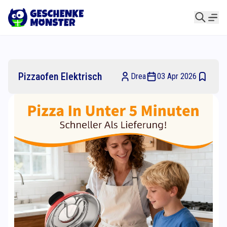
Pizzaofen Elektrisch
Drea
03 Apr 2026