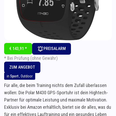
€ 143,91 *
PREISALARM
* Bei Prüfung (ohne Gewähr)
ZUM ANGEBOT
in
Sport
,
Outdoor
Für alle, die beim Training nichts dem Zufall überlassen
wollen: Die Polar M430 GPS-Sportuhr ist dein Hightech-
Partner für optimale Leistung und maximale Motivation.
Exklusiv bei Amazon erhältlich, bietet sie dir alles, was du
für ein effektives Lauftraining und ein gesundes Leben