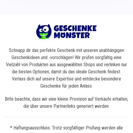
Schnapp dir das perfekte Geschenk mit unseren unabhängigen
Geschenkideen und -vorschlägen! Wir prüfen sorgfältig eine
Vielzahl von Produkten aus ausgewählten Shops und verlinken nur
die besten Optionen, damit du das ideale Geschenk findest.
Verlass dich auf unsere Expertise und entdecke besondere
Geschenke für jeden Anlass.
Bitte beachte, dass wir eine kleine Provision auf Verkäufe erhalten,
die über unsere Partnerlinks generiert werden.
* Haftungsausschluss: Trotz sorgfältiger Prüfung werden alle