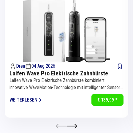
Drea
04 Aug 2026
Laifen Wave Pro Elektrische Zahnbürste
Laifen Wave Pro Elektrische Zahnbürste kombiniert
innovative WaveMotion-Technologie mit intelligenter Sensorik
für eine...
WEITERLESEN
€ 139,99 *