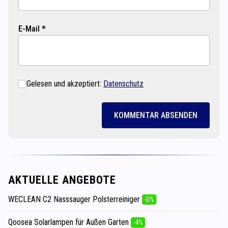
E-Mail *
Gelesen und akzeptiert:
Datenschutz
KOMMENTAR ABSENDEN
AKTUELLE ANGEBOTE
WECLEAN C2 Nasssauger Polsterreiniger
-0%
Qoosea Solarlampen für Außen Garten
-4%