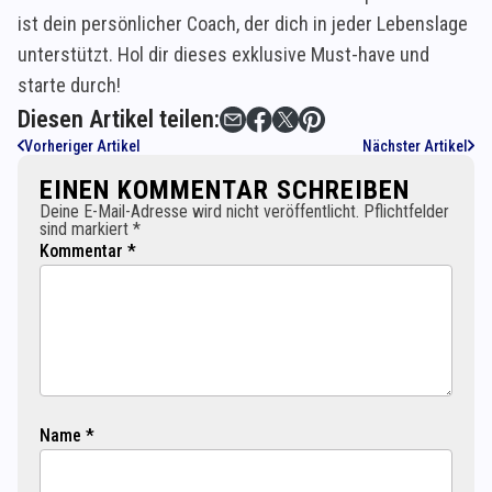
ist dein persönlicher Coach, der dich in jeder Lebenslage
unterstützt. Hol dir dieses exklusive Must-have und
starte durch!
Diesen Artikel teilen:
Vorheriger Artikel
Nächster Artikel
EINEN KOMMENTAR SCHREIBEN
Deine E-Mail-Adresse wird nicht veröffentlicht. Pflichtfelder
sind markiert *
Kommentar *
Name *