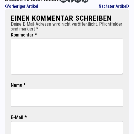
Vorheriger Artikel
Nächster Artikel
EINEN KOMMENTAR SCHREIBEN
Deine E-Mail-Adresse wird nicht veröffentlicht. Pflichtfelder
sind markiert *
Kommentar *
Name *
E-Mail *