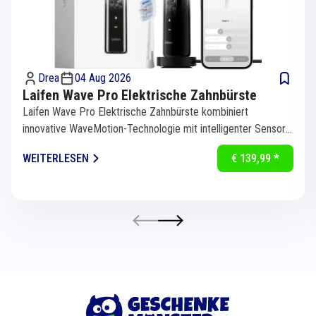
Drea
04 Aug 2026
Laifen Wave Pro Elektrische Zahnbürste
Laifen Wave Pro Elektrische Zahnbürste kombiniert
innovative WaveMotion-Technologie mit intelligenter Sensorik
für eine...
WEITERLESEN
€ 139,99 *