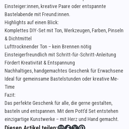
Einsteiger:innen, kreative Paare oder entspannte
Bastelabende mit Freund:innen.
Highlights auf einen Blick:
Komplettes DIY-Set mit Ton, Werkzeugen, Farben, Pinseln
& Dichtmittel
Lufttrocknender Ton – kein Brennen nötig
Einsteigerfreundlich mit Schritt-für-Schritt-Anleitung
Fördert Kreativität & Entspannung
Nachhaltiges, handgemachtes Geschenk für Erwachsene
Ideal für gemeinsame Bastelstunden oder kreative Me-
Time
Fazit:
Das perfekte Geschenk für alle, die gerne gestalten,
basteln und entspannen. Mit dem Pott’d Set entstehen
einzigartige Kunstwerke – mit Herz und Hand gemacht.
Diesen Artikel teilen: