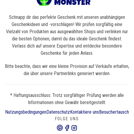
Schnapp dir das perfekte Geschenk mit unseren unabhängigen
Geschenkideen und -vorschlägen! Wir prüfen sorgfältig eine
Vielzahl von Produkten aus ausgewählten Shops und verlinken nur
die besten Optionen, damit du das ideale Geschenk findest.
Verlass dich auf unsere Expertise und entdecke besondere
Geschenke für jeden Anlass.
Bitte beachte, dass wir eine kleine Provision auf Verkäufe erhalten,
die über unsere Partnerlinks generiert werden.
* Haftungsausschluss: Trotz sorgfältiger Prüfung werden alle
Informationen ohne Gewähr bereitgestellt.
Nutzungsbedingungen
Datenschutz
Kontaktiere uns
Besuchertausch
FOLGE UNS