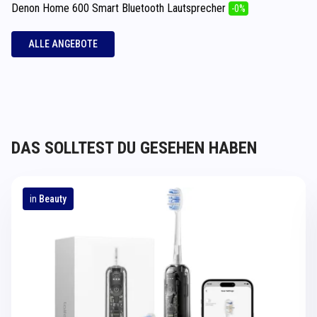
Denon Home 600 Smart Bluetooth Lautsprecher
-0%
ALLE ANGEBOTE
DAS SOLLTEST DU GESEHEN HABEN
in
Beauty