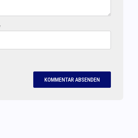
*
KOMMENTAR ABSENDEN