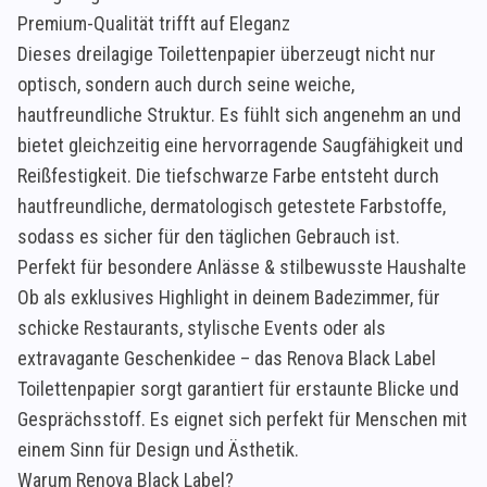
Premium-Qualität trifft auf Eleganz
Dieses dreilagige Toilettenpapier überzeugt nicht nur
optisch, sondern auch durch seine weiche,
hautfreundliche Struktur. Es fühlt sich angenehm an und
bietet gleichzeitig eine hervorragende Saugfähigkeit und
Reißfestigkeit. Die tiefschwarze Farbe entsteht durch
hautfreundliche, dermatologisch getestete Farbstoffe,
sodass es sicher für den täglichen Gebrauch ist.
Perfekt für besondere Anlässe & stilbewusste Haushalte
Ob als exklusives Highlight in deinem Badezimmer, für
schicke Restaurants, stylische Events oder als
extravagante Geschenkidee – das Renova Black Label
Toilettenpapier sorgt garantiert für erstaunte Blicke und
Gesprächsstoff. Es eignet sich perfekt für Menschen mit
einem Sinn für Design und Ästhetik.
Warum Renova Black Label?