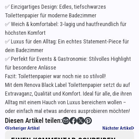
✅ Einzigartiges Design: Edles, tiefschwarzes
Toilettenpapier für moderne Badezimmer
✅ Weich & komfortabel: 3-lagig und hautfreundlich für
höchsten Komfort
✅ Luxus für den Alltag: Ein echtes Statement-Piece für
dein Badezimmer
✅ Perfekt für Events & Gastronomie: Stilvolles Highlight
für besondere Anlässe
Fazit: Toilettenpapier war noch nie so stilvoll!
Mit dem Renova Black Label Toilettenpapier setzt du auf
Extravaganz, Qualität und Komfort. Ideal für alle, die ihren
Alltag mit einem Hauch von Luxus bereichern wollen –
oder einfach mal etwas anderes ausprobieren möchten!
Diesen Artikel teilen:
Vorheriger Artikel
Nächster Artikel