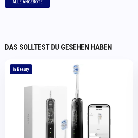
ALLE ANGEBOTE
DAS SOLLTEST DU GESEHEN HABEN
in
Beauty