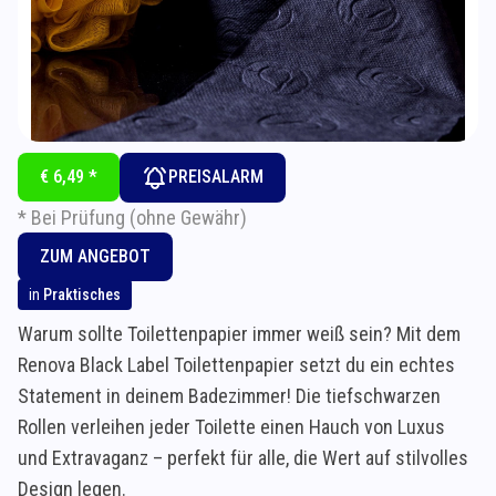
€ 6,49 *
PREISALARM
* Bei Prüfung (ohne Gewähr)
ZUM ANGEBOT
in
Praktisches
Warum sollte Toilettenpapier immer weiß sein? Mit dem
Renova Black Label Toilettenpapier setzt du ein echtes
Statement in deinem Badezimmer! Die tiefschwarzen
Rollen verleihen jeder Toilette einen Hauch von Luxus
und Extravaganz – perfekt für alle, die Wert auf stilvolles
Design legen.