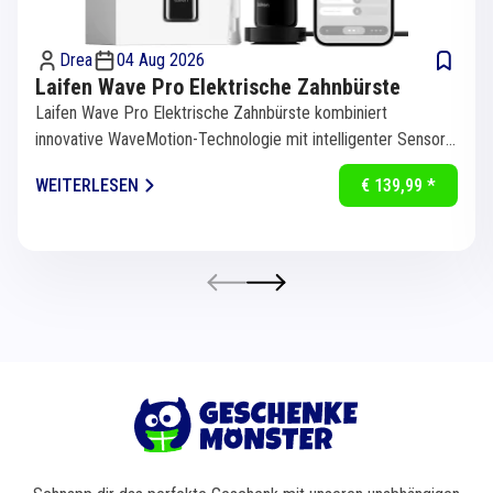
Drea
04 Aug 2026
Laifen Wave Pro Elektrische Zahnbürste
Laifen Wave Pro Elektrische Zahnbürste kombiniert
innovative WaveMotion-Technologie mit intelligenter Sensorik
für eine...
WEITERLESEN
€ 139,99 *