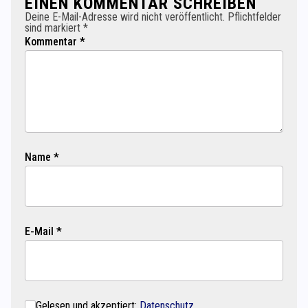
EINEN KOMMENTAR SCHREIBEN
Deine E-Mail-Adresse wird nicht veröffentlicht. Pflichtfelder
sind markiert *
Kommentar *
Name *
E-Mail *
Gelesen und akzeptiert:
Datenschutz