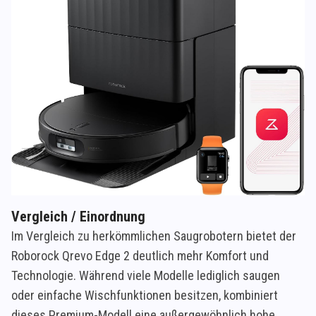
Vergleich / Einordnung
Im Vergleich zu herkömmlichen Saugrobotern bietet der
Roborock Qrevo Edge 2 deutlich mehr Komfort und
Technologie. Während viele Modelle lediglich saugen
oder einfache Wischfunktionen besitzen, kombiniert
dieses Premium-Modell eine außergewöhnlich hohe