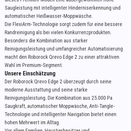
Saugleistung mit intelligenter Hinderniserkennung und
automatischer Heißwasser-Moppwäsche.
Die FlexiArm-Technologie sorgt zudem für eine bessere
Randreinigung als bei vielen Konkurrenzprodukten.
Besonders die Kombination aus starker
Reinigungsleistung und umfangreicher Automatisierung
macht den Roborock Qrevo Edge 2 zu einer attraktiven
Wahl im Premium-Segment.
Unsere Einschätzung
Der Roborock Qrevo Edge 2 überzeugt durch seine
moderne Ausstattung und seine starke
Reinigungsleistung. Die Kombination aus 25.000 Pa
Saugkraft, automatischer Moppwäsche, Anti-Tangle-
Technologie und intelligenter Navigation bietet einen
hohen Mehrwert im Alltag.
Vor allem Familien, Haustierbesitzer und