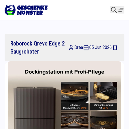
Roborock Qrevo Edge 2
Drea
05 Jun 2026
Saugroboter