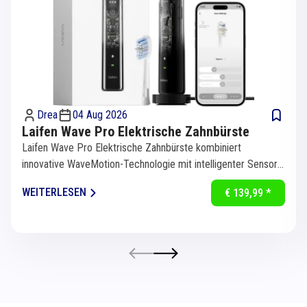
Drea
04 Aug 2026
Laifen Wave Pro Elektrische Zahnbürste
Laifen Wave Pro Elektrische Zahnbürste kombiniert
innovative WaveMotion-Technologie mit intelligenter Sensorik
für eine...
WEITERLESEN
€ 139,99 *