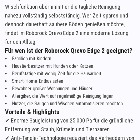
Wischfunktion übernimmt er die tägliche Reinigung
nahezu vollständig selbstständig. Wer Zeit sparen und
dennoch dauerhaft saubere Böden genießen möchte,
findet im Roborock Qrevo Edge 2 eine moderne Lösung
für den Alltag.
Für wen ist der Roborock Qrevo Edge 2 geeignet?
Familien mit Kindern
Haustierbesitzer mit Hunden oder Katzen
Berufstätige mit wenig Zeit für die Hausarbeit
Smart-Home-Enthusiasten
Bewohner großer Wohnungen und Häuser
Allergiker, die Wert auf regelmäßige Reinigung legen
Nutzer, die Saugen und Wischen automatisieren möchten
Vorteile & Highlights
✔ Enorme Saugleistung von 25.000 Pa für die gründliche
Entfernung von Staub, Krümeln und Tierhaaren
✔ Anti-Tangle-Technologie reduziert das Verheddern von