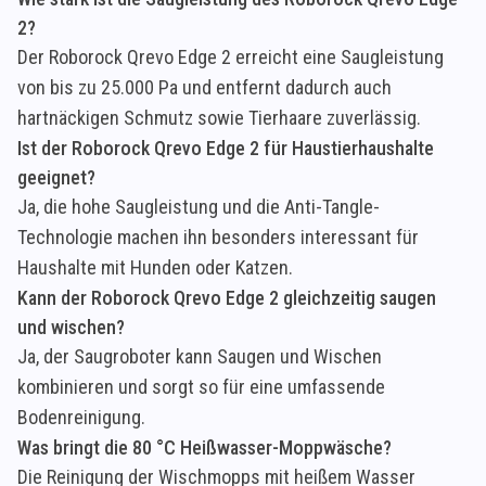
2?
Der Roborock Qrevo Edge 2 erreicht eine Saugleistung
von bis zu 25.000 Pa und entfernt dadurch auch
hartnäckigen Schmutz sowie Tierhaare zuverlässig.
Ist der Roborock Qrevo Edge 2 für Haustierhaushalte
geeignet?
Ja, die hohe Saugleistung und die Anti-Tangle-
Technologie machen ihn besonders interessant für
Haushalte mit Hunden oder Katzen.
Kann der Roborock Qrevo Edge 2 gleichzeitig saugen
und wischen?
Ja, der Saugroboter kann Saugen und Wischen
kombinieren und sorgt so für eine umfassende
Bodenreinigung.
Was bringt die 80 °C Heißwasser-Moppwäsche?
Die Reinigung der Wischmopps mit heißem Wasser