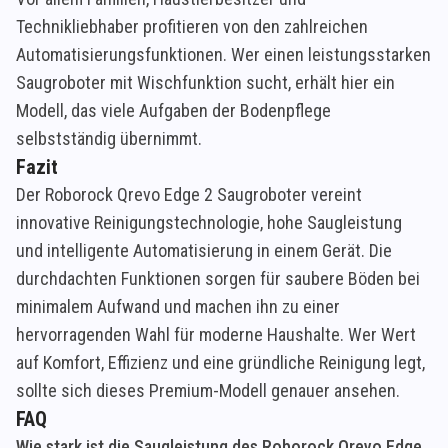
Technikliebhaber profitieren von den zahlreichen
Automatisierungsfunktionen. Wer einen leistungsstarken
Saugroboter mit Wischfunktion sucht, erhält hier ein
Modell, das viele Aufgaben der Bodenpflege
selbstständig übernimmt.
Fazit
Der Roborock Qrevo Edge 2 Saugroboter vereint
innovative Reinigungstechnologie, hohe Saugleistung
und intelligente Automatisierung in einem Gerät. Die
durchdachten Funktionen sorgen für saubere Böden bei
minimalem Aufwand und machen ihn zu einer
hervorragenden Wahl für moderne Haushalte. Wer Wert
auf Komfort, Effizienz und eine gründliche Reinigung legt,
sollte sich dieses Premium-Modell genauer ansehen.
FAQ
Wie stark ist die Saugleistung des Roborock Qrevo Edge