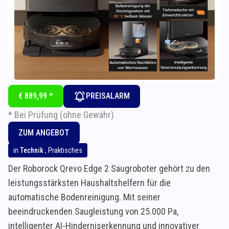
€ 889,99 *
PREISALARM
* Bei Prüfung (ohne Gewähr)
ZUM ANGEBOT
in
Technik
,
Praktisches
Der Roborock Qrevo Edge 2 Saugroboter gehört zu den
leistungsstärksten Haushaltshelfern für die
automatische Bodenreinigung. Mit seiner
beeindruckenden Saugleistung von 25.000 Pa,
intelligenter AI-Hinderniserkennung und innovativer