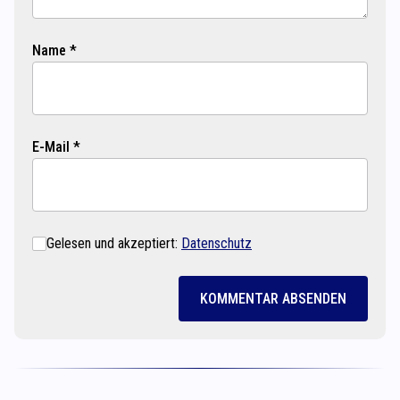
Name *
E-Mail *
Gelesen und akzeptiert:
Datenschutz
KOMMENTAR ABSENDEN