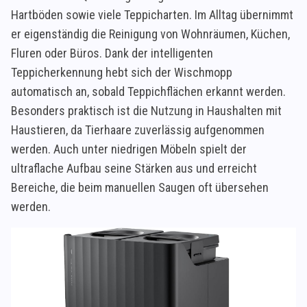
Hartböden sowie viele Teppicharten. Im Alltag übernimmt
er eigenständig die Reinigung von Wohnräumen, Küchen,
Fluren oder Büros. Dank der intelligenten
Teppicherkennung hebt sich der Wischmopp
automatisch an, sobald Teppichflächen erkannt werden.
Besonders praktisch ist die Nutzung in Haushalten mit
Haustieren, da Tierhaare zuverlässig aufgenommen
werden. Auch unter niedrigen Möbeln spielt der
ultraflache Aufbau seine Stärken aus und erreicht
Bereiche, die beim manuellen Saugen oft übersehen
werden.