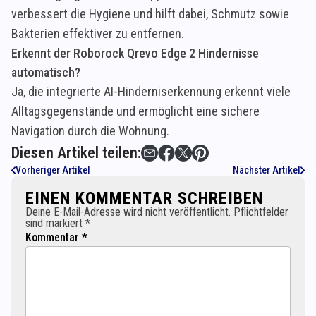
verbessert die Hygiene und hilft dabei, Schmutz sowie
Bakterien effektiver zu entfernen.
Erkennt der Roborock Qrevo Edge 2 Hindernisse
automatisch?
Ja, die integrierte AI-Hinderniserkennung erkennt viele
Alltagsgegenstände und ermöglicht eine sichere
Navigation durch die Wohnung.
Diesen Artikel teilen:
Vorheriger Artikel
Nächster Artikel
EINEN KOMMENTAR SCHREIBEN
Deine E-Mail-Adresse wird nicht veröffentlicht. Pflichtfelder
sind markiert *
Kommentar *