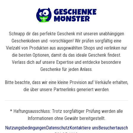
Schnapp dir das perfekte Geschenk mit unseren unabhängigen
Geschenkideen und -vorschlägen! Wir prüfen sorgfältig eine
Vielzahl von Produkten aus ausgewählten Shops und verlinken nur
die besten Optionen, damit du das ideale Geschenk findest.
Verlass dich auf unsere Expertise und entdecke besondere
Geschenke für jeden Anlass.
Bitte beachte, dass wir eine kleine Provision auf Verkäufe erhalten,
die über unsere Partnerlinks generiert werden.
* Haftungsausschluss: Trotz sorgfältiger Prüfung werden alle
Informationen ohne Gewähr bereitgestellt.
Nutzungsbedingungen
Datenschutz
Kontaktiere uns
Besuchertausch