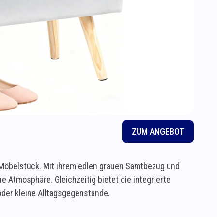
ZUM ANGEBOT
em Möbelstück. Mit ihrem edlen grauen Samtbezug und
 Atmosphäre. Gleichzeitig bietet die integrierte
der kleine Alltagsgegenstände.