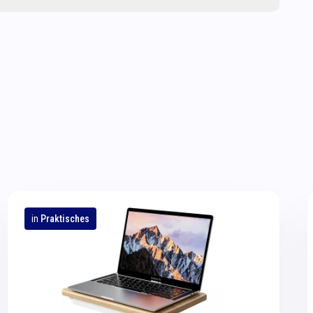
in
Praktisches