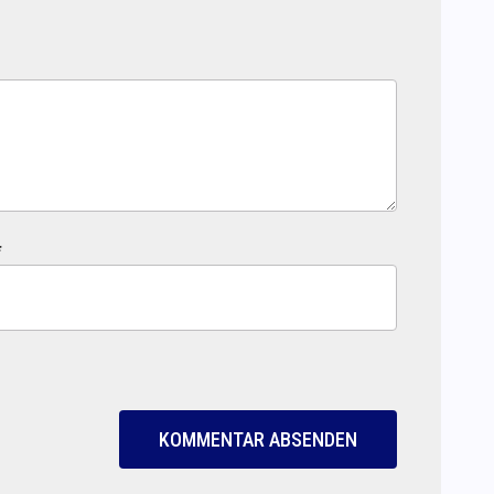
*
KOMMENTAR ABSENDEN