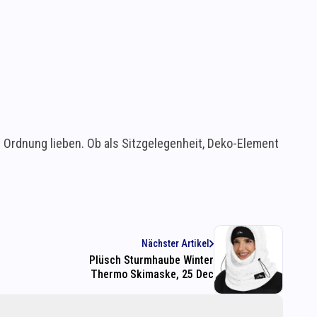
nd Ordnung lieben. Ob als Sitzgelegenheit, Deko-Element
Nächster Artikel
Plüsch Sturmhaube Winter
Thermo Skimaske, 25 Dec