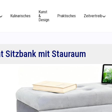
Kunst
Kulinarisches
&
Praktisches
Zeitvertreib
Design
t Sitzbank mit Stauraum