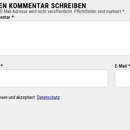
NEN KOMMENTAR SCHREIBEN
E-Mail-Adresse wird nicht veröffentlicht. Pflichtfelder sind markiert *
ntar *
 *
E-Mail 
esen und akzeptiert:
Datenschutz