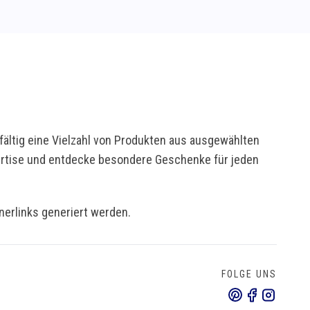
ältig eine Vielzahl von Produkten aus ausgewählten
pertise und entdecke besondere Geschenke für jeden
tnerlinks generiert werden.
FOLGE UNS