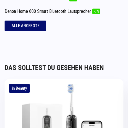
Denon Home 600 Smart Bluetooth Lautsprecher
-0%
ALLE ANGEBOTE
DAS SOLLTEST DU GESEHEN HABEN
in
Beauty