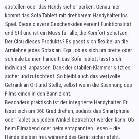
abstellen oder das Handy sicher parken. Genau hier
kommt das Sofa Tablett mit drehbarem Handyhalter ins
Spiel. Diese clevere Geschenkidee vereint Funktionalität
und Stil und ist ein Muss für alle, die Komfort schätzen.
Der Clou dieses Produkts? Es passt sich flexibel an die
Armlehne jedes Sofas an. Egal, ob es sich um breite oder
schmale Lehnen handelt, das Sofa Tablett lässt sich
individuell anpassen. Dank der stabilen Klammer sitzt es
sicher und rutschfest. So bleibt auch das wertvolle
Getränk an Ort und Stelle, selbst wenn die Spannung des
Films einen in den Bann zieht.
Besonders praktisch ist der integrierte Handyhalter. Er
lässt sich um 360 Grad drehen, sodass das Smartphone
oder Tablet aus jedem Winkel betrachtet werden kann. Ob
beim Filmabend oder beim entspannten Lesen – die
Hände bleiben frei, während das Gerät sicher steht.