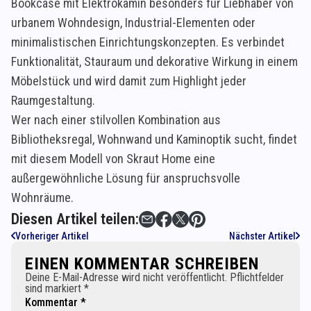
Bookcase mit Elektrokamin besonders für Liebhaber von
urbanem Wohndesign, Industrial-Elementen oder
minimalistischen Einrichtungskonzepten. Es verbindet
Funktionalität, Stauraum und dekorative Wirkung in einem
Möbelstück und wird damit zum Highlight jeder
Raumgestaltung.
Wer nach einer stilvollen Kombination aus
Bibliotheksregal, Wohnwand und Kaminoptik sucht, findet
mit diesem Modell von Skraut Home eine
außergewöhnliche Lösung für anspruchsvolle
Wohnräume.
Diesen Artikel teilen:
Vorheriger Artikel
Nächster Artikel
EINEN KOMMENTAR SCHREIBEN
Deine E-Mail-Adresse wird nicht veröffentlicht. Pflichtfelder
sind markiert *
Kommentar *