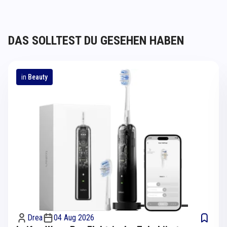
DAS SOLLTEST DU GESEHEN HABEN
in
Beauty
Drea
04 Aug 2026