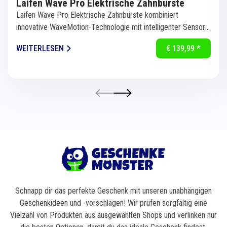
Laifen Wave Pro Elektrische Zahnbürste
Laifen Wave Pro Elektrische Zahnbürste kombiniert
innovative WaveMotion-Technologie mit intelligenter Sensorik
für eine...
WEITERLESEN
€ 139,99 *
Schnapp dir das perfekte Geschenk mit unseren unabhängigen
Geschenkideen und -vorschlägen! Wir prüfen sorgfältig eine
Vielzahl von Produkten aus ausgewählten Shops und verlinken nur