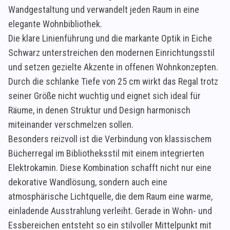
Wandgestaltung und verwandelt jeden Raum in eine
elegante Wohnbibliothek.
Die klare Linienführung und die markante Optik in Eiche
Schwarz unterstreichen den modernen Einrichtungsstil
und setzen gezielte Akzente in offenen Wohnkonzepten.
Durch die schlanke Tiefe von 25 cm wirkt das Regal trotz
seiner Größe nicht wuchtig und eignet sich ideal für
Räume, in denen Struktur und Design harmonisch
miteinander verschmelzen sollen.
Besonders reizvoll ist die Verbindung von klassischem
Bücherregal im Bibliotheksstil mit einem integrierten
Elektrokamin. Diese Kombination schafft nicht nur eine
dekorative Wandlösung, sondern auch eine
atmosphärische Lichtquelle, die dem Raum eine warme,
einladende Ausstrahlung verleiht. Gerade in Wohn- und
Essbereichen entsteht so ein stilvoller Mittelpunkt mit