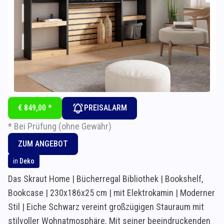
€ 849,00 *
PREISALARM
* Bei Prüfung (ohne Gewähr)
ZUM ANGEBOT
in
Deko
Das Skraut Home | Bücherregal Bibliothek | Bookshelf,
Bookcase | 230x186x25 cm | mit Elektrokamin | Moderner
Stil | Eiche Schwarz vereint großzügigen Stauraum mit
stilvoller Wohnatmosphäre. Mit seiner beeindruckenden