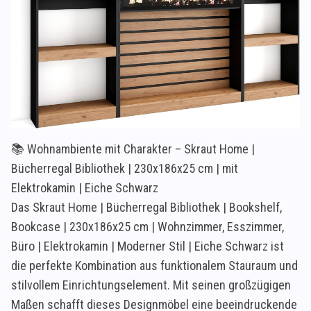
📚 Wohnambiente mit Charakter – Skraut Home |
Bücherregal Bibliothek | 230x186x25 cm | mit
Elektrokamin | Eiche Schwarz
Das Skraut Home | Bücherregal Bibliothek | Bookshelf,
Bookcase | 230x186x25 cm | Wohnzimmer, Esszimmer,
Büro | Elektrokamin | Moderner Stil | Eiche Schwarz ist
die perfekte Kombination aus funktionalem Stauraum und
stilvollem Einrichtungselement. Mit seinen großzügigen
Maßen schafft dieses Designmöbel eine beeindruckende