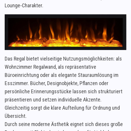
Lounge-Charakter.
Das Regal bietet vielseitige Nutzungsmöglichkeiten: als
Wohnzimmer Regalwand, als repräsentative
Büroeinrichtung oder als elegante Stauraumlösung im
Esszimmer. Bücher, Designobjekte, Pflanzen oder
persönliche Erinnerungsstücke lassen sich strukturiert
präsentieren und setzen individuelle Akzente.
Gleichzeitig sorgt die klare Aufteilung für Ordnung und
Übersicht.
Durch seine moderne Ästhetik eignet sich dieses große