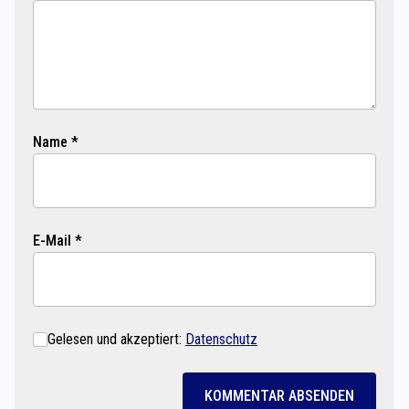
Name *
E-Mail *
Gelesen und akzeptiert:
Datenschutz
KOMMENTAR ABSENDEN