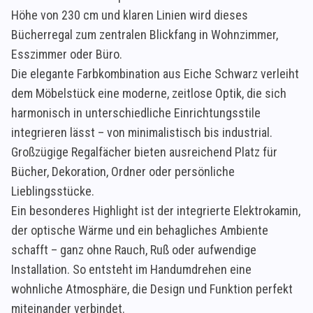
Höhe von 230 cm und klaren Linien wird dieses
Bücherregal zum zentralen Blickfang in Wohnzimmer,
Esszimmer oder Büro.
Die elegante Farbkombination aus Eiche Schwarz verleiht
dem Möbelstück eine moderne, zeitlose Optik, die sich
harmonisch in unterschiedliche Einrichtungsstile
integrieren lässt – von minimalistisch bis industrial.
Großzügige Regalfächer bieten ausreichend Platz für
Bücher, Dekoration, Ordner oder persönliche
Lieblingsstücke.
Ein besonderes Highlight ist der integrierte Elektrokamin,
der optische Wärme und ein behagliches Ambiente
schafft – ganz ohne Rauch, Ruß oder aufwendige
Installation. So entsteht im Handumdrehen eine
wohnliche Atmosphäre, die Design und Funktion perfekt
miteinander verbindet.