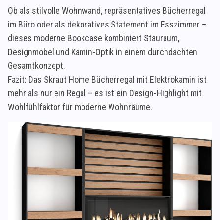
Ob als stilvolle Wohnwand, repräsentatives Bücherregal
im Büro oder als dekoratives Statement im Esszimmer –
dieses moderne Bookcase kombiniert Stauraum,
Designmöbel und Kamin-Optik in einem durchdachten
Gesamtkonzept.
Fazit: Das Skraut Home Bücherregal mit Elektrokamin ist
mehr als nur ein Regal – es ist ein Design-Highlight mit
Wohlfühlfaktor für moderne Wohnräume.