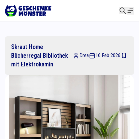
Skraut Home
Bücherregal Bibliothek
Drea
16 Feb 2026
mit Elektrokamin