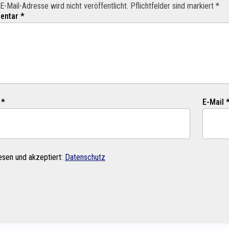
E-Mail-Adresse wird nicht veröffentlicht. Pflichtfelder sind markiert *
ntar *
 *
E-Mail 
esen und akzeptiert:
Datenschutz