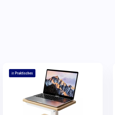
in
Praktisches