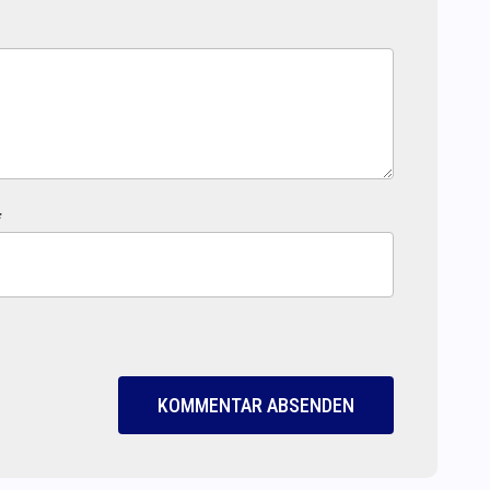
*
KOMMENTAR ABSENDEN