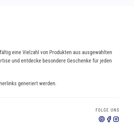
ältig eine Vielzahl von Produkten aus ausgewählten
pertise und entdecke besondere Geschenke für jeden
tnerlinks generiert werden.
FOLGE UNS