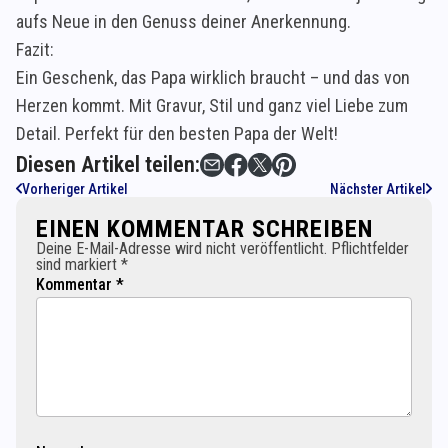
aufs Neue in den Genuss deiner Anerkennung.
Fazit:
Ein Geschenk, das Papa wirklich braucht – und das von
Herzen kommt. Mit Gravur, Stil und ganz viel Liebe zum
Detail. Perfekt für den besten Papa der Welt!
Diesen Artikel teilen:
Vorheriger Artikel
Nächster Artikel
EINEN KOMMENTAR SCHREIBEN
Deine E-Mail-Adresse wird nicht veröffentlicht. Pflichtfelder
sind markiert *
Kommentar *