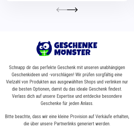
Schnapp dir das perfekte Geschenk mit unseren unabhängigen
Geschenkideen und -vorschlägen! Wir prüfen sorgfältig eine
Vielzahl von Produkten aus ausgewählten Shops und verlinken nur
die besten Optionen, damit du das ideale Geschenk findest.
Verlass dich auf unsere Expertise und entdecke besondere
Geschenke für jeden Anlass.
Bitte beachte, dass wir eine kleine Provision auf Verkäufe erhalten,
die über unsere Partnerlinks generiert werden.