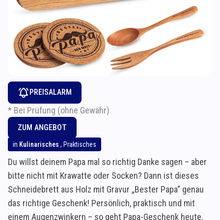
PREISALARM
* Bei Prüfung (ohne Gewähr)
ZUM ANGEBOT
in
Kulinarisches
,
Praktisches
Du willst deinem Papa mal so richtig Danke sagen – aber
bitte nicht mit Krawatte oder Socken? Dann ist dieses
Schneidebrett aus Holz mit Gravur „Bester Papa“ genau
das richtige Geschenk! Persönlich, praktisch und mit
einem Augenzwinkern – so geht Papa-Geschenk heute.