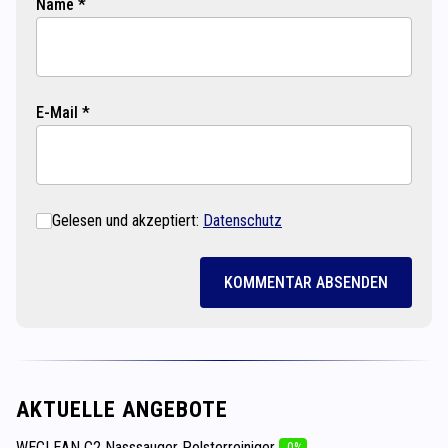
Name *
E-Mail *
Gelesen und akzeptiert:
Datenschutz
KOMMENTAR ABSENDEN
AKTUELLE ANGEBOTE
WECLEAN C2 Nasssauger Polsterreiniger
-0%