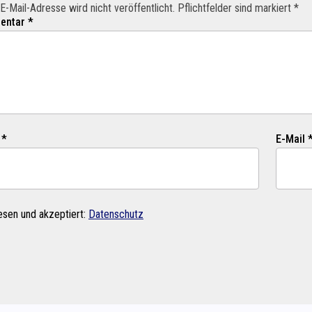
E-Mail-Adresse wird nicht veröffentlicht. Pflichtfelder sind markiert *
ntar *
 *
E-Mail 
esen und akzeptiert:
Datenschutz