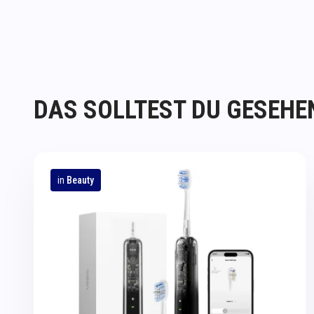
DAS SOLLTEST DU GESEHE
in
Beauty