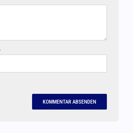
*
KOMMENTAR ABSENDEN