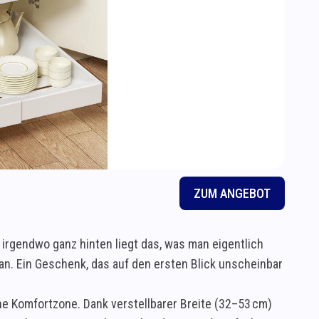
ZUM ANGEBOT
 irgendwo ganz hinten liegt das, was man eigentlich
an. Ein Geschenk, das auf den ersten Blick unscheinbar
e Komfortzone. Dank verstellbarer Breite (32–53 cm)