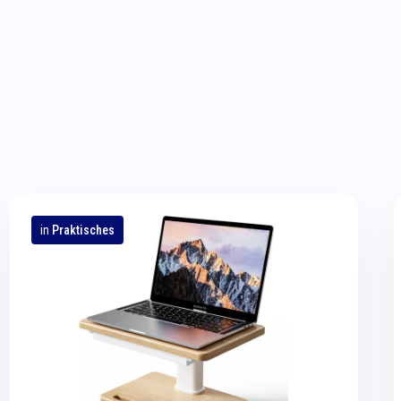
in
Praktisches