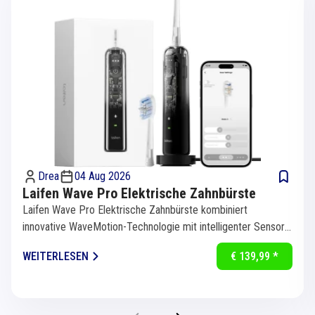
Drea
04 Aug 2026
Laifen Wave Pro Elektrische Zahnbürste
Laifen Wave Pro Elektrische Zahnbürste kombiniert
innovative WaveMotion-Technologie mit intelligenter Sensorik
für eine...
WEITERLESEN
€ 139,99 *