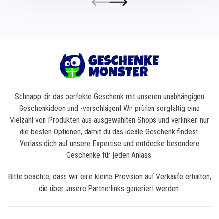
Schnapp dir das perfekte Geschenk mit unseren unabhängigen
Geschenkideen und -vorschlägen! Wir prüfen sorgfältig eine
Vielzahl von Produkten aus ausgewählten Shops und verlinken nur
die besten Optionen, damit du das ideale Geschenk findest.
Verlass dich auf unsere Expertise und entdecke besondere
Geschenke für jeden Anlass.
Bitte beachte, dass wir eine kleine Provision auf Verkäufe erhalten,
die über unsere Partnerlinks generiert werden.