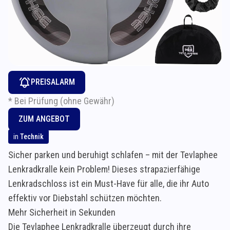
PREISALARM
* Bei Prüfung (ohne Gewähr)
ZUM ANGEBOT
in
Technik
Sicher parken und beruhigt schlafen – mit der Tevlaphee
Lenkradkralle kein Problem! Dieses strapazierfähige
Lenkradschloss ist ein Must-Have für alle, die ihr Auto
effektiv vor Diebstahl schützen möchten.
Mehr Sicherheit in Sekunden
Die Tevlaphee Lenkradkralle überzeugt durch ihre