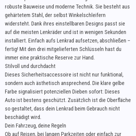
robuste Bauweise und moderne Technik. Sie besteht aus
gehärtetem Stahl, der selbst Winkelschleifern
widersteht. Dank ihres einstellbaren Designs passt sie
auf die meisten Lenkräder und ist in wenigen Sekunden
installiert. Einfach aufs Lenkrad aufsetzen, abschließen –
fertig! Mit den drei mitgelieferten Schlüsseln hast du
immer eine praktische Reserve zur Hand.
Stilvoll und durchdacht
Dieses Sicherheitsaccessoire ist nicht nur funktional,
sondern auch ästhetisch ansprechend. Die klare gelbe
Farbe signalisiert potenziellen Dieben sofort: Dieses
Auto ist bestens geschützt. Zusätzlich ist die Oberfläche
so gestaltet, dass dein Lenkrad beim Gebrauch nicht
beschädigt wird.
Dein Fahrzeug, deine Regeln
Ob auf Reisen, bei langen Parkzeiten oder einfach zur