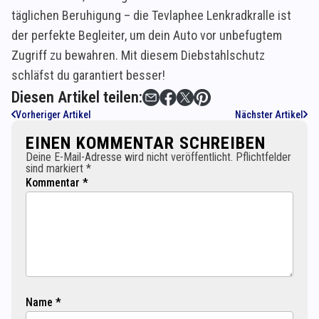
täglichen Beruhigung – die Tevlaphee Lenkradkralle ist
der perfekte Begleiter, um dein Auto vor unbefugtem
Zugriff zu bewahren. Mit diesem Diebstahlschutz
schläfst du garantiert besser!
Diesen Artikel teilen:
Vorheriger Artikel
Nächster Artikel
EINEN KOMMENTAR SCHREIBEN
Deine E-Mail-Adresse wird nicht veröffentlicht. Pflichtfelder
sind markiert *
Kommentar *
Name *