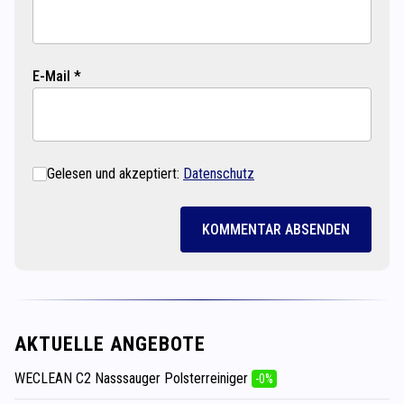
E-Mail *
Gelesen und akzeptiert:
Datenschutz
KOMMENTAR ABSENDEN
AKTUELLE ANGEBOTE
WECLEAN C2 Nasssauger Polsterreiniger
-0%