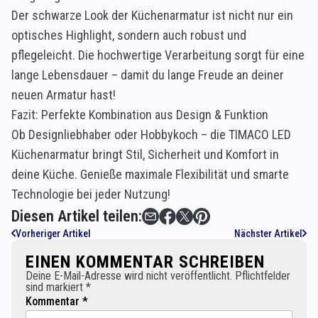
Der schwarze Look der Küchenarmatur ist nicht nur ein
optisches Highlight, sondern auch robust und
pflegeleicht. Die hochwertige Verarbeitung sorgt für eine
lange Lebensdauer – damit du lange Freude an deiner
neuen Armatur hast!
Fazit: Perfekte Kombination aus Design & Funktion
Ob Designliebhaber oder Hobbykoch – die TIMACO LED
Küchenarmatur bringt Stil, Sicherheit und Komfort in
deine Küche. Genieße maximale Flexibilität und smarte
Technologie bei jeder Nutzung!
Diesen Artikel teilen:
Vorheriger Artikel
Nächster Artikel
EINEN KOMMENTAR SCHREIBEN
Deine E-Mail-Adresse wird nicht veröffentlicht. Pflichtfelder
sind markiert *
Kommentar *