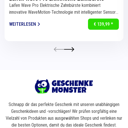
Laifen Wave Pro Elektrische Zahnbürste kombiniert
innovative WaveMotion-Technologie mit intelligenter Sensorik
für eine...
WEITERLESEN
€ 139,99 *
Schnapp dir das perfekte Geschenk mit unseren unabhängigen
Geschenkideen und -vorschlägen! Wir prüfen sorgfältig eine
Vielzahl von Produkten aus ausgewählten Shops und verlinken nur
die besten Optionen, damit du das ideale Geschenk findest.