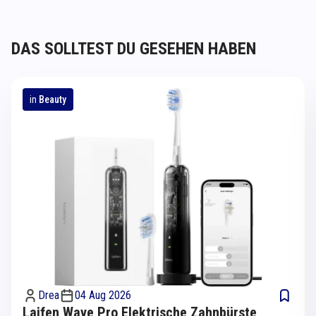
DAS SOLLTEST DU GESEHEN HABEN
in
Beauty
Drea
04 Aug 2026
Laifen Wave Pro Elektrische Zahnbürste