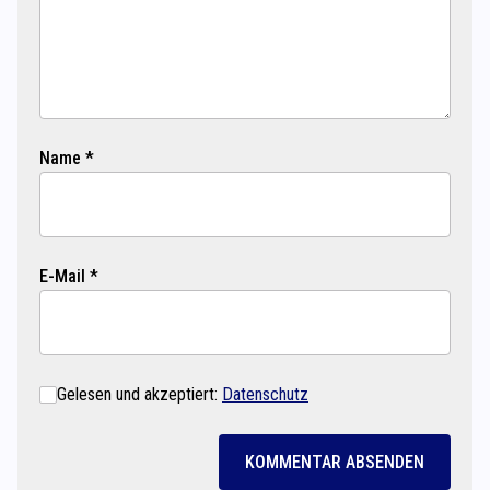
Name *
E-Mail *
Gelesen und akzeptiert:
Datenschutz
KOMMENTAR ABSENDEN