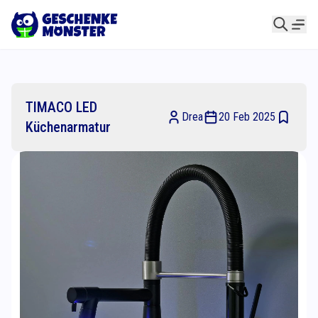
TIMACO LED
Drea
20 Feb 2025
Küchenarmatur