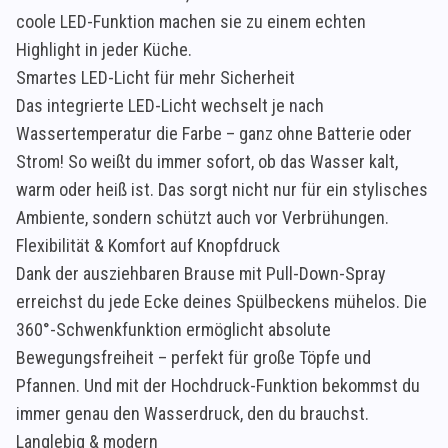
coole LED-Funktion machen sie zu einem echten
Highlight in jeder Küche.
Smartes LED-Licht für mehr Sicherheit
Das integrierte LED-Licht wechselt je nach
Wassertemperatur die Farbe – ganz ohne Batterie oder
Strom! So weißt du immer sofort, ob das Wasser kalt,
warm oder heiß ist. Das sorgt nicht nur für ein stylisches
Ambiente, sondern schützt auch vor Verbrühungen.
Flexibilität & Komfort auf Knopfdruck
Dank der ausziehbaren Brause mit Pull-Down-Spray
erreichst du jede Ecke deines Spülbeckens mühelos. Die
360°-Schwenkfunktion ermöglicht absolute
Bewegungsfreiheit – perfekt für große Töpfe und
Pfannen. Und mit der Hochdruck-Funktion bekommst du
immer genau den Wasserdruck, den du brauchst.
Langlebig & modern