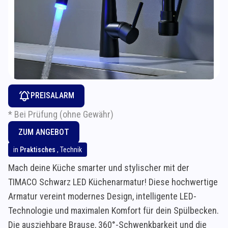
PREISALARM
* Bei Prüfung (ohne Gewähr)
ZUM ANGEBOT
in
Praktisches
,
Technik
Mach deine Küche smarter und stylischer mit der
TIMACO Schwarz LED Küchenarmatur! Diese hochwertige
Armatur vereint modernes Design, intelligente LED-
Technologie und maximalen Komfort für dein Spülbecken.
Die ausziehbare Brause, 360°-Schwenkbarkeit und die