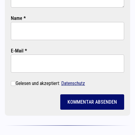
Name *
E-Mail *
Gelesen und akzeptiert:
Datenschutz
KOMMENTAR ABSENDEN