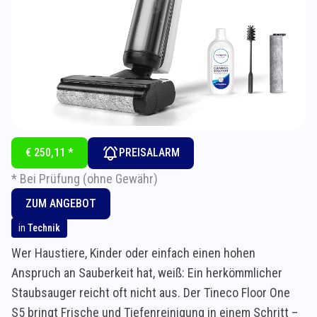
€ 250,11 *
PREISALARM
* Bei Prüfung (ohne Gewähr)
ZUM ANGEBOT
in
Technik
Wer Haustiere, Kinder oder einfach einen hohen
Anspruch an Sauberkeit hat, weiß: Ein herkömmlicher
Staubsauger reicht oft nicht aus. Der Tineco Floor One
S5 bringt Frische und Tiefenreinigung in einem Schritt –