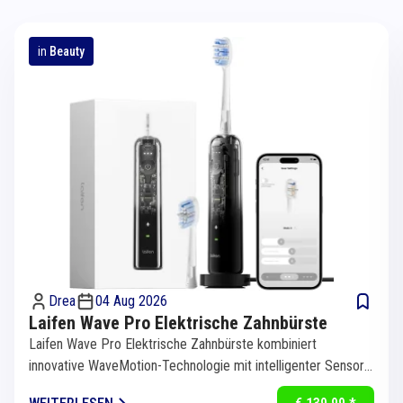
in
Beauty
Drea
04 Aug 2026
Laifen Wave Pro Elektrische Zahnbürste
Laifen Wave Pro Elektrische Zahnbürste kombiniert
innovative WaveMotion-Technologie mit intelligenter Sensorik
für eine...