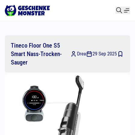
Tineco Floor One S5
Smart Nass-Trocken-
Drea
29 Sep 2025
Sauger