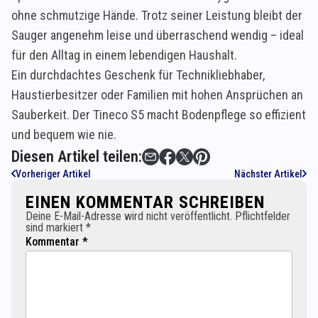
ohne schmutzige Hände. Trotz seiner Leistung bleibt der
Sauger angenehm leise und überraschend wendig – ideal
für den Alltag in einem lebendigen Haushalt.
Ein durchdachtes Geschenk für Technikliebhaber,
Haustierbesitzer oder Familien mit hohen Ansprüchen an
Sauberkeit. Der Tineco S5 macht Bodenpflege so effizient
und bequem wie nie.
Diesen Artikel teilen:
Vorheriger Artikel
Nächster Artikel
EINEN KOMMENTAR SCHREIBEN
Deine E-Mail-Adresse wird nicht veröffentlicht. Pflichtfelder
sind markiert *
Kommentar *