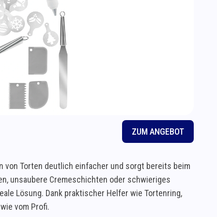
ZUM ANGEBOT
 von Torten deutlich einfacher und sorgt bereits beim
den, unsaubere Cremeschichten oder schwieriges
ale Lösung. Dank praktischer Helfer wie Tortenring,
wie vom Profi.