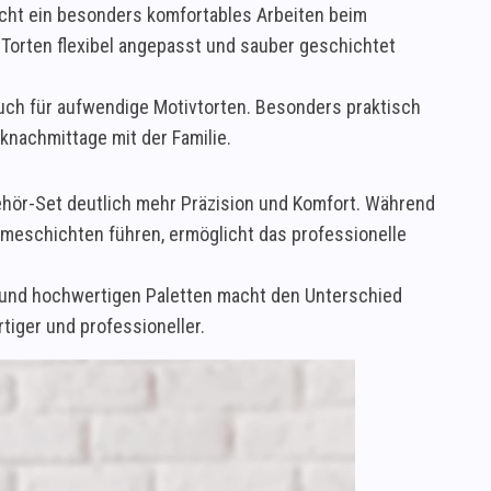
cht ein besonders komfortables Arbeiten beim
 Torten flexibel angepasst und sauber geschichtet
uch für aufwendige Motivtorten. Besonders praktisch
cknachmittage mit der Familie.
hör-Set deutlich mehr Präzision und Komfort. Während
meschichten führen, ermöglicht das professionelle
 und hochwertigen Paletten macht den Unterschied
tiger und professioneller.