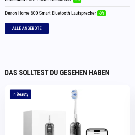
Denon Home 600 Smart Bluetooth Lautsprecher
-0%
ALLE ANGEBOTE
DAS SOLLTEST DU GESEHEN HABEN
in
Beauty