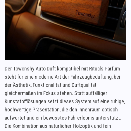
Der Towonshy Auto Duft kompatibel mit Rituals Parfüm
steht für eine moderne Art der Fahrzeugbeduftung, bei
der Ästhetik, Funktionalität und Duftqualität
gleichermaßen im Fokus stehen. Statt auffälliger
Kunststofflösungen setzt dieses System auf eine ruhige,
hochwertige Präsentation, die den Innenraum optisch
aufwertet und ein bewusstes Fahrerlebnis unterstützt.
Die Kombination aus natürlicher Holzoptik und fein