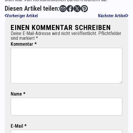
Diesen Artikel teilen:
Vorheriger Artikel
Nächster Artikel
EINEN KOMMENTAR SCHREIBEN
Deine E-Mail-Adresse wird nicht veröffentlicht. Pflichtfelder
sind markiert *
Kommentar *
Name *
E-Mail *