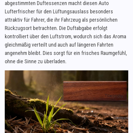
abgestimmten Duftessenzen macht diesen Auto
Lufterfrischer für den Lüftungsauslass besonders
attraktiv für Fahrer, die ihr Fahrzeug als persönlichen
Rückzugsort betrachten. Die Duftabgabe erfolgt
kontrolliert über den Luftstrom, wodurch sich das Aroma
gleichmäßig verteilt und auch auf längeren Fahrten
angenehm bleibt. Dies sorgt für ein frisches Raumgefühl,
ohne die Sinne zu überladen.