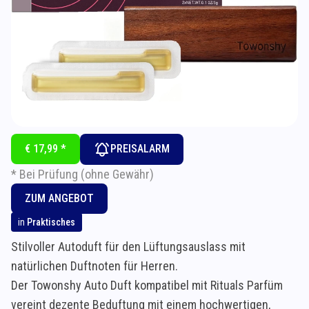
€ 17,99 *
PREISALARM
* Bei Prüfung (ohne Gewähr)
ZUM ANGEBOT
in
Praktisches
Stilvoller Autoduft für den Lüftungsauslass mit
natürlichen Duftnoten für Herren.
Der Towonshy Auto Duft kompatibel mit Rituals Parfüm
vereint dezente Beduftung mit einem hochwertigen,