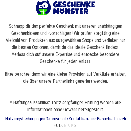
Schnapp dir das perfekte Geschenk mit unseren unabhängigen
Geschenkideen und -vorschlägen! Wir prüfen sorgfältig eine
Vielzahl von Produkten aus ausgewählten Shops und verlinken nur
die besten Optionen, damit du das ideale Geschenk findest.
Verlass dich auf unsere Expertise und entdecke besondere
Geschenke für jeden Anlass.
Bitte beachte, dass wir eine kleine Provision auf Verkäufe erhalten,
die über unsere Partnerlinks generiert werden.
* Haftungsausschluss: Trotz sorgfältiger Prüfung werden alle
Informationen ohne Gewähr bereitgestellt.
Nutzungsbedingungen
Datenschutz
Kontaktiere uns
Besuchertausch
FOLGE UNS