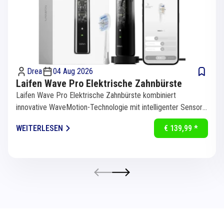
Drea
04 Aug 2026
Laifen Wave Pro Elektrische Zahnbürste
Laifen Wave Pro Elektrische Zahnbürste kombiniert
innovative WaveMotion-Technologie mit intelligenter Sensorik
für eine...
WEITERLESEN
€ 139,99 *