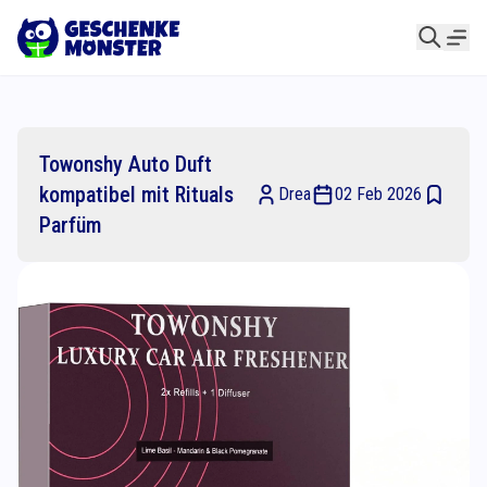
Towonshy Auto Duft
kompatibel mit Rituals
Drea
02 Feb 2026
Parfüm