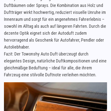
Duftbäumen oder Sprays. Die Kombination aus Holz und
Duftträger wirkt hochwertig, reduziert visuelle Unruhe im
Innenraum und sorgt für ein angenehmes Fahrerlebnis –
sowohl im Alltag als auch auf längeren Fahrten. Durch die
dezente Optik eignet sich der Autoduft zudem
hervorragend als Geschenk für Autofahrer, Pendler oder
Autoliebhaber.
Fazit: Der Towonshy Auto Duft überzeugt durch
elegantes Design, natürliche Duftkompositionen und eine
gleichmäßige Beduftung – ideal für alle, die ihrem
Fahrzeug eine stilvolle Duftnote verleihen möchten.