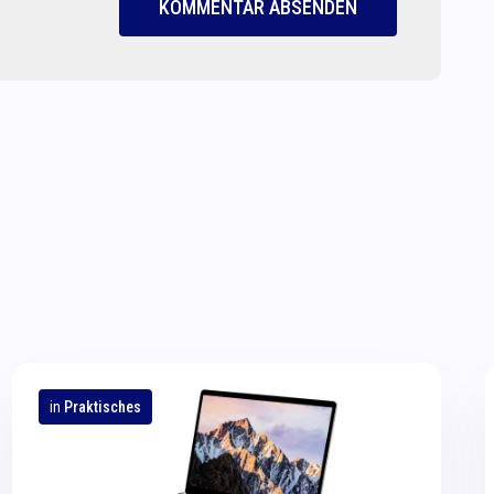
KOMMENTAR ABSENDEN
in
Praktisches