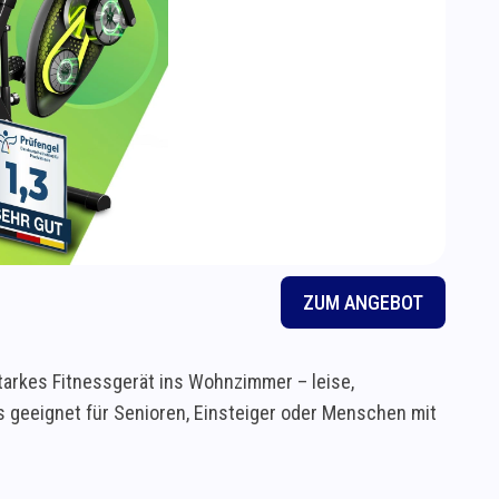
ZUM ANGEBOT
tarkes Fitnessgerät ins Wohnzimmer – leise,
 geeignet für Senioren, Einsteiger oder Menschen mit