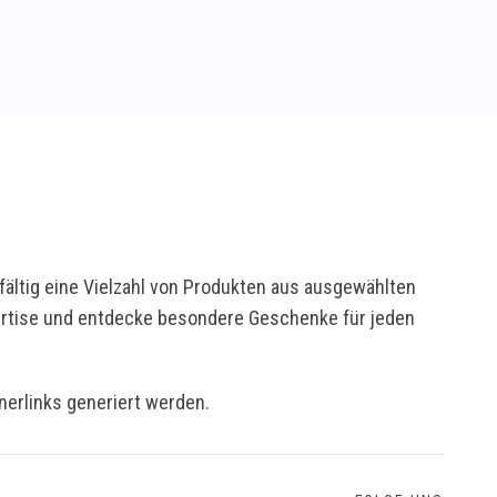
ältig eine Vielzahl von Produkten aus ausgewählten
pertise und entdecke besondere Geschenke für jeden
tnerlinks generiert werden.