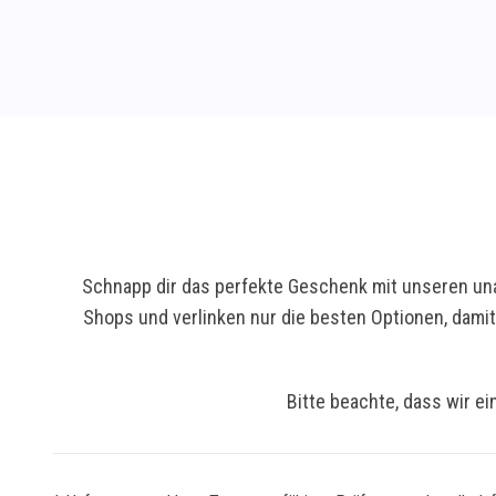
Schnapp dir das perfekte Geschenk mit unseren una
Shops und verlinken nur die besten Optionen, dami
Bitte beachte, dass wir ei