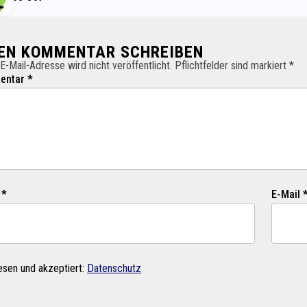
NEN KOMMENTAR SCHREIBEN
E-Mail-Adresse wird nicht veröffentlicht. Pflichtfelder sind markiert *
ntar *
 *
E-Mail 
esen und akzeptiert:
Datenschutz