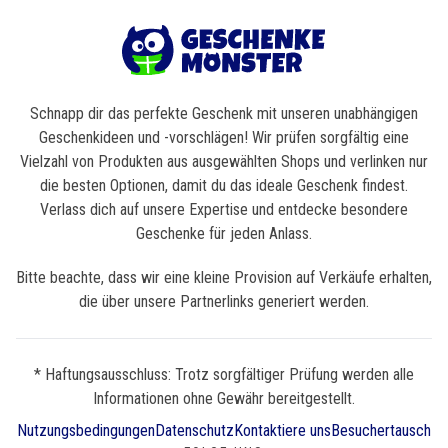
Schnapp dir das perfekte Geschenk mit unseren unabhängigen
Geschenkideen und -vorschlägen! Wir prüfen sorgfältig eine
Vielzahl von Produkten aus ausgewählten Shops und verlinken nur
die besten Optionen, damit du das ideale Geschenk findest.
Verlass dich auf unsere Expertise und entdecke besondere
Geschenke für jeden Anlass.
Bitte beachte, dass wir eine kleine Provision auf Verkäufe erhalten,
die über unsere Partnerlinks generiert werden.
* Haftungsausschluss: Trotz sorgfältiger Prüfung werden alle
Informationen ohne Gewähr bereitgestellt.
Nutzungsbedingungen
Datenschutz
Kontaktiere uns
Besuchertausch