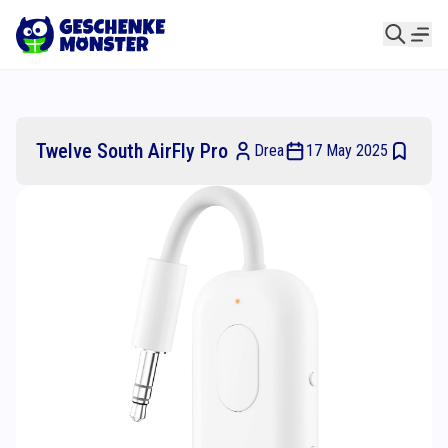
Twelve South AirFly Pro
Drea
17 May 2025