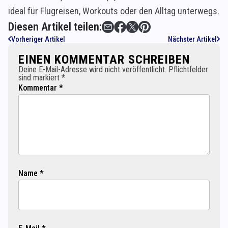
ideal für Flugreisen, Workouts oder den Alltag unterwegs.
Diesen Artikel teilen:
Vorheriger Artikel
Nächster Artikel
EINEN KOMMENTAR SCHREIBEN
Deine E-Mail-Adresse wird nicht veröffentlicht. Pflichtfelder
sind markiert *
Kommentar *
Name *