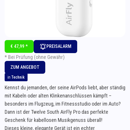
€ 47,99 *
PREISALARM
* Bei Prüfung (ohne Gewähr)
ZUM ANGEBOT
in
Technik
Kennst du jemanden, der seine AirPods liebt, aber ständig
mit Kabeln oder alten Klinkenanschlüssen kämpft –
besonders im Flugzeug, im Fitnessstudio oder im Auto?
Dann ist der Twelve South AirFly Pro das perfekte
Geschenk für kabellosen Musikgenuss überall!
Dieses kleine, elegante Gerät ist ein echter