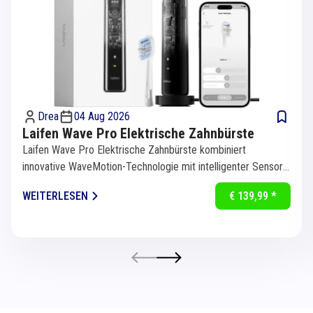
Drea
04 Aug 2026
Laifen Wave Pro Elektrische Zahnbürste
Laifen Wave Pro Elektrische Zahnbürste kombiniert
innovative WaveMotion-Technologie mit intelligenter Sensorik
für eine...
WEITERLESEN
€ 139,99 *