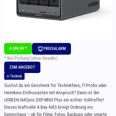
€ 599,99 *
PREISALARM
* Bei Prüfung (ohne Gewähr)
ZUM ANGEBOT
in
Technik
Suchst du ein Geschenk für Technikfans, IT-Profis oder
Heimkino-Enthusiasten mit Anspruch? Dann ist der
UGREEN NASync DXP4800 Plus ein echter Volltreffer!
Dieses kraftvolle 4-Bay-NAS bringt Ordnung ins
Datenchaos – ob für Filme, Fotos, Backups oder smarte