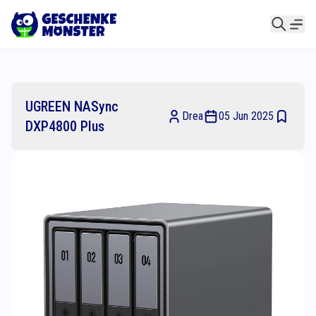
UGREEN NASync
Drea
05 Jun 2025
DXP4800 Plus