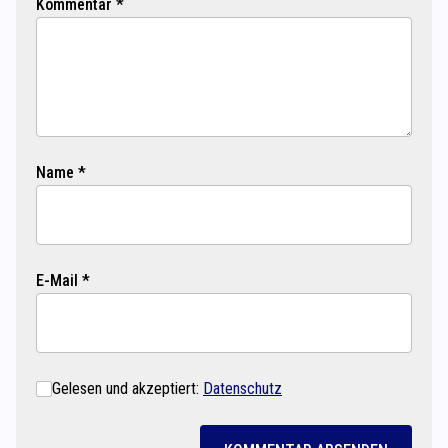
Kommentar *
Name *
E-Mail *
Gelesen und akzeptiert:
Datenschutz