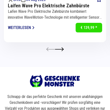
Laifen Wave Pro Elektrische Zahnbürste
Laifen Wave Pro Elektrische Zahnbürste kombiniert
innovative WaveMotion-Technologie mit intelligenter Sensorik
für eine...
WEITERLESEN
€ 139,99 *
Schnapp dir das perfekte Geschenk mit unseren unabhängigen
Geschenkideen und -vorschlägen! Wir prüfen sorgfältig eine
Vielzahl von Produkten aus ausgewählten Shops und verlinken nur