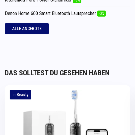
Denon Home 600 Smart Bluetooth Lautsprecher
-0%
ALLE ANGEBOTE
DAS SOLLTEST DU GESEHEN HABEN
in
Beauty