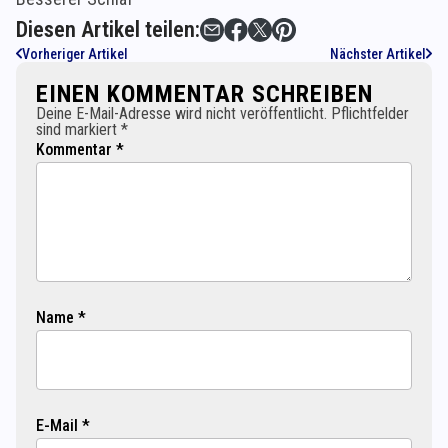
Diesen Artikel teilen:
Vorheriger Artikel
Nächster Artikel
EINEN KOMMENTAR SCHREIBEN
Deine E-Mail-Adresse wird nicht veröffentlicht. Pflichtfelder
sind markiert *
Kommentar *
Name *
E-Mail *