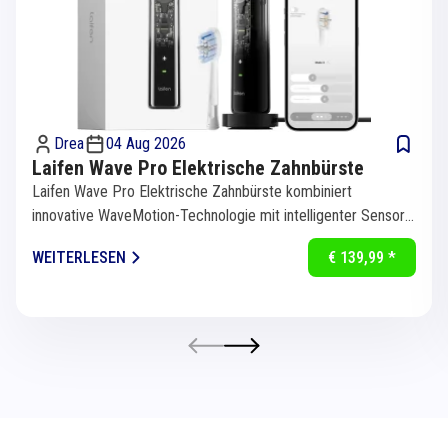
Drea
04 Aug 2026
Laifen Wave Pro Elektrische Zahnbürste
Laifen Wave Pro Elektrische Zahnbürste kombiniert
innovative WaveMotion-Technologie mit intelligenter Sensorik
für eine...
WEITERLESEN
€ 139,99 *