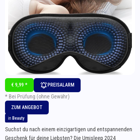
€ 9,99 *
PREISALARM
* Bei Prüfung (ohne Gewähr)
ZUM ANGEBOT
in
Beauty
Suchst du nach einem einzigartigen und entspannenden
Geschenk für deine Liebsten? Die Umisleep 2024