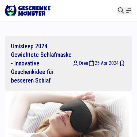
Umisleep 2024
Gewichtete Schlafmaske
- Innovative
Drea
25 Apr 2024
Geschenkidee für
besseren Schlaf