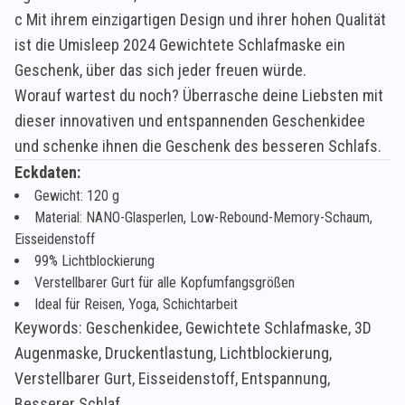
c Mit ihrem einzigartigen Design und ihrer hohen Qualität
ist die Umisleep 2024 Gewichtete Schlafmaske ein
Geschenk, über das sich jeder freuen würde.
Worauf wartest du noch? Überrasche deine Liebsten mit
dieser innovativen und entspannenden Geschenkidee
und schenke ihnen die Geschenk des besseren Schlafs.
Eckdaten:
Gewicht: 120 g
Material: NANO-Glasperlen, Low-Rebound-Memory-Schaum,
Eisseidenstoff
99% Lichtblockierung
Verstellbarer Gurt für alle Kopfumfangsgrößen
Ideal für Reisen, Yoga, Schichtarbeit
Keywords: Geschenkidee, Gewichtete Schlafmaske, 3D
Augenmaske, Druckentlastung, Lichtblockierung,
Verstellbarer Gurt, Eisseidenstoff, Entspannung,
Besserer Schlaf