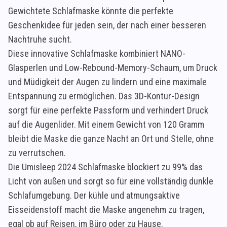
Gewichtete Schlafmaske könnte die perfekte
Geschenkidee für jeden sein, der nach einer besseren
Nachtruhe sucht.
Diese innovative Schlafmaske kombiniert NANO-
Glasperlen und Low-Rebound-Memory-Schaum, um Druck
und Müdigkeit der Augen zu lindern und eine maximale
Entspannung zu ermöglichen. Das 3D-Kontur-Design
sorgt für eine perfekte Passform und verhindert Druck
auf die Augenlider. Mit einem Gewicht von 120 Gramm
bleibt die Maske die ganze Nacht an Ort und Stelle, ohne
zu verrutschen.
Die Umisleep 2024 Schlafmaske blockiert zu 99% das
Licht von außen und sorgt so für eine vollständig dunkle
Schlafumgebung. Der kühle und atmungsaktive
Eisseidenstoff macht die Maske angenehm zu tragen,
egal ob auf Reisen, im Büro oder zu Hause.