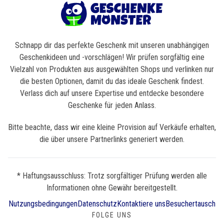
Schnapp dir das perfekte Geschenk mit unseren unabhängigen
Geschenkideen und -vorschlägen! Wir prüfen sorgfältig eine
Vielzahl von Produkten aus ausgewählten Shops und verlinken nur
die besten Optionen, damit du das ideale Geschenk findest.
Verlass dich auf unsere Expertise und entdecke besondere
Geschenke für jeden Anlass.
Bitte beachte, dass wir eine kleine Provision auf Verkäufe erhalten,
die über unsere Partnerlinks generiert werden.
* Haftungsausschluss: Trotz sorgfältiger Prüfung werden alle
Informationen ohne Gewähr bereitgestellt.
Nutzungsbedingungen
Datenschutz
Kontaktiere uns
Besuchertausch
FOLGE UNS