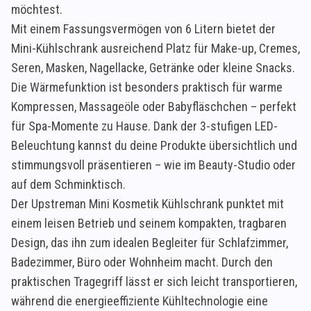
möchtest.
Mit einem Fassungsvermögen von 6 Litern bietet der
Mini-Kühlschrank ausreichend Platz für Make-up, Cremes,
Seren, Masken, Nagellacke, Getränke oder kleine Snacks.
Die Wärmefunktion ist besonders praktisch für warme
Kompressen, Massageöle oder Babyfläschchen – perfekt
für Spa-Momente zu Hause. Dank der 3-stufigen LED-
Beleuchtung kannst du deine Produkte übersichtlich und
stimmungsvoll präsentieren – wie im Beauty-Studio oder
auf dem Schminktisch.
Der Upstreman Mini Kosmetik Kühlschrank punktet mit
einem leisen Betrieb und seinem kompakten, tragbaren
Design, das ihn zum idealen Begleiter für Schlafzimmer,
Badezimmer, Büro oder Wohnheim macht. Durch den
praktischen Tragegriff lässt er sich leicht transportieren,
während die energieeffiziente Kühltechnologie eine