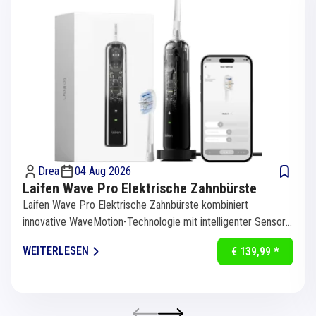
Drea
04 Aug 2026
Laifen Wave Pro Elektrische Zahnbürste
Laifen Wave Pro Elektrische Zahnbürste kombiniert
innovative WaveMotion-Technologie mit intelligenter Sensorik
für eine...
WEITERLESEN
€ 139,99 *