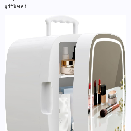
griffbereit.