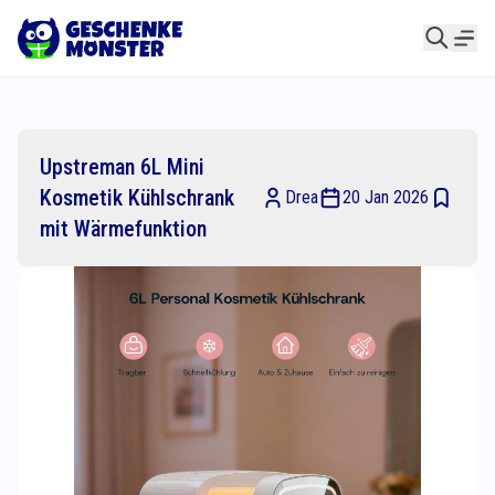
Upstreman 6L Mini
Kosmetik Kühlschrank
Drea
20 Jan 2026
mit Wärmefunktion