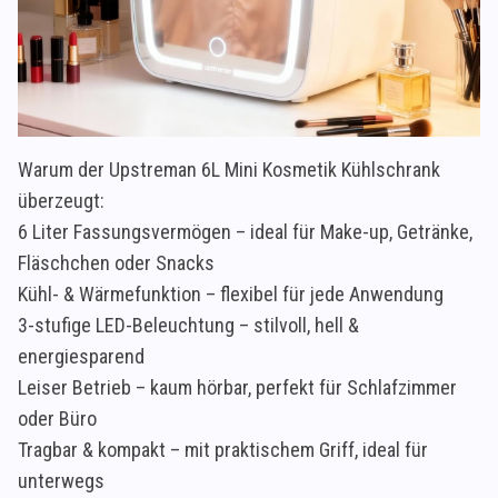
Warum der Upstreman 6L Mini Kosmetik Kühlschrank
überzeugt:
6 Liter Fassungsvermögen – ideal für Make-up, Getränke,
Fläschchen oder Snacks
Kühl- & Wärmefunktion – flexibel für jede Anwendung
3-stufige LED-Beleuchtung – stilvoll, hell &
energiesparend
Leiser Betrieb – kaum hörbar, perfekt für Schlafzimmer
oder Büro
Tragbar & kompakt – mit praktischem Griff, ideal für
unterwegs