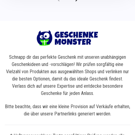
Schnapp dir das perfekte Geschenk mit unseren unabhängigen
Geschenkideen und -vorschlägen! Wir prüfen sorgfältig eine
Vielzahl von Produkten aus ausgewählten Shops und verlinken nur
die besten Optionen, damit du das ideale Geschenk findest.
Verlass dich auf unsere Expertise und entdecke besondere
Geschenke für jeden Anlass.
Bitte beachte, dass wir eine kleine Provision auf Verkäufe erhalten,
die über unsere Partnerlinks generiert werden.