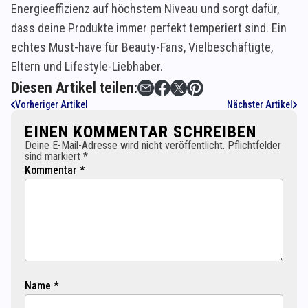
Energieeffizienz auf höchstem Niveau und sorgt dafür,
dass deine Produkte immer perfekt temperiert sind. Ein
echtes Must-have für Beauty-Fans, Vielbeschäftigte,
Eltern und Lifestyle-Liebhaber.
Diesen Artikel teilen:
Vorheriger Artikel
Nächster Artikel
EINEN KOMMENTAR SCHREIBEN
Deine E-Mail-Adresse wird nicht veröffentlicht. Pflichtfelder
sind markiert *
Kommentar *
Name *