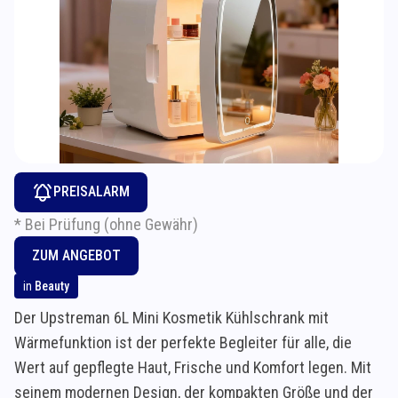
PREISALARM
* Bei Prüfung (ohne Gewähr)
ZUM ANGEBOT
in
Beauty
Der Upstreman 6L Mini Kosmetik Kühlschrank mit
Wärmefunktion ist der perfekte Begleiter für alle, die
Wert auf gepflegte Haut, Frische und Komfort legen. Mit
seinem modernen Design, der kompakten Größe und der