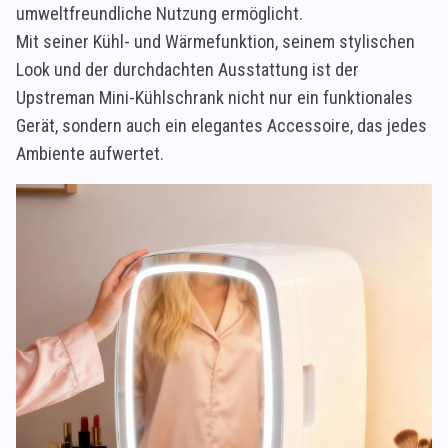
umweltfreundliche Nutzung ermöglicht.
Mit seiner Kühl- und Wärmefunktion, seinem stylischen
Look und der durchdachten Ausstattung ist der
Upstreman Mini-Kühlschrank nicht nur ein funktionales
Gerät, sondern auch ein elegantes Accessoire, das jedes
Ambiente aufwertet.