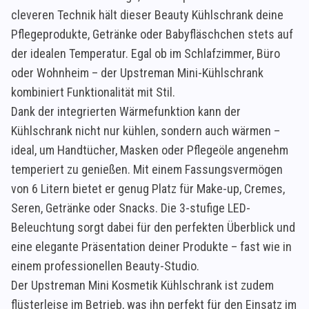
cleveren Technik hält dieser Beauty Kühlschrank deine
Pflegeprodukte, Getränke oder Babyfläschchen stets auf
der idealen Temperatur. Egal ob im Schlafzimmer, Büro
oder Wohnheim – der Upstreman Mini-Kühlschrank
kombiniert Funktionalität mit Stil.
Dank der integrierten Wärmefunktion kann der
Kühlschrank nicht nur kühlen, sondern auch wärmen –
ideal, um Handtücher, Masken oder Pflegeöle angenehm
temperiert zu genießen. Mit einem Fassungsvermögen
von 6 Litern bietet er genug Platz für Make-up, Cremes,
Seren, Getränke oder Snacks. Die 3-stufige LED-
Beleuchtung sorgt dabei für den perfekten Überblick und
eine elegante Präsentation deiner Produkte – fast wie in
einem professionellen Beauty-Studio.
Der Upstreman Mini Kosmetik Kühlschrank ist zudem
flüsterleise im Betrieb, was ihn perfekt für den Einsatz im