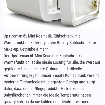
Upstreman 6L Mini Kosmetik Kühlschrank mit
Wärmefunktion – Der stylische Beauty Kühlschrank für
Make-up, Getränke & mehr
Der Upstreman 6L Mini Kosmetik Kühlschrank mit
Wärmefunktion ist die ideale Lösung für alle, die Wert auf
gepflegte Haut, perfekte Ordnung und stilvolle
Aufbewahrung legen. Dieser Beauty Kühlschrank vereint
moderne Technologie mit elegantem Design und sorgt
dafür, dass deine Pflegeprodukte, Getränke oder
Babyfläschchen immer die ideale Temperatur haben –
ganz gleich, ob du sie kühlen oder leicht erwärmen