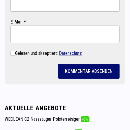
E-Mail *
Gelesen und akzeptiert:
Datenschutz
KOMMENTAR ABSENDEN
AKTUELLE ANGEBOTE
WECLEAN C2 Nasssauger Polsterreiniger
-0%