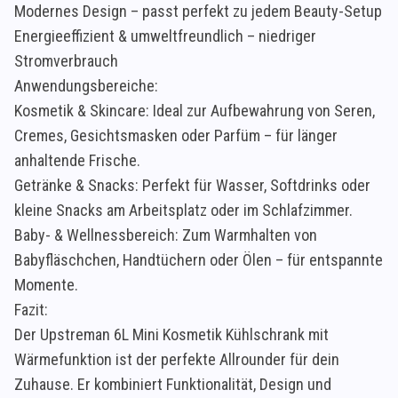
Modernes Design – passt perfekt zu jedem Beauty-Setup
Energieeffizient & umweltfreundlich – niedriger
Stromverbrauch
Anwendungsbereiche:
Kosmetik & Skincare: Ideal zur Aufbewahrung von Seren,
Cremes, Gesichtsmasken oder Parfüm – für länger
anhaltende Frische.
Getränke & Snacks: Perfekt für Wasser, Softdrinks oder
kleine Snacks am Arbeitsplatz oder im Schlafzimmer.
Baby- & Wellnessbereich: Zum Warmhalten von
Babyfläschchen, Handtüchern oder Ölen – für entspannte
Momente.
Fazit:
Der Upstreman 6L Mini Kosmetik Kühlschrank mit
Wärmefunktion ist der perfekte Allrounder für dein
Zuhause. Er kombiniert Funktionalität, Design und