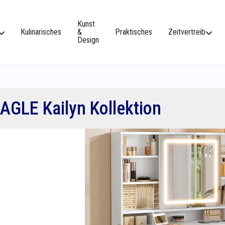
Kunst
Kulinarisches
&
Praktisches
Zeitvertreib
Design
AGLE Kailyn Kollektion