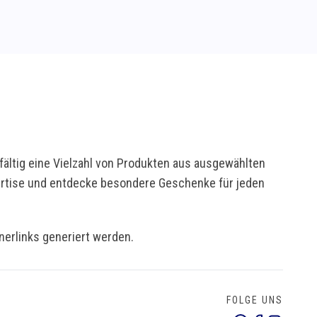
ältig eine Vielzahl von Produkten aus ausgewählten
pertise und entdecke besondere Geschenke für jeden
tnerlinks generiert werden.
FOLGE UNS