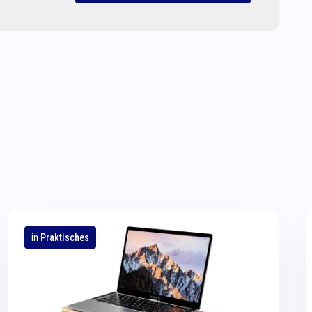
in
Praktisches