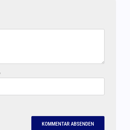
*
KOMMENTAR ABSENDEN