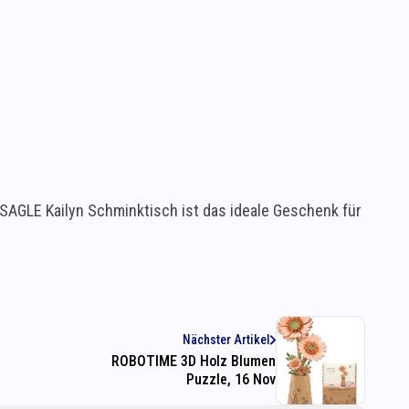
AGLE Kailyn Schminktisch ist das ideale Geschenk für
Nächster Artikel
ROBOTIME 3D Holz Blumen
Puzzle, 16 Nov