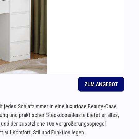
ZUM ANGEBOT
t jedes Schlafzimmer in eine luxuriöse Beauty-Oase.
g und praktischer Steckdosenleiste bietet er alles,
n und der zusätzliche 10x Vergrößerungsspiegel
 auf Komfort, Stil und Funktion legen.