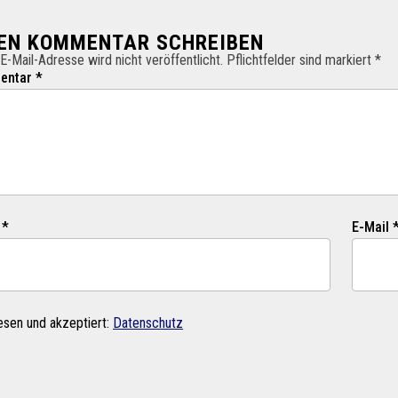
NEN KOMMENTAR SCHREIBEN
E-Mail-Adresse wird nicht veröffentlicht. Pflichtfelder sind markiert *
ntar *
 *
E-Mail 
esen und akzeptiert:
Datenschutz