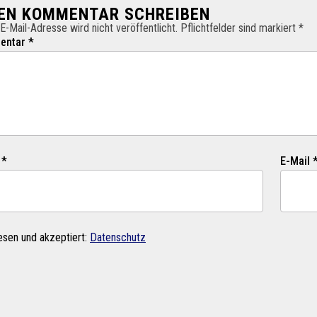
NEN KOMMENTAR SCHREIBEN
E-Mail-Adresse wird nicht veröffentlicht. Pflichtfelder sind markiert *
ntar *
 *
E-Mail 
esen und akzeptiert:
Datenschutz