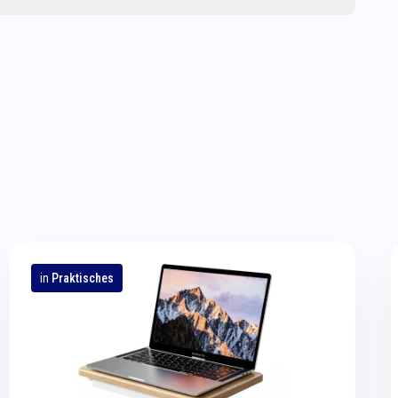
in
Praktisches