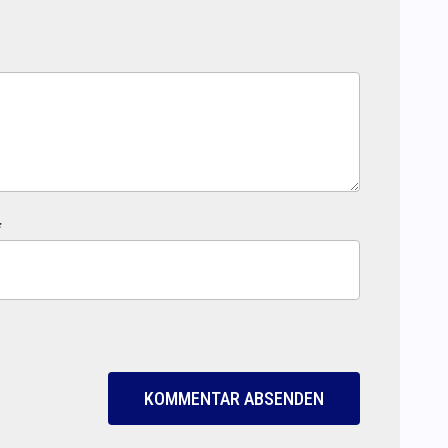
*
KOMMENTAR ABSENDEN