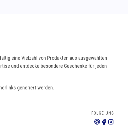
ältig eine Vielzahl von Produkten aus ausgewählten
pertise und entdecke besondere Geschenke für jeden
tnerlinks generiert werden.
FOLGE UNS