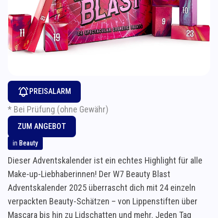
PREISALARM
* Bei Prüfung (ohne Gewähr)
ZUM ANGEBOT
in
Beauty
Dieser Adventskalender ist ein echtes Highlight für alle
Make-up-Liebhaberinnen! Der W7 Beauty Blast
Adventskalender 2025 überrascht dich mit 24 einzeln
verpackten Beauty-Schätzen – von Lippenstiften über
Mascara bis hin zu Lidschatten und mehr. Jeden Tag