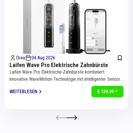
Drea
04 Aug 2026
Laifen Wave Pro Elektrische Zahnbürste
Laifen Wave Pro Elektrische Zahnbürste kombiniert
innovative WaveMotion-Technologie mit intelligenter Sensorik
für eine...
WEITERLESEN
€ 139,99 *