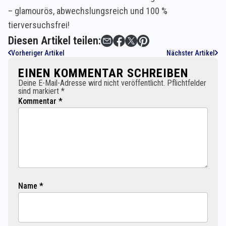
– glamourös, abwechslungsreich und 100 %
tierversuchsfrei!
Diesen Artikel teilen:
Vorheriger Artikel
Nächster Artikel
EINEN KOMMENTAR SCHREIBEN
Deine E-Mail-Adresse wird nicht veröffentlicht. Pflichtfelder
sind markiert *
Kommentar *
Name *