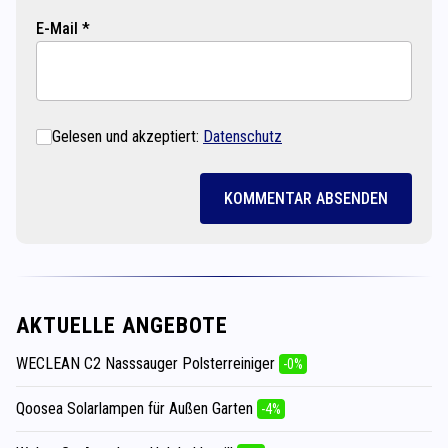
E-Mail *
Gelesen und akzeptiert:
Datenschutz
KOMMENTAR ABSENDEN
AKTUELLE ANGEBOTE
WECLEAN C2 Nasssauger Polsterreiniger
-0%
Qoosea Solarlampen für Außen Garten
-4%