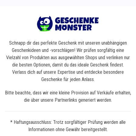
Schnapp dir das perfekte Geschenk mit unseren unabhängigen
Geschenkideen und -vorschlägen! Wir prüfen sorgfältig eine
Vielzahl von Produkten aus ausgewählten Shops und verlinken nur
die besten Optionen, damit du das ideale Geschenk findest.
Verlass dich auf unsere Expertise und entdecke besondere
Geschenke für jeden Anlass.
Bitte beachte, dass wir eine kleine Provision auf Verkäufe erhalten,
die über unsere Partnerlinks generiert werden.
* Haftungsausschluss: Trotz sorgfältiger Prüfung werden alle
Informationen ohne Gewähr bereitgestellt.