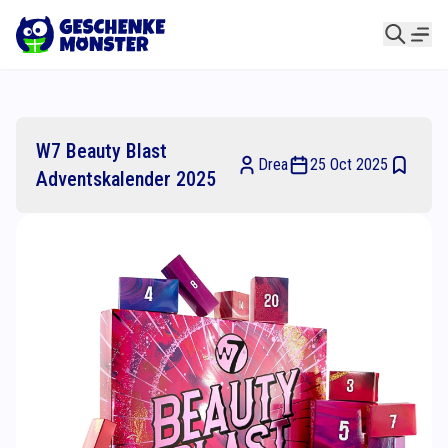
W7 Beauty Blast
Drea
25 Oct 2025
Adventskalender 2025