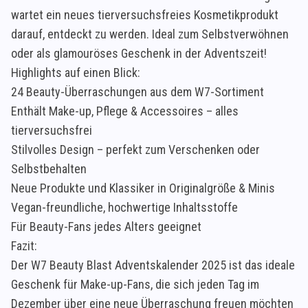
wartet ein neues tierversuchsfreies Kosmetikprodukt
darauf, entdeckt zu werden. Ideal zum Selbstverwöhnen
oder als glamouröses Geschenk in der Adventszeit!
Highlights auf einen Blick:
24 Beauty-Überraschungen aus dem W7-Sortiment
Enthält Make-up, Pflege & Accessoires – alles
tierversuchsfrei
Stilvolles Design – perfekt zum Verschenken oder
Selbstbehalten
Neue Produkte und Klassiker in Originalgröße & Minis
Vegan-freundliche, hochwertige Inhaltsstoffe
Für Beauty-Fans jedes Alters geeignet
Fazit:
Der W7 Beauty Blast Adventskalender 2025 ist das ideale
Geschenk für Make-up-Fans, die sich jeden Tag im
Dezember über eine neue Überraschung freuen möchten