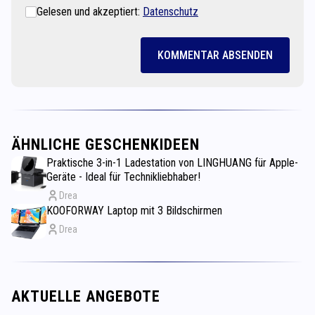
Gelesen und akzeptiert:
Datenschutz
KOMMENTAR ABSENDEN
ÄHNLICHE GESCHENKIDEEN
Praktische 3-in-1 Ladestation von LINGHUANG für Apple-
Geräte - Ideal für Technikliebhaber!
Drea
KOOFORWAY Laptop mit 3 Bildschirmen
Drea
AKTUELLE ANGEBOTE