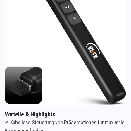
Vorteile & Highlights
✔ Kabellose Steuerung von Präsentationen für maximale
Bewegungsfreiheit