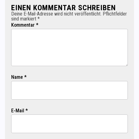
EINEN KOMMENTAR SCHREIBEN
Deine E-Mail-Adresse wird nicht veröffentlicht. Pflichtfelder
sind markiert *
Kommentar *
Name *
E-Mail *