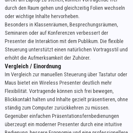
durch den Raum gehen und gleichzeitig Folien wechseln
oder wichtige Inhalte hervorheben.
Besonders in Klassenräumen, Besprechungsräumen,
Seminaren oder auf Konferenzen verbessert der
Presenter die Interaktion mit dem Publikum. Die flexible
Steuerung unterstützt einen natürlichen Vortragsstil und
erhöht die Aufmerksamkeit der Zuhörer.
Vergleich / Einordnung
Im Vergleich zur manuellen Steuerung über Tastatur oder
Maus bietet ein Wireless Presenter deutlich mehr
Flexibilität. Vortragende können sich frei bewegen,
Blickkontakt halten und Inhalte gezielt präsentieren, ohne
ständig zum Computer zurückkehren zu müssen.
Gegenüber einfachen Präsentationsfernbedienungen
überzeugt ein moderner Presenter durch eine intuitive
Bedienung, bessere Ergonomie und eine professionellere