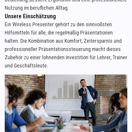
Nutzung im beruflichen Alltag.
Unsere Einschätzung
Ein Wireless Presenter gehört zu den sinnvollsten
Hilfsmitteln für alle, die regelmäßig Präsentationen
halten. Die Kombination aus Komfort, Zeitersparnis und
professioneller Präsentationssteuerung macht dieses
Zubehör zu einer lohnenden Investition für Lehrer, Trainer
und Geschäftsleute.