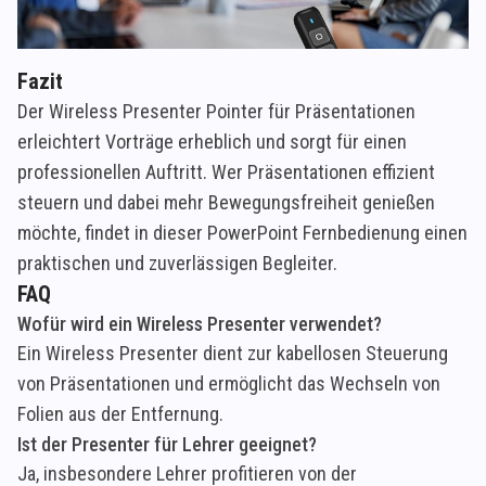
Fazit
Der Wireless Presenter Pointer für Präsentationen
erleichtert Vorträge erheblich und sorgt für einen
professionellen Auftritt. Wer Präsentationen effizient
steuern und dabei mehr Bewegungsfreiheit genießen
möchte, findet in dieser PowerPoint Fernbedienung einen
praktischen und zuverlässigen Begleiter.
FAQ
Wofür wird ein Wireless Presenter verwendet?
Ein Wireless Presenter dient zur kabellosen Steuerung
von Präsentationen und ermöglicht das Wechseln von
Folien aus der Entfernung.
Ist der Presenter für Lehrer geeignet?
Ja, insbesondere Lehrer profitieren von der