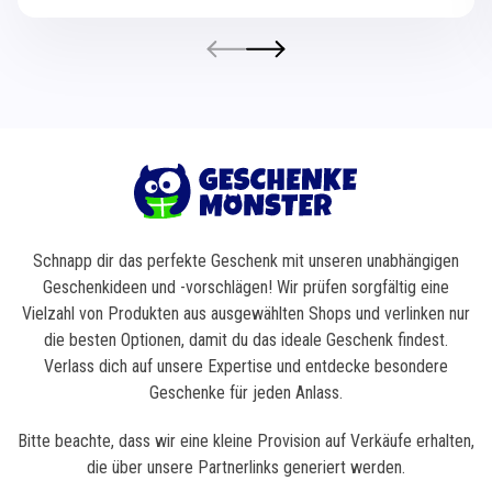
Schnapp dir das perfekte Geschenk mit unseren unabhängigen
Geschenkideen und -vorschlägen! Wir prüfen sorgfältig eine
Vielzahl von Produkten aus ausgewählten Shops und verlinken nur
die besten Optionen, damit du das ideale Geschenk findest.
Verlass dich auf unsere Expertise und entdecke besondere
Geschenke für jeden Anlass.
Bitte beachte, dass wir eine kleine Provision auf Verkäufe erhalten,
die über unsere Partnerlinks generiert werden.