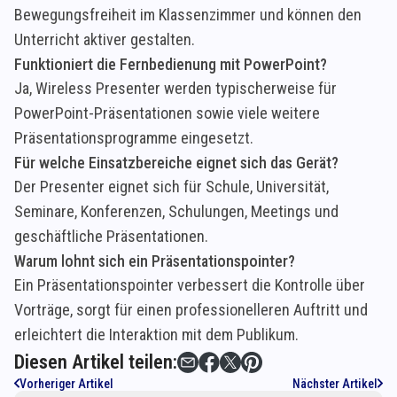
Bewegungsfreiheit im Klassenzimmer und können den
Unterricht aktiver gestalten.
Funktioniert die Fernbedienung mit PowerPoint?
Ja, Wireless Presenter werden typischerweise für
PowerPoint-Präsentationen sowie viele weitere
Präsentationsprogramme eingesetzt.
Für welche Einsatzbereiche eignet sich das Gerät?
Der Presenter eignet sich für Schule, Universität,
Seminare, Konferenzen, Schulungen, Meetings und
geschäftliche Präsentationen.
Warum lohnt sich ein Präsentationspointer?
Ein Präsentationspointer verbessert die Kontrolle über
Vorträge, sorgt für einen professionelleren Auftritt und
erleichtert die Interaktion mit dem Publikum.
Diesen Artikel teilen:
Vorheriger Artikel
Nächster Artikel