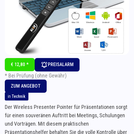
€ 12,80 *
PREISALARM
* Bei Prüfung (ohne Gewähr)
ZUM ANGEBOT
in
Technik
Der Wireless Presenter Pointer für Präsentationen sorgt
für einen souveränen Auftritt bei Meetings, Schulungen
und Vorträgen. Mit diesem praktischen
Präsentationshelfer behalten Sie die volle Kontrolle über