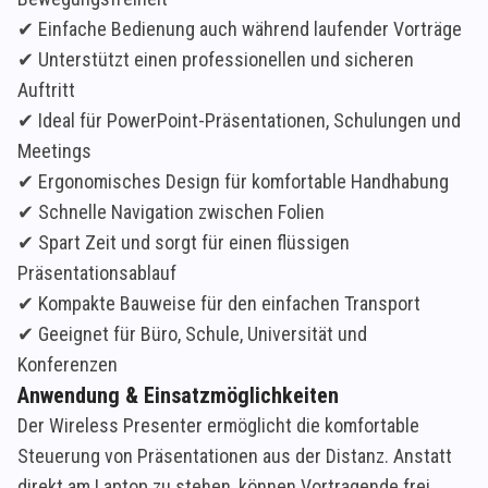
✔ Einfache Bedienung auch während laufender Vorträge
✔ Unterstützt einen professionellen und sicheren
Auftritt
✔ Ideal für PowerPoint-Präsentationen, Schulungen und
Meetings
✔ Ergonomisches Design für komfortable Handhabung
✔ Schnelle Navigation zwischen Folien
✔ Spart Zeit und sorgt für einen flüssigen
Präsentationsablauf
✔ Kompakte Bauweise für den einfachen Transport
✔ Geeignet für Büro, Schule, Universität und
Konferenzen
Anwendung & Einsatzmöglichkeiten
Der Wireless Presenter ermöglicht die komfortable
Steuerung von Präsentationen aus der Distanz. Anstatt
direkt am Laptop zu stehen, können Vortragende frei