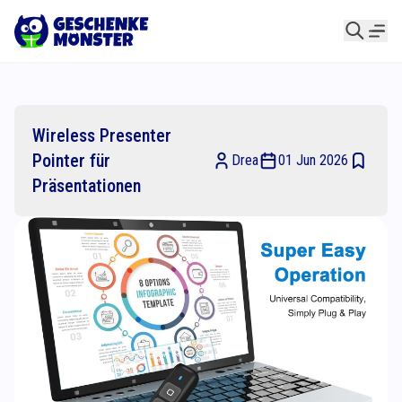
Wireless Presenter
Pointer für
Drea
01 Jun 2026
Präsentationen