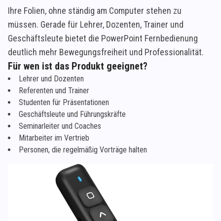
Ihre Folien, ohne ständig am Computer stehen zu
müssen. Gerade für Lehrer, Dozenten, Trainer und
Geschäftsleute bietet die PowerPoint Fernbedienung
deutlich mehr Bewegungsfreiheit und Professionalität.
Für wen ist das Produkt geeignet?
Lehrer und Dozenten
Referenten und Trainer
Studenten für Präsentationen
Geschäftsleute und Führungskräfte
Seminarleiter und Coaches
Mitarbeiter im Vertrieb
Personen, die regelmäßig Vorträge halten