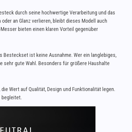
esteck durch seine hochwertige Verarbeitung und das
 oder an Glanz verlieren, bleibt dieses Modell auch
esser bieten einen klaren Vorteil gegenüber
s Besteckset ist keine Ausnahme. Wer ein langlebiges,
eine sehr gute Wahl. Besonders für größere Haushalte
die Wert auf Qualität, Design und Funktionalität legen.
 begleitet.