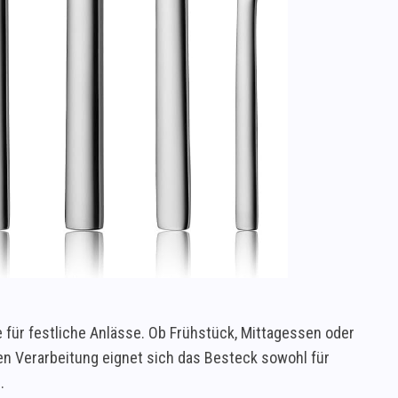
 für festliche Anlässe. Ob Frühstück, Mittagessen oder
en Verarbeitung eignet sich das Besteck sowohl für
.