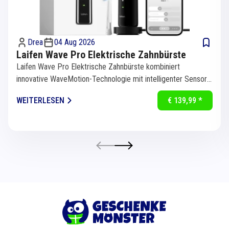
Drea
04 Aug 2026
Laifen Wave Pro Elektrische Zahnbürste
Laifen Wave Pro Elektrische Zahnbürste kombiniert
innovative WaveMotion-Technologie mit intelligenter Sensorik
für eine...
WEITERLESEN
€ 139,99 *