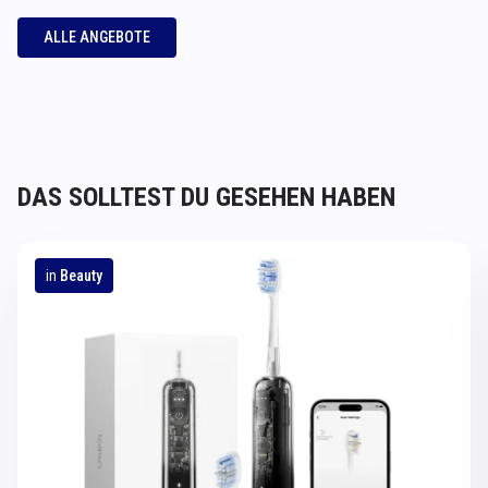
ALLE ANGEBOTE
DAS SOLLTEST DU GESEHEN HABEN
in
Beauty