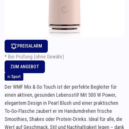
PREISALARM
* Bei Prüfung (ohne Gewähr)
ZUM ANGEBOT
in
Sport
Der WMF Mix & Go Touch ist der perfekte Begleiter für
einen aktiven, gesunden Lebensstil! Mit 500 W Power,
elegantem Design in Pearl Blush und einer praktischen
To-Go-Flasche zaubert er im Handumdrehen frische
Smoothies, Shakes oder Protein-Drinks. Ideal für alle, die
Wert auf Geschmack, Stil und Nachhaltigkeit legen – dank