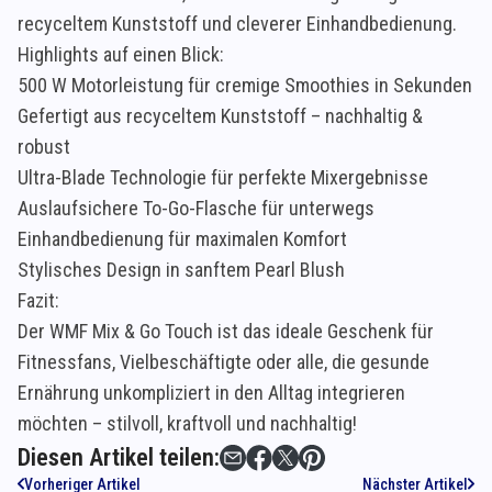
recyceltem Kunststoff und cleverer Einhandbedienung.
Highlights auf einen Blick:
500 W Motorleistung für cremige Smoothies in Sekunden
Gefertigt aus recyceltem Kunststoff – nachhaltig &
robust
Ultra-Blade Technologie für perfekte Mixergebnisse
Auslaufsichere To-Go-Flasche für unterwegs
Einhandbedienung für maximalen Komfort
Stylisches Design in sanftem Pearl Blush
Fazit:
Der WMF Mix & Go Touch ist das ideale Geschenk für
Fitnessfans, Vielbeschäftigte oder alle, die gesunde
Ernährung unkompliziert in den Alltag integrieren
möchten – stilvoll, kraftvoll und nachhaltig!
Diesen Artikel teilen:
Vorheriger Artikel
Nächster Artikel