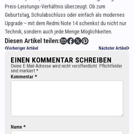
Preis-Leistungs-Verhältnis überzeugt. Ob zum
Geburtstag, Schulabschluss oder einfach als modernes
Upgrade – mit dem Redmi Note 14 schenkst du nicht nur
Technik, sondern auch jede Menge Möglichkeiten.
Diesen Artikel teilen:
Vorheriger Artikel
Nächster Artikel
EINEN KOMMENTAR SCHREIBEN
Deine E-Mail-Adresse wird nicht veröffentlicht. Pflichtfelder
sind markiert *
Kommentar *
Name *