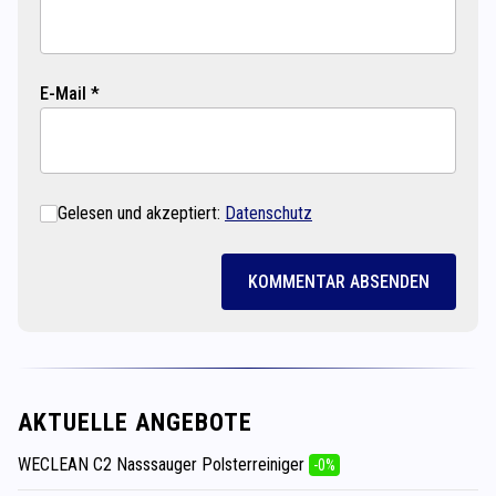
E-Mail *
Gelesen und akzeptiert:
Datenschutz
KOMMENTAR ABSENDEN
AKTUELLE ANGEBOTE
WECLEAN C2 Nasssauger Polsterreiniger
-0%