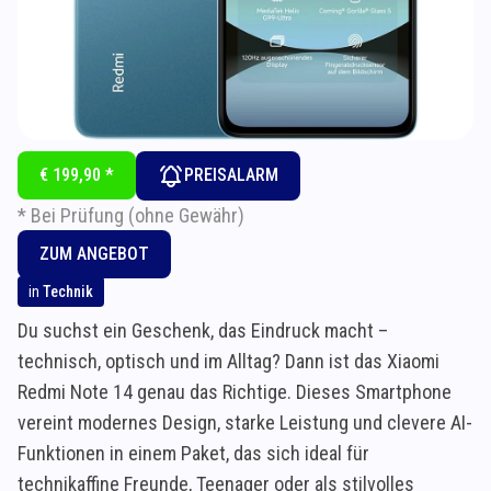
€ 199,90 *
PREISALARM
* Bei Prüfung (ohne Gewähr)
ZUM ANGEBOT
in
Technik
Du suchst ein Geschenk, das Eindruck macht –
technisch, optisch und im Alltag? Dann ist das Xiaomi
Redmi Note 14 genau das Richtige. Dieses Smartphone
vereint modernes Design, starke Leistung und clevere AI-
Funktionen in einem Paket, das sich ideal für
technikaffine Freunde, Teenager oder als stilvolles