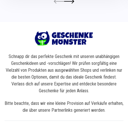
Schnapp dir das perfekte Geschenk mit unseren unabhängigen
Geschenkideen und -vorschlägen! Wir prüfen sorgfältig eine
Vielzahl von Produkten aus ausgewählten Shops und verlinken nur
die besten Optionen, damit du das ideale Geschenk findest.
Verlass dich auf unsere Expertise und entdecke besondere
Geschenke für jeden Anlass.
Bitte beachte, dass wir eine kleine Provision auf Verkäufe erhalten,
die über unsere Partnerlinks generiert werden.