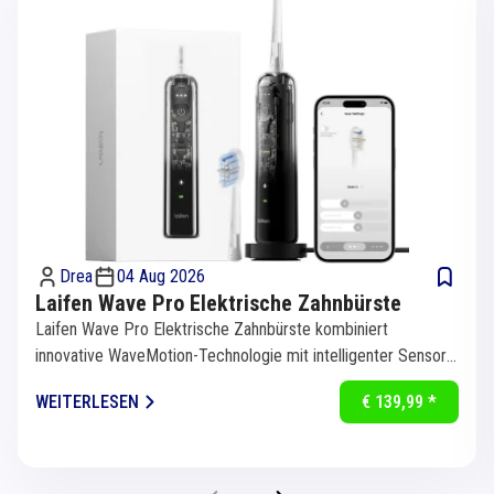
Drea
04 Aug 2026
Laifen Wave Pro Elektrische Zahnbürste
Laifen Wave Pro Elektrische Zahnbürste kombiniert
innovative WaveMotion-Technologie mit intelligenter Sensorik
für eine...
WEITERLESEN
€ 139,99 *