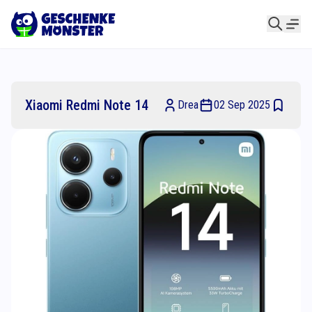
Xiaomi Redmi Note 14
Drea
02 Sep 2025