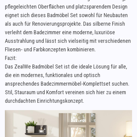
pflegeleichten Oberflächen und platzsparendem Design
eignet sich dieses Badmöbel Set sowohl für Neubauten
als auch für Renovierungsprojekte. Das silberne Finish
verleiht dem Badezimmer eine moderne, luxuriöse
Ausstrahlung und lässt sich vielseitig mit verschiedenen
Fliesen- und Farbkonzepten kombinieren.
Fazit:
Das ZealWe Badmöbel Set ist die ideale Lösung für alle,
die ein modernes, funktionales und optisch
ansprechendes Badezimmermöbel-Komplettset suchen.
Stil, Stauraum und Komfort vereinen sich hier zu einem
durchdachten Einrichtungskonzept.