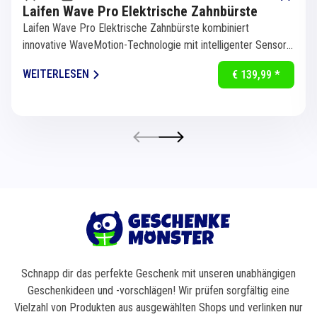
Laifen Wave Pro Elektrische Zahnbürste
Laifen Wave Pro Elektrische Zahnbürste kombiniert
innovative WaveMotion-Technologie mit intelligenter Sensorik
für eine...
WEITERLESEN
€ 139,99 *
Schnapp dir das perfekte Geschenk mit unseren unabhängigen
Geschenkideen und -vorschlägen! Wir prüfen sorgfältig eine
Vielzahl von Produkten aus ausgewählten Shops und verlinken nur