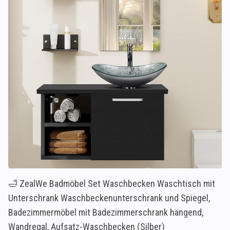
🛁 ZealWe Badmöbel Set Waschbecken Waschtisch mit
Unterschrank Waschbeckenunterschrank und Spiegel,
Badezimmermöbel mit Badezimmerschrank hängend,
Wandregal, Aufsatz-Waschbecken (Silber)