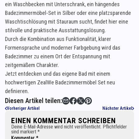
ein Waschbecken mit Unterschrank, ein hängendes
Badezimmermöbel-Set in Silber oder eine platzsparende
Waschtischlösung mit Stauraum sucht, findet hier eine
stilvolle und praktische Ausstattungslösung.
Durch die Kombination aus Funktionalität, klarer
Formensprache und moderner Farbgebung wird das
Badezimmer zu einem Ort der Entspannung mit
zeitgemäßem Charakter.
Jetzt entdecken und das eigene Bad mit einem
hochwertigen ZealWe Badezimmermöbel Set neu
definieren.
Diesen Artikel teilen:
Vorheriger Artikel
Nächster Artikel
EINEN KOMMENTAR SCHREIBEN
Deine E-Mail-Adresse wird nicht veröffentlicht. Pflichtfelder
sind markiert *
Kommentar *