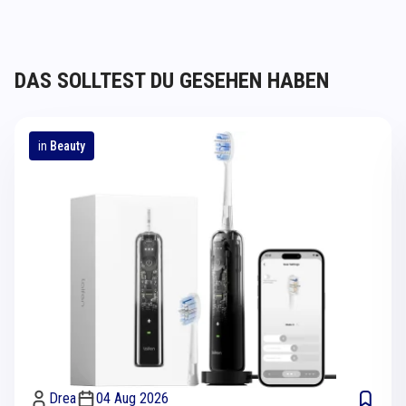
DAS SOLLTEST DU GESEHEN HABEN
in
Beauty
Drea
04 Aug 2026