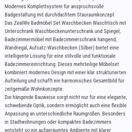
Modernes Komplettsystem für anspruchsvolle
Badgestaltung mit durchdachtem Stauraumkonzept
Das ZealWe Badmöbel Set Waschbecken Waschtisch mit
Unterschrank Waschbeckenunterschrank und Spiegel,
Badezimmermöbel mit Badezimmerschrank hängend,
Wandregal, Aufsatz-Waschbecken (Silber) bietet eine
intelligente Lösung für eine stilvolle und funktionale
Badezimmereinrichtung. Dieses mehrteilige Möbelset
kombiniert modernes Design mit einer klar strukturierten
Aufteilung und schafft ein harmonisches Gesamtbild für
zeitgemäße Wohnkonzepte.
Die hängende Bauweise sorgt nicht nur für eine elegante,
schwebende Optik, sondern ermöglicht auch eine flexible
Anpassung an unterschiedliche Raumgrößen. Besonders
in Stadtwohnungen oder kompakten Badezimmern
entsteht so ein aufgeräumtes Ambiente mit klarer