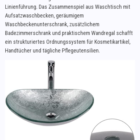
Linienführung. Das Zusammenspiel aus Waschtisch mit
Aufsatzwaschbecken, geräumigem
Waschbeckenunterschrank, zusätzlichem
Badezimmerschrank und praktischem Wandregal schafft
ein strukturiertes Ordnungssystem für Kosmetikartikel,
Handtücher und tägliche Pflegeutensilien.