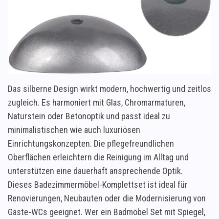
Das silberne Design wirkt modern, hochwertig und zeitlos
zugleich. Es harmoniert mit Glas, Chromarmaturen,
Naturstein oder Betonoptik und passt ideal zu
minimalistischen wie auch luxuriösen
Einrichtungskonzepten. Die pflegefreundlichen
Oberflächen erleichtern die Reinigung im Alltag und
unterstützen eine dauerhaft ansprechende Optik.
Dieses Badezimmermöbel-Komplettset ist ideal für
Renovierungen, Neubauten oder die Modernisierung von
Gäste-WCs geeignet. Wer ein Badmöbel Set mit Spiegel,