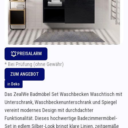
PREISALARM
* Bei Prüfung (ohne Gewähr)
ZUM ANGEBOT
in
Deko
Das ZealWe Badmöbel Set Waschbecken Waschtisch mit
Unterschrank, Waschbeckenunterschrank und Spiegel
vereint modernes Design mit durchdachter
Funktionalität. Dieses hochwertige Badezimmermöbel-
Set in edlem Silber-Look bringt klare Linien, zeitgemäße