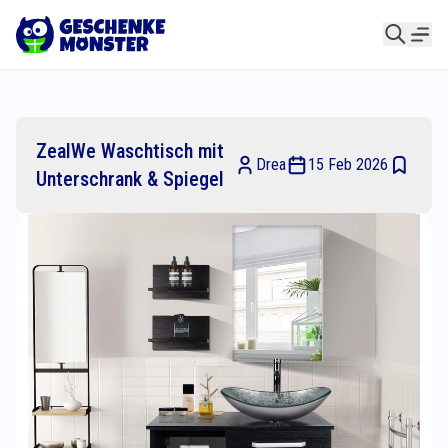
ZealWe Waschtisch mit
Drea
15 Feb 2026
Unterschrank & Spiegel