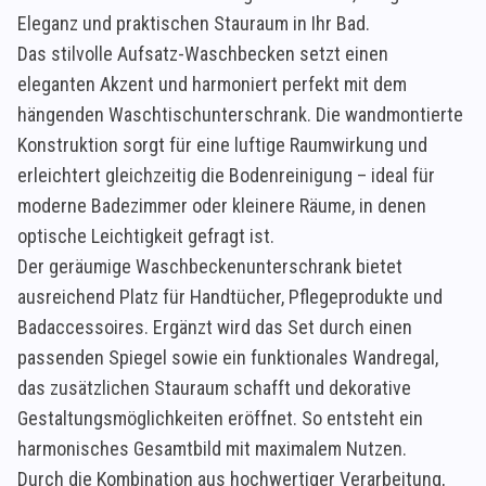
Eleganz und praktischen Stauraum in Ihr Bad.
Das stilvolle Aufsatz-Waschbecken setzt einen
eleganten Akzent und harmoniert perfekt mit dem
hängenden Waschtischunterschrank. Die wandmontierte
Konstruktion sorgt für eine luftige Raumwirkung und
erleichtert gleichzeitig die Bodenreinigung – ideal für
moderne Badezimmer oder kleinere Räume, in denen
optische Leichtigkeit gefragt ist.
Der geräumige Waschbeckenunterschrank bietet
ausreichend Platz für Handtücher, Pflegeprodukte und
Badaccessoires. Ergänzt wird das Set durch einen
passenden Spiegel sowie ein funktionales Wandregal,
das zusätzlichen Stauraum schafft und dekorative
Gestaltungsmöglichkeiten eröffnet. So entsteht ein
harmonisches Gesamtbild mit maximalem Nutzen.
Durch die Kombination aus hochwertiger Verarbeitung,