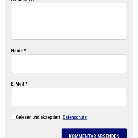
Name *
E-Mail *
Gelesen und akzeptiert:
Datenschutz
KOMMENTAR ABSENDEN